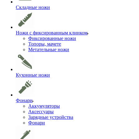
Складные ножи
Ножи с фиксированным клинком
Фиксированные ножи
Топоры, мачете
Метательные ножи
Кухонные ножи
Фонари
Аккумуляторы
Аксессуары
Зарядные устройства
Фонари