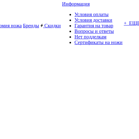
Информация
Условия оплаты
Условия доставки
+ ЕЩ
омия ножа
Бренды
Скидки
Гарантия на товар
Вопросы и ответы
Нет подделкам
Сертификаты на ножи