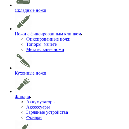
Складные ножи
Ножи с фиксированным клинком
Фиксированные ножи
Топоры, мачете
Метательные ножи
Кухонные ножи
Фонари
Аккумуляторы
Аксессуары
Зарядные устройства
Фонари