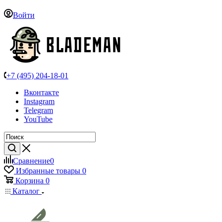
Войти
+7 (495) 204-18-01
Вконтакте
Instagram
Telegram
YouTube
Сравнение
0
Избранные товары
0
Корзина
0
Каталог