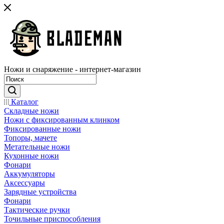
Ножи и снаряжение - интернет-магазин
Каталог
Складные ножи
Ножи с фиксированным клинком
Фиксированные ножи
Топоры, мачете
Метательные ножи
Кухонные ножи
Фонари
Аккумуляторы
Аксессуары
Зарядные устройства
Фонари
Тактические ручки
Точильные приспособления