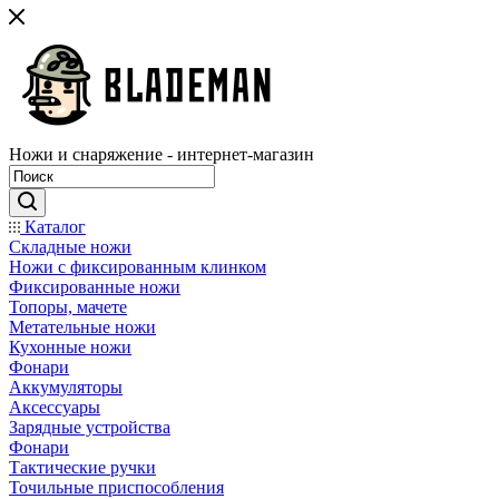
Ножи и снаряжение - интернет-магазин
Каталог
Складные ножи
Ножи с фиксированным клинком
Фиксированные ножи
Топоры, мачете
Метательные ножи
Кухонные ножи
Фонари
Аккумуляторы
Аксессуары
Зарядные устройства
Фонари
Тактические ручки
Точильные приспособления