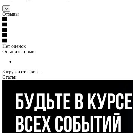
Отзывы
Нет оценок
Оставить отзыв
Загрузка отзывов...
Статьи