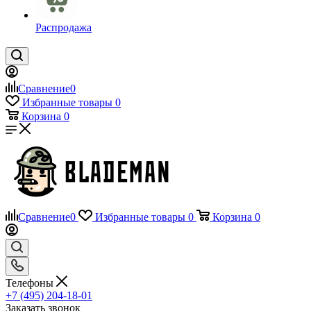
Распродажа
Сравнение
0
Избранные товары
0
Корзина
0
Сравнение
0
Избранные товары
0
Корзина
0
Телефоны
+7 (495) 204-18-01
Заказать звонок