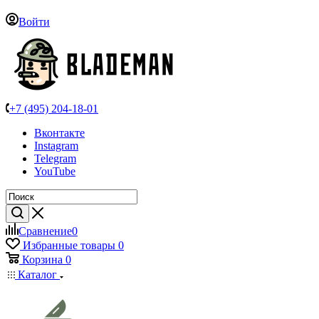
Войти
+7 (495) 204-18-01
Вконтакте
Instagram
Telegram
YouTube
Сравнение
0
Избранные товары
0
Корзина
0
Каталог