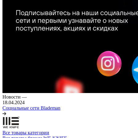
Новости
—
18.04.2024
Социальные сети Blademan
Все товары категории