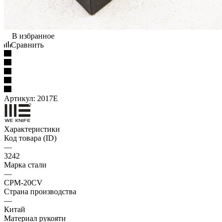
В избранное
Сравнить
Артикул:
2017E
Характеристики
Код товара (ID)
—
3242
Марка стали
—
CPM-20CV
Страна производства
—
Китай
Материал рукояти