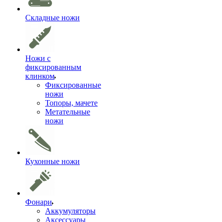
Складные ножи
Ножи с
фиксированным
клинком
Фиксированные
ножи
Топоры, мачете
Метательные
ножи
Кухонные ножи
Фонари
Аккумуляторы
Аксессуары