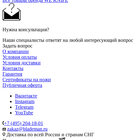
Все товары бренда WE KNIFE
Нужна консультация?
Наши специалисты ответят на любой интересующий вопрос
Задать вопрос
О компании
Условия оплаты
Условия доставки
Контакты
Гарантия
Сертификаты на ножи
Публичная оферта
Вконтакте
Instagram
Telegram
YouTube
+7 (495) 204-18-01
zakaz@blademan.ru
Доставка по всей России и странам СНГ