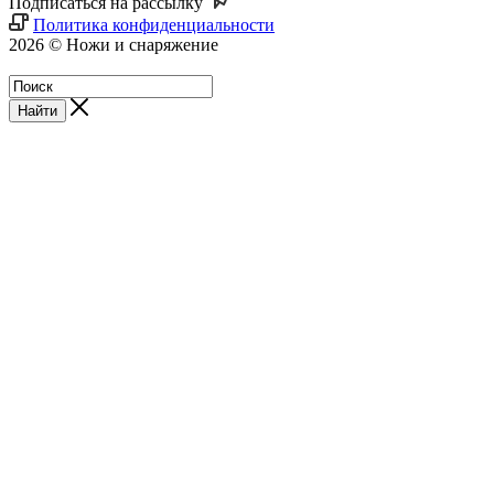
Подписаться на рассылку
Политика конфиденциальности
2026 © Ножи и снаряжение
Магазин - Blademan.ru
Найти