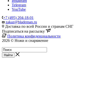
Instagram
Telegram
YouTube
+7 (495) 204-18-01
zakaz@blademan.ru
Доставка по всей России и странам СНГ
Подписаться на рассылку
Политика конфиденциальности
2026 © Ножи и снаряжение
Магазин - Blademan.ru
Найти