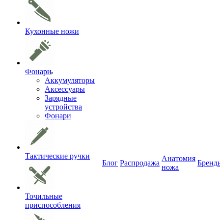
Кухонные ножи
Фонари
Аккумуляторы
Аксессуары
Зарядные
устройства
Фонари
Тактические ручки
Анатомия
Блог
Распродажа
Бренд
ножа
Точильные
приспособления