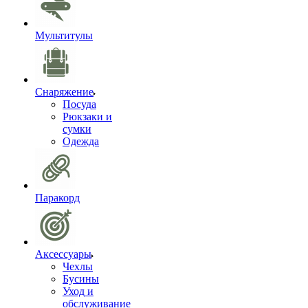
Мультитулы
Снаряжение
Посуда
Рюкзаки и
сумки
Одежда
Паракорд
Аксессуары
Чехлы
Бусины
Уход и
обслуживание