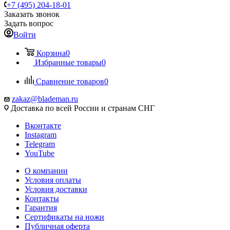
+7 (495) 204-18-01
Заказать звонок
Задать вопрос
Войти
Корзина
0
Избранные товары
0
Сравнение товаров
0
zakaz@blademan.ru
Доставка по всей России и странам СНГ
Вконтакте
Instagram
Telegram
YouTube
О компании
Условия оплаты
Условия доставки
Контакты
Гарантия
Сертификаты на ножи
Публичная оферта