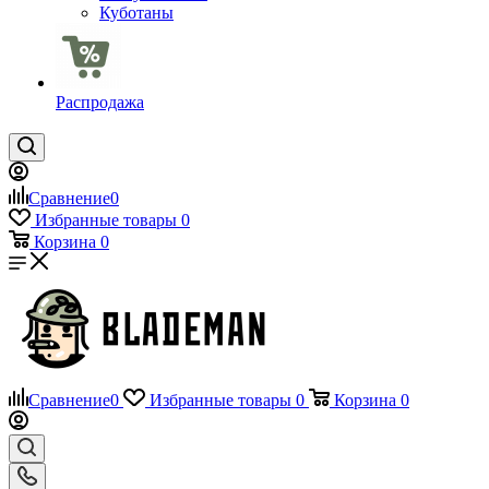
Куботаны
Распродажа
Сравнение
0
Избранные товары
0
Корзина
0
Сравнение
0
Избранные товары
0
Корзина
0