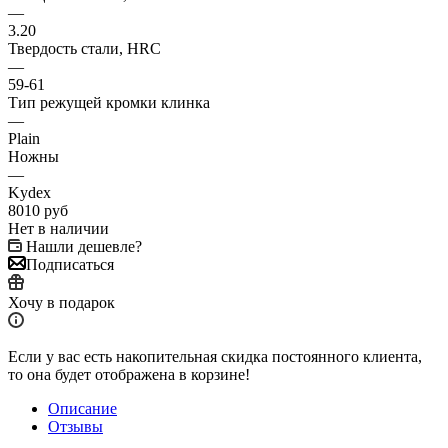
—
3.20
Твердость стали, HRC
—
59-61
Тип режущей кромки клинка
—
Plain
Ножны
—
Kydex
8010
руб
Нет в наличии
Нашли дешевле?
Подписаться
Хочу в подарок
Если у вас есть накопительная скидка постоянного клиента,
то она будет отображена в корзине!
Описание
Отзывы