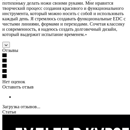
потихоньку делать ножи своими руками. Мне нравится
творческий процесс создания красивого и функционального
инструмента, который можно носить с собой и использовать
каждый день. Я стремлюсь создавать функциональные EDC с
чистыми линиями, формами и переходами. Сочетая классику
и современность, я надеюсь создать долговечный дизайн,
который выдержит испытание временем.»
Отзывы
Нет оценок
Оставить отзыв
Загрузка отзывов...
Статьи