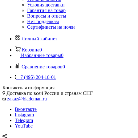
Условия доставки
Гарантия на товар
Вопросы и ответы
Нет подделкам
Сертификаты на ножи
Личный кабинет
Корзина
0
Избранные товары
0
Сравнение товаров
0
+7 (495) 204-18-01
Контактная информация
Доставка по всей России и странам СНГ
zakaz@blademan.ru
Вконтакте
Instagram
Telegram
YouTube