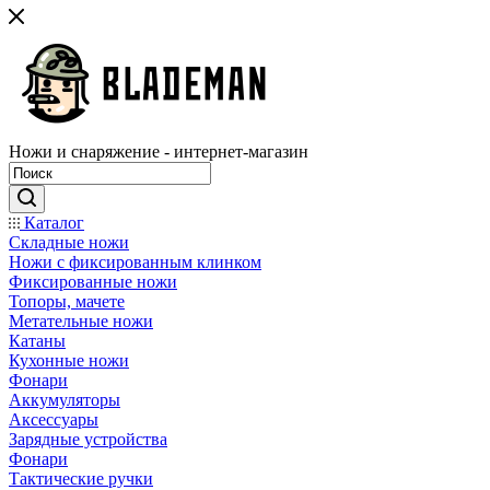
Ножи и снаряжение - интернет-магазин
Каталог
Складные ножи
Ножи с фиксированным клинком
Фиксированные ножи
Топоры, мачете
Метательные ножи
Катаны
Кухонные ножи
Фонари
Аккумуляторы
Аксессуары
Зарядные устройства
Фонари
Тактические ручки