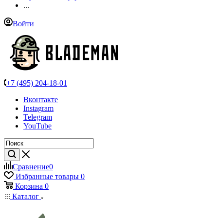
...
Войти
+7 (495) 204-18-01
Вконтакте
Instagram
Telegram
YouTube
Сравнение
0
Избранные товары
0
Корзина
0
Каталог