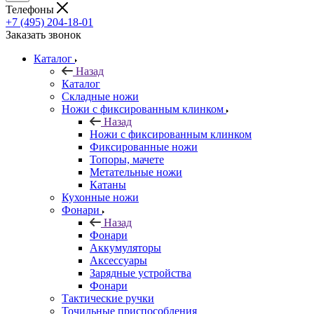
Телефоны
+7 (495) 204-18-01
Заказать звонок
Каталог
Назад
Каталог
Складные ножи
Ножи с фиксированным клинком
Назад
Ножи с фиксированным клинком
Фиксированные ножи
Топоры, мачете
Метательные ножи
Катаны
Кухонные ножи
Фонари
Назад
Фонари
Аккумуляторы
Аксессуары
Зарядные устройства
Фонари
Тактические ручки
Точильные приспособления