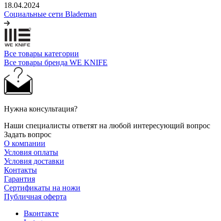
18.04.2024
Социальные сети Blademan
Все товары категории
Все товары бренда WE KNIFE
Нужна консультация?
Наши специалисты ответят на любой интересующий вопрос
Задать вопрос
О компании
Условия оплаты
Условия доставки
Контакты
Гарантия
Сертификаты на ножи
Публичная оферта
Вконтакте