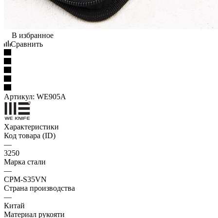
В избранное
Сравнить
Артикул:
WE905A
Характеристики
Код товара (ID)
—
3250
Марка стали
—
CPM-S35VN
Страна производства
—
Китай
Материал рукояти