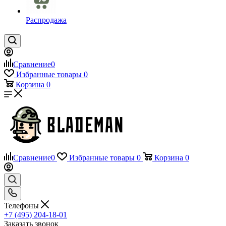
Распродажа
Сравнение
0
Избранные товары
0
Корзина
0
Сравнение
0
Избранные товары
0
Корзина
0
Телефоны
+7 (495) 204-18-01
Заказать звонок