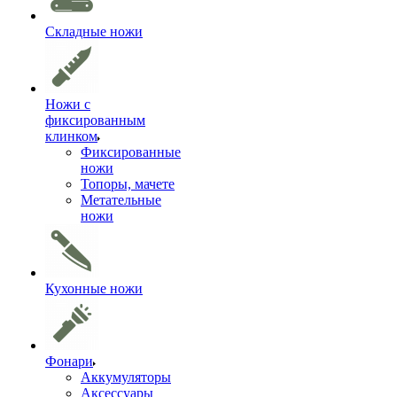
Складные ножи
Ножи с
фиксированным
клинком
Фиксированные
ножи
Топоры, мачете
Метательные
ножи
Кухонные ножи
Фонари
Аккумуляторы
Аксессуары