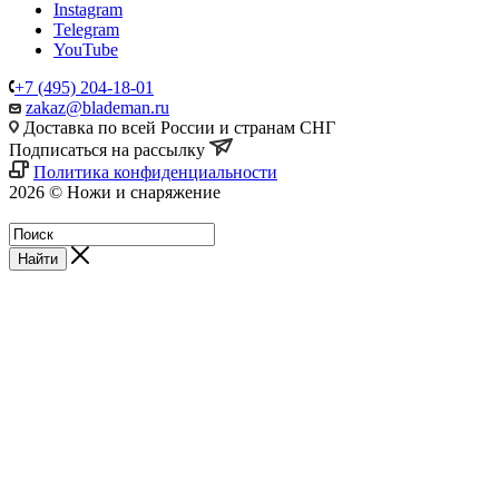
Instagram
Telegram
YouTube
+7 (495) 204-18-01
zakaz@blademan.ru
Доставка по всей России и странам СНГ
Подписаться на рассылку
Политика конфиденциальности
2026 © Ножи и снаряжение
Магазин - Blademan.ru
Найти