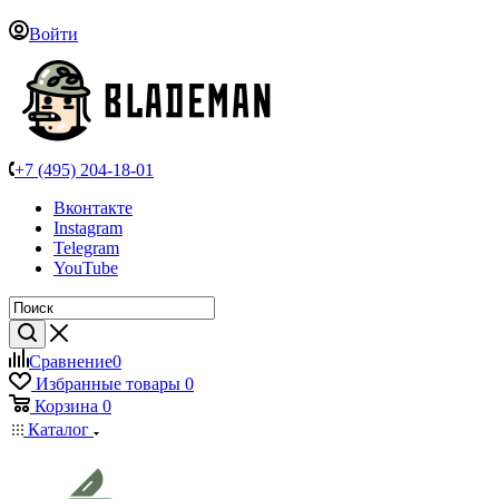
Войти
+7 (495) 204-18-01
Вконтакте
Instagram
Telegram
YouTube
Сравнение
0
Избранные товары
0
Корзина
0
Каталог