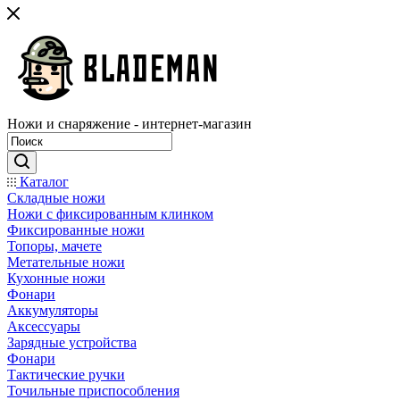
Ножи и снаряжение - интернет-магазин
Каталог
Складные ножи
Ножи с фиксированным клинком
Фиксированные ножи
Топоры, мачете
Метательные ножи
Кухонные ножи
Фонари
Аккумуляторы
Аксессуары
Зарядные устройства
Фонари
Тактические ручки
Точильные приспособления