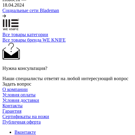
18.04.2024
Социальные сети Blademan
Все товары категории
Все товары бренда WE KNIFE
Нужна консультация?
Наши специалисты ответят на любой интересующий вопрос
Задать вопрос
О компании
Условия оплаты
Условия доставки
Контакты
Гарантия
Сертификаты на ножи
Публичная оферта
Вконтакте