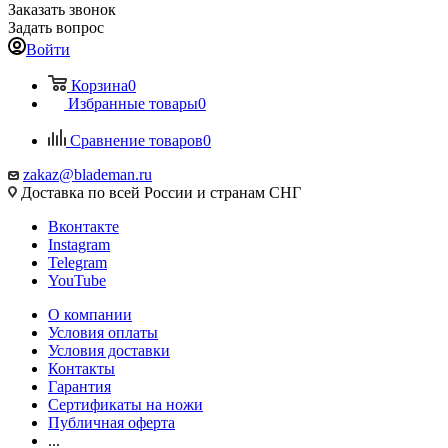
Заказать звонок
Задать вопрос
Войти
Корзина
0
Избранные товары
0
Сравнение товаров
0
zakaz@blademan.ru
Доставка по всей России и странам СНГ
Вконтакте
Instagram
Telegram
YouTube
О компании
Условия оплаты
Условия доставки
Контакты
Гарантия
Сертификаты на ножи
Публичная оферта
...