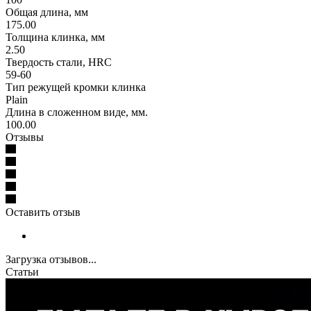
Общая длина, мм
175.00
Толщина клинка, мм
2.50
Твердость стали, HRC
59-60
Тип режущей кромки клинка
Plain
Длина в сложенном виде, мм.
100.00
Отзывы
Оставить отзыв
Загрузка отзывов...
Статьи