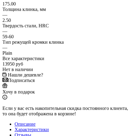
175.00
Толщина клинка, мм
—
2.50
Твердость стали, HRC
—
59-60
Тип режущей кромки клинка
—
Plain
Все характеристики
13950
руб
Нет в наличии
Нашли дешевле?
Подписаться
Хочу в подарок
Если у вас есть накопительная скидка постоянного клиента,
то она будет отображена в корзине!
Описание
Характеристики
Отзывы