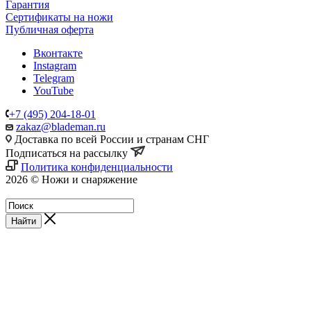
Гарантия
Сертификаты на ножи
Публичная оферта
Вконтакте
Instagram
Telegram
YouTube
+7 (495) 204-18-01
zakaz@blademan.ru
Доставка по всей России и странам СНГ
Подписаться на рассылку
Политика конфиденциальности
2026 © Ножи и снаряжение
Магазин - Blademan.ru
Найти