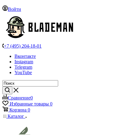
Войти
+7 (495) 204-18-01
Вконтакте
Instagram
Telegram
YouTube
Сравнение
0
Избранные товары
0
Корзина
0
Каталог