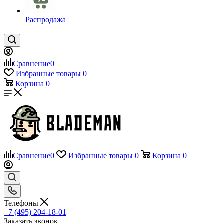
Распродажа
Сравнение
0
Избранные товары
0
Корзина
0
Сравнение
0
Избранные товары
0
Корзина
0
Телефоны
+7 (495) 204-18-01
Заказать звонок