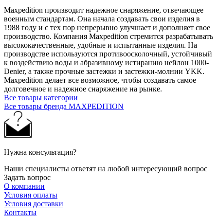
Maxpedition производит надежное снаряжение, отвечающее
военным стандартам. Она начала создавать свои изделия в
1988 году и с тех пор непрерывно улучшает и дополняет свое
производство. Компания Maxpedition стремится разрабатывать
высококачественные, удобные и испытанные изделия. На
производстве используются противоосколочный, устойчивый
к воздействию воды и абразивному истиранию нейлон 1000-
Denier, а также прочные застежки и застежки-молнии YKK.
Maxpedition делает все возможное, чтобы создавать самое
долговечное и надежное снаряжение на рынке.
Все товары категории
Все товары бренда MAXPEDITION
Нужна консультация?
Наши специалисты ответят на любой интересующий вопрос
Задать вопрос
О компании
Условия оплаты
Условия доставки
Контакты