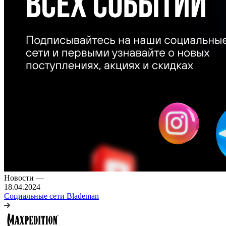
Новости
—
18.04.2024
Социальные сети Blademan