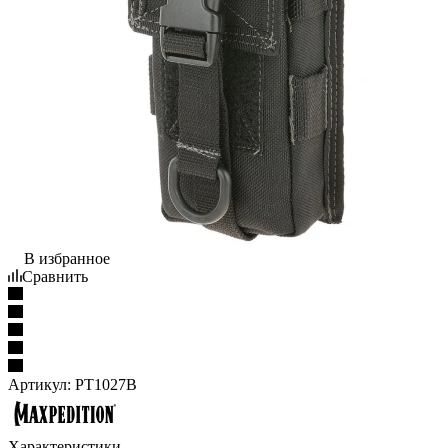
В избранное
Сравнить
Артикул:
PT1027B
Характеристики