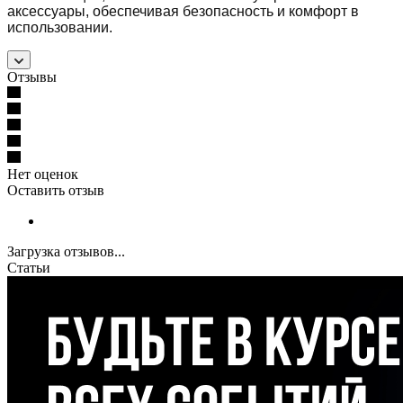
аксессуары, обеспечивая безопасность и комфорт в
использовании.
Отзывы
Нет оценок
Оставить отзыв
Загрузка отзывов...
Статьи