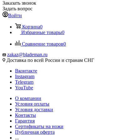
Заказать звонок
Задать вопрос
Войти
Корзина
0
Избранные товары
0
Сравнение товаров
0
zakaz@blademan.ru
Доставка по всей России и странам СНГ
Вконтакте
Instagram
Telegram
YouTube
О компании
Условия оплаты
Условия доставки
Контакты
Гарантия
Сертификаты на ножи
Публичная оферта
...