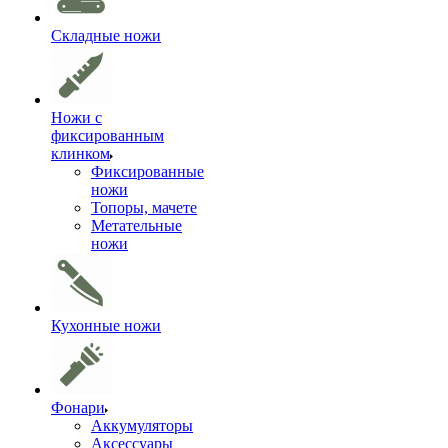
Складные ножи
Ножи с
фиксированным
клинком
Фиксированные
ножи
Топоры, мачете
Метательные
ножи
Кухонные ножи
Фонари
Аккумуляторы
Аксессуары