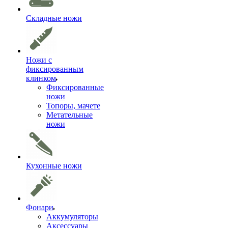
Складные ножи
Ножи с
фиксированным
клинком
Фиксированные
ножи
Топоры, мачете
Метательные
ножи
Кухонные ножи
Фонари
Аккумуляторы
Аксессуары