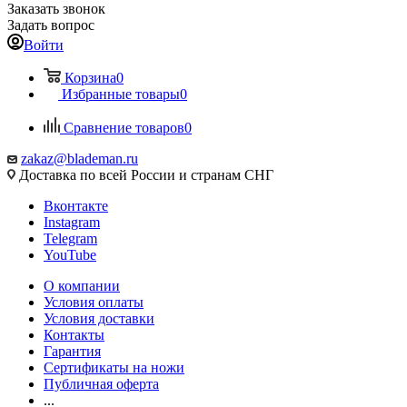
Заказать звонок
Задать вопрос
Войти
Корзина
0
Избранные товары
0
Сравнение товаров
0
zakaz@blademan.ru
Доставка по всей России и странам СНГ
Вконтакте
Instagram
Telegram
YouTube
О компании
Условия оплаты
Условия доставки
Контакты
Гарантия
Сертификаты на ножи
Публичная оферта
...