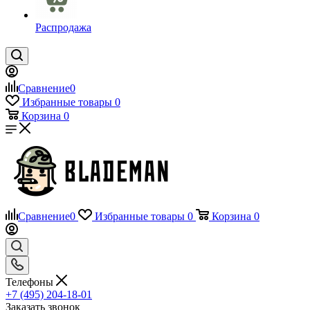
Распродажа
Сравнение
0
Избранные товары
0
Корзина
0
Сравнение
0
Избранные товары
0
Корзина
0
Телефоны
+7 (495) 204-18-01
Заказать звонок