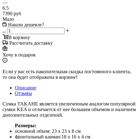
—
6.5
7390
руб
Мало
Нашли дешевле?
В корзину
Рассчитать доставку
Хочу в подарок
Если у вас есть накопительная скидка постоянного клиента,
то она будет отображена в корзине!
Описание
Отзывы
Сумка TAKAHE является увеличенным аналогом популярной
сумки KEA и отличается от нее большим объемом и наличием
дополнительных отделений.
Размеры:
основной объем: 23 x 23 x 8 см
фронтальный карман:18 x 16 x 4 см