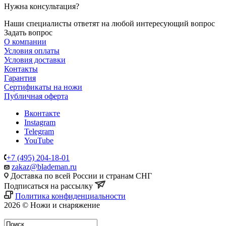
Нужна консультация?
Наши специалисты ответят на любой интересующий вопрос
Задать вопрос
О компании
Условия оплаты
Условия доставки
Контакты
Гарантия
Сертификаты на ножи
Публичная оферта
Вконтакте
Instagram
Telegram
YouTube
+7 (495) 204-18-01
zakaz@blademan.ru
Доставка по всей России и странам СНГ
Подписаться на рассылку
Политика конфиденциальности
2026 © Ножи и снаряжение
Магазин - Blademan.ru