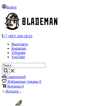
Войти
+7 (495) 204-18-01
Вконтакте
Instagram
Telegram
YouTube
Сравнение
0
Избранные товары
0
Корзина
0
Каталог