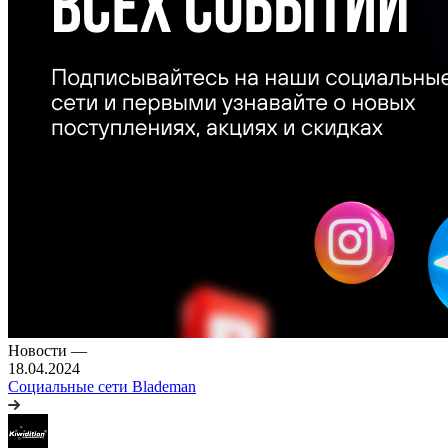
Новости
—
18.04.2024
Социальные сети Blademan