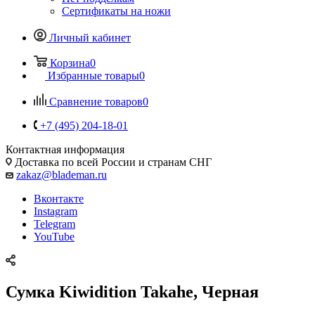
Сертификаты на ножи
Личный кабинет
Корзина
0
Избранные товары
0
Сравнение товаров
0
+7 (495) 204-18-01
Контактная информация
Доставка по всей России и странам СНГ
zakaz@blademan.ru
Вконтакте
Instagram
Telegram
YouTube
Сумка Kiwidition Takahe, Черная