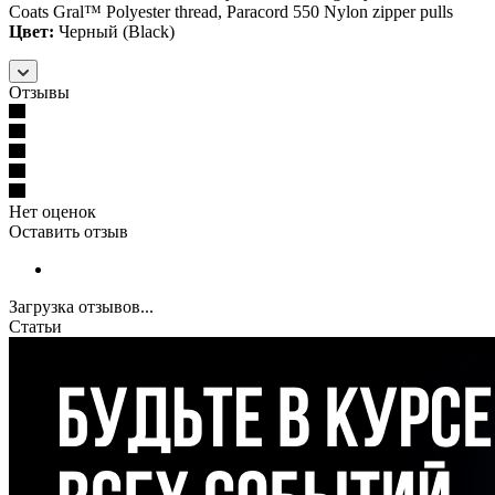
Coats Gral™ Polyester thread, Paracord 550 Nylon zipper pulls
Цвет:
Черный (Black)
Отзывы
Нет оценок
Оставить отзыв
Загрузка отзывов...
Статьи