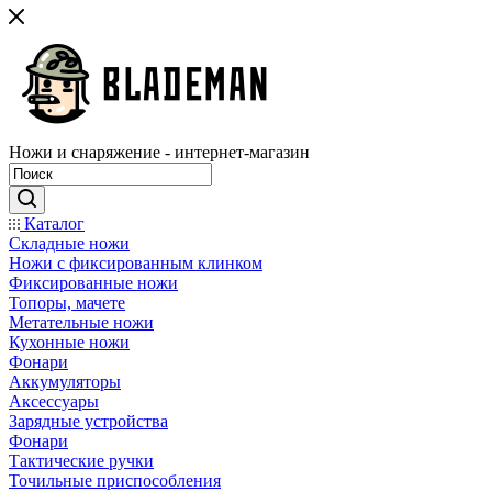
Ножи и снаряжение - интернет-магазин
Каталог
Складные ножи
Ножи с фиксированным клинком
Фиксированные ножи
Топоры, мачете
Метательные ножи
Кухонные ножи
Фонари
Аккумуляторы
Аксессуары
Зарядные устройства
Фонари
Тактические ручки
Точильные приспособления