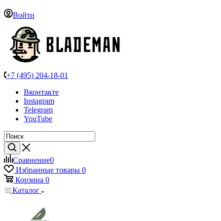
Войти
+7 (495) 204-18-01
Вконтакте
Instagram
Telegram
YouTube
Сравнение
0
Избранные товары
0
Корзина
0
Каталог