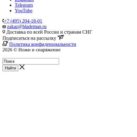
Telegram
YouTube
+7 (495) 204-18-01
zakaz@blademan.ru
Доставка по всей России и странам СНГ
Подписаться на рассылку
Политика конфиденциальности
2026 © Ножи и снаряжение
Магазин - Blademan.ru
Найти