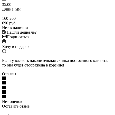
35.00
Длина, мм
—
160-260
690
руб
Нет в наличии
Нашли дешевле?
Подписаться
Хочу в подарок
Если у вас есть накопительная скидка постоянного клиента,
то она будет отображена в корзине!
Отзывы
Нет оценок
Оставить отзыв