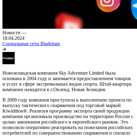
Новости
—
18.04.2024
Социальные сети Blademan
Новозеландская компания Sky Adventure Limited была
основана в 2004 году и занимается предоставлением товаров
и услуг в сфере экстремальных видов спорта. Штаб-квартира
компании находится в г.Окленд, Новая Зеландия.
В 2009 году компания приступила к выполнению проекта по
выпуску тактического снаряжения под торговой маркой
Kiwidition®. Реализуя программу экспорта своей продукции
компания организовала производство на территории России с
целью завоевания российского и европейского рынков. Это
позволило оперативно реагировать на пожелания российских
потребителей по совершенствованию снаряжения и снизило