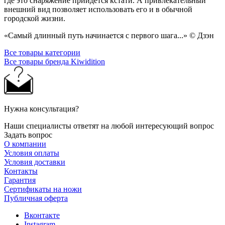
где это снаряжение прийдется кстати. А привлекательный
внешний вид позволяет использовать его и в обычной
городской жизни.
«Самый длинный путь начинается с первого шага...» © Дзэн
Все товары категории
Все товары бренда Kiwidition
Нужна консультация?
Наши специалисты ответят на любой интересующий вопрос
Задать вопрос
О компании
Условия оплаты
Условия доставки
Контакты
Гарантия
Сертификаты на ножи
Публичная оферта
Вконтакте
Instagram