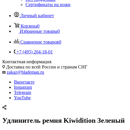
Сертификаты на ножи
Личный кабинет
Корзина
0
Избранные товары
0
Сравнение товаров
0
+7 (495) 204-18-01
Контактная информация
Доставка по всей России и странам СНГ
zakaz@blademan.ru
Вконтакте
Instagram
Telegram
YouTube
Удлинитель ремня Kiwidition Зеленый