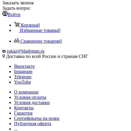
Заказать звонок
Задать вопрос
Войти
Корзина
0
Избранные товары
0
Сравнение товаров
0
zakaz@blademan.ru
Доставка по всей России и странам СНГ
Вконтакте
Instagram
Telegram
YouTube
О компании
Условия оплаты
Условия доставки
Контакты
Гарантия
Сертификаты на ножи
Публичная оферта
...