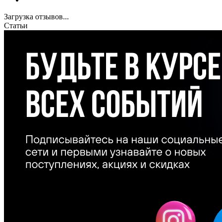
Загрузка отзывов...
Статьи