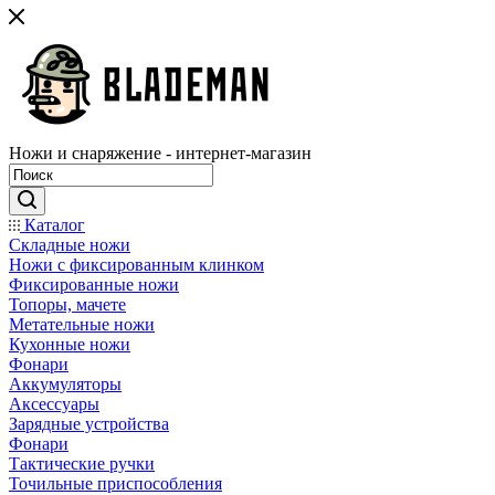
Ножи и снаряжение - интернет-магазин
Каталог
Складные ножи
Ножи с фиксированным клинком
Фиксированные ножи
Топоры, мачете
Метательные ножи
Кухонные ножи
Фонари
Аккумуляторы
Аксессуары
Зарядные устройства
Фонари
Тактические ручки
Точильные приспособления