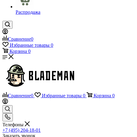
Распродажа
Сравнение
0
Избранные товары
0
Корзина
0
Сравнение
0
Избранные товары
0
Корзина
0
Телефоны
+7 (495) 204-18-01
Заказать звонок