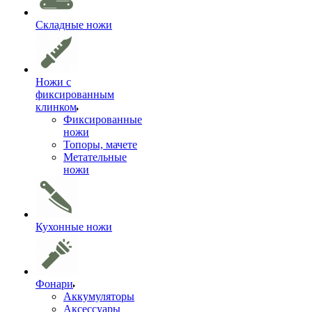
Складные ножи
Ножи с
фиксированным
клинком
Фиксированные
ножи
Топоры, мачете
Метательные
ножи
Кухонные ножи
Фонари
Аккумуляторы
Аксессуары