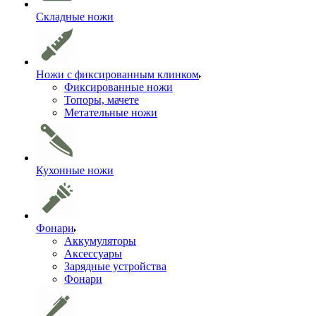
Складные ножи
Ножи с фиксированным клинком
Фиксированные ножи
Топоры, мачете
Метательные ножи
Кухонные ножи
Фонари
Аккумуляторы
Аксессуары
Зарядные устройства
Фонари