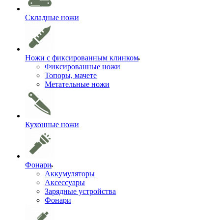
Складные ножи
Ножи с фиксированным клинком
Фиксированные ножи
Топоры, мачете
Метательные ножи
Кухонные ножи
Фонари
Аккумуляторы
Аксессуары
Зарядные устройства
Фонари