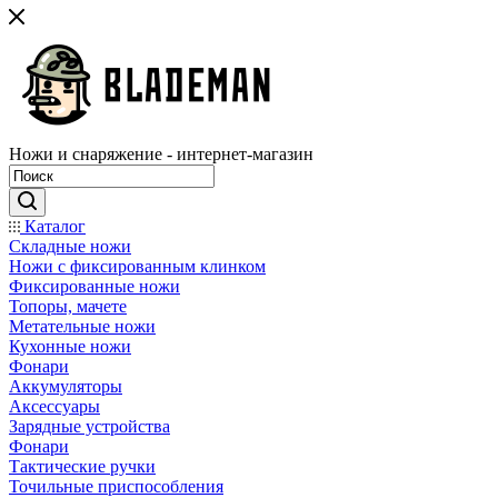
Ножи и снаряжение - интернет-магазин
Каталог
Складные ножи
Ножи с фиксированным клинком
Фиксированные ножи
Топоры, мачете
Метательные ножи
Кухонные ножи
Фонари
Аккумуляторы
Аксессуары
Зарядные устройства
Фонари
Тактические ручки
Точильные приспособления