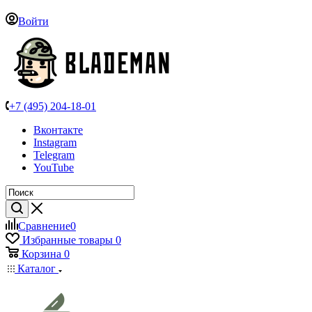
Войти
+7 (495) 204-18-01
Вконтакте
Instagram
Telegram
YouTube
Сравнение
0
Избранные товары
0
Корзина
0
Каталог