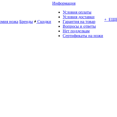
Информация
Условия оплаты
Условия доставки
+ ЕЩ
омия ножа
Бренды
Скидки
Гарантия на товар
Вопросы и ответы
Нет подделкам
Сертификаты на ножи