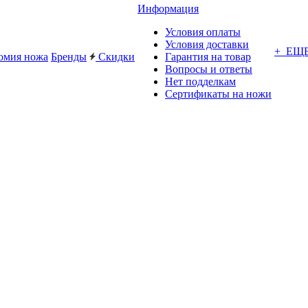
Информация
Условия оплаты
Условия доставки
+ ЕЩ
омия ножа
Бренды
Скидки
Гарантия на товар
Вопросы и ответы
Нет подделкам
Сертификаты на ножи