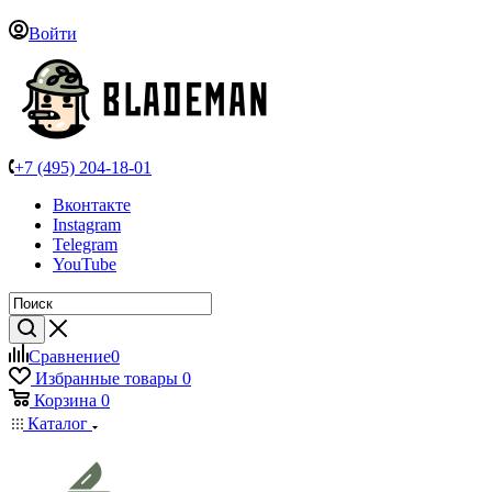
Войти
+7 (495) 204-18-01
Вконтакте
Instagram
Telegram
YouTube
Сравнение
0
Избранные товары
0
Корзина
0
Каталог