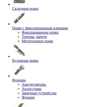
Складные ножи
Ножи с фиксированным клинком
Фиксированные ножи
Топоры, мачете
Метательные ножи
Кухонные ножи
Фонари
Аккумуляторы
Аксессуары
Зарядные устройства
Фонари