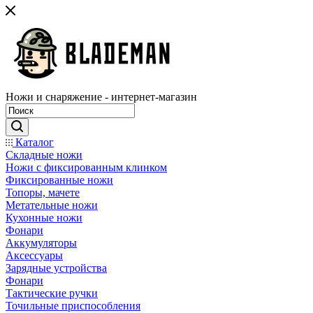
Ножи и снаряжение - интернет-магазин
Каталог
Складные ножи
Ножи с фиксированным клинком
Фиксированные ножи
Топоры, мачете
Метательные ножи
Кухонные ножи
Фонари
Аккумуляторы
Аксессуары
Зарядные устройства
Фонари
Тактические ручки
Точильные приспособления