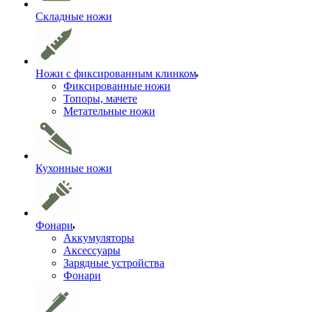
Складные ножи
Ножи с фиксированным клинком
Фиксированные ножи
Топоры, мачете
Метательные ножи
Кухонные ножи
Фонари
Аккумуляторы
Аксессуары
Зарядные устройства
Фонари