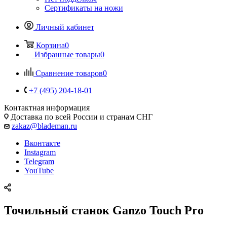
Сертификаты на ножи
Личный кабинет
Корзина
0
Избранные товары
0
Сравнение товаров
0
+7 (495) 204-18-01
Контактная информация
Доставка по всей России и странам СНГ
zakaz@blademan.ru
Вконтакте
Instagram
Telegram
YouTube
Точильный станок Ganzo Touch Pro