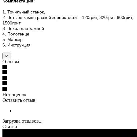
Комплектация:
1. Точильный станок,
2. Четыре камня разной зернистости - 120грит, 320грит, 600грит,
1500грит
3. Чехол для камней
4. Полотенце
5. Маркер
6. Инструкция
Отзывы
Нет оценок
Оставить отзыв
Загрузка отзывов...
Статьи