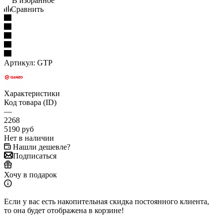
В избранное
Сравнить
Артикул:
GTP
Характеристики
Код товара (ID)
—
2268
5190
руб
Нет в наличии
Нашли дешевле?
Подписаться
Хочу в подарок
Если у вас есть накопительная скидка постоянного клиента,
то она будет отображена в корзине!