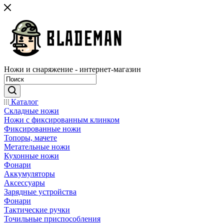
Ножи и снаряжение - интернет-магазин
Каталог
Складные ножи
Ножи с фиксированным клинком
Фиксированные ножи
Топоры, мачете
Метательные ножи
Кухонные ножи
Фонари
Аккумуляторы
Аксессуары
Зарядные устройства
Фонари
Тактические ручки
Точильные приспособления