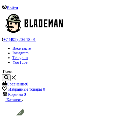
Войти
+7 (495) 204-18-01
Вконтакте
Instagram
Telegram
YouTube
Сравнение
0
Избранные товары
0
Корзина
0
Каталог