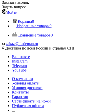
Заказать звонок
Задать вопрос
Войти
Корзина
0
Избранные товары
0
Сравнение товаров
0
zakaz@blademan.ru
Доставка по всей России и странам СНГ
Вконтакте
Instagram
Telegram
YouTube
О компании
Условия оплаты
Условия доставки
Контакты
Гарантия
Сертификаты на ножи
Публичная оферта
...