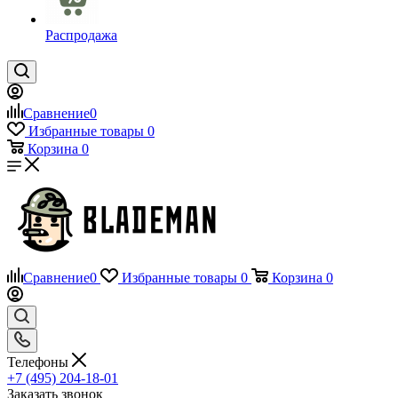
Распродажа
Сравнение
0
Избранные товары
0
Корзина
0
Сравнение
0
Избранные товары
0
Корзина
0
Телефоны
+7 (495) 204-18-01
Заказать звонок