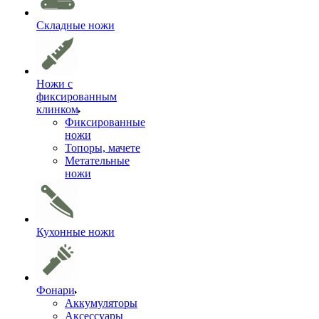
Складные ножи
Ножи с
фиксированным
клинком
Фиксированные
ножи
Топоры, мачете
Метательные
ножи
Кухонные ножи
Фонари
Аккумуляторы
Аксессуары