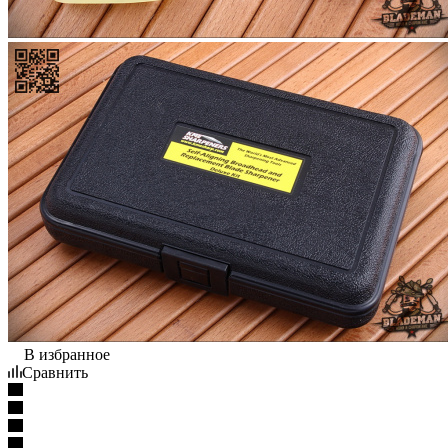
В избранное
Сравнить