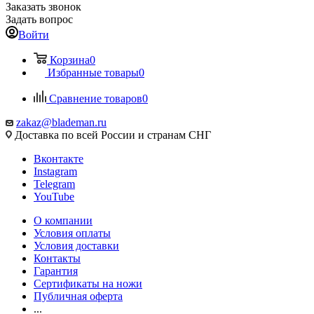
Заказать звонок
Задать вопрос
Войти
Корзина
0
Избранные товары
0
Сравнение товаров
0
zakaz@blademan.ru
Доставка по всей России и странам СНГ
Вконтакте
Instagram
Telegram
YouTube
О компании
Условия оплаты
Условия доставки
Контакты
Гарантия
Сертификаты на ножи
Публичная оферта
...