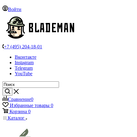
Войти
+7 (495) 204-18-01
Вконтакте
Instagram
Telegram
YouTube
Сравнение
0
Избранные товары
0
Корзина
0
Каталог