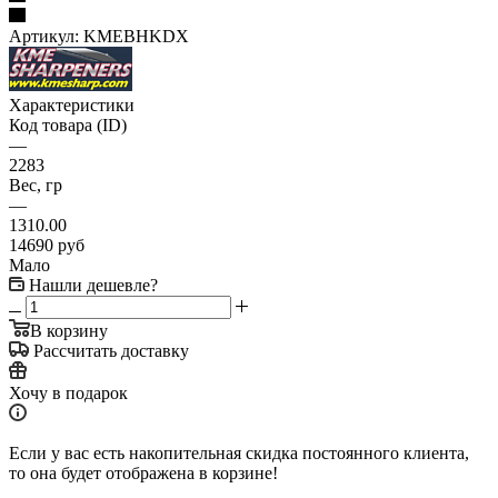
Артикул:
KMEBHKDX
Характеристики
Код товара (ID)
—
2283
Вес, гр
—
1310.00
14690
руб
Мало
Нашли дешевле?
В корзину
Рассчитать доставку
Хочу в подарок
Если у вас есть накопительная скидка постоянного клиента,
то она будет отображена в корзине!