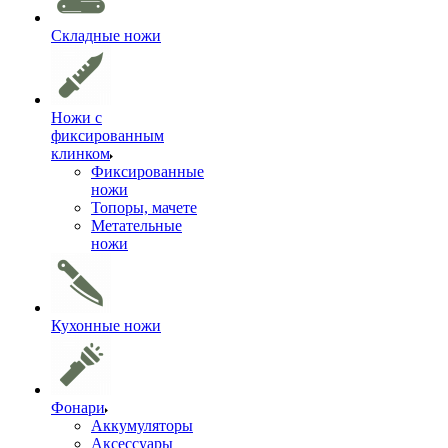
Складные ножи
Ножи с
фиксированным
клинком
Фиксированные
ножи
Топоры, мачете
Метательные
ножи
Кухонные ножи
Фонари
Аккумуляторы
Аксессуары