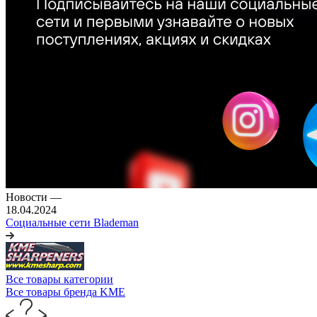
Новости
—
18.04.2024
Социальные сети Blademan
Все товары категории
Все товары бренда KME