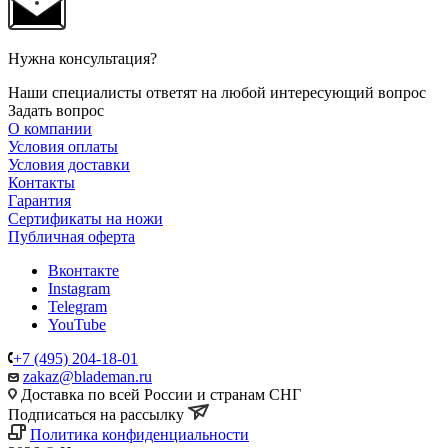
Нужна консультация?
Наши специалисты ответят на любой интересующий вопрос
Задать вопрос
О компании
Условия оплаты
Условия доставки
Контакты
Гарантия
Сертификаты на ножи
Публичная оферта
Вконтакте
Instagram
Telegram
YouTube
+7 (495) 204-18-01
zakaz@blademan.ru
Доставка по всей России и странам СНГ
Подписаться на рассылку
Политика конфиденциальности