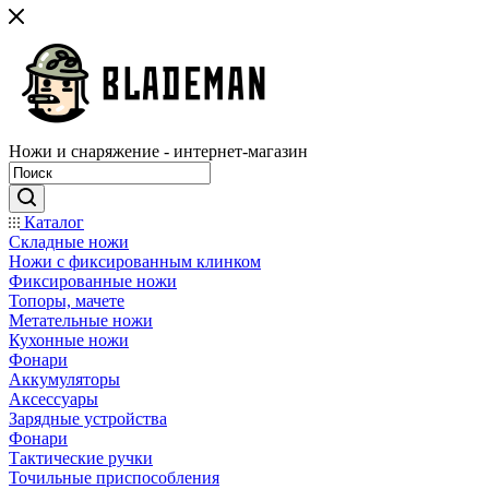
Ножи и снаряжение - интернет-магазин
Каталог
Складные ножи
Ножи с фиксированным клинком
Фиксированные ножи
Топоры, мачете
Метательные ножи
Кухонные ножи
Фонари
Аккумуляторы
Аксессуары
Зарядные устройства
Фонари
Тактические ручки
Точильные приспособления