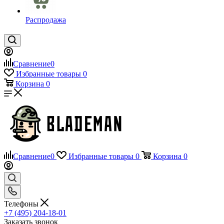
Распродажа
Сравнение
0
Избранные товары
0
Корзина
0
Сравнение
0
Избранные товары
0
Корзина
0
Телефоны
+7 (495) 204-18-01
Заказать звонок