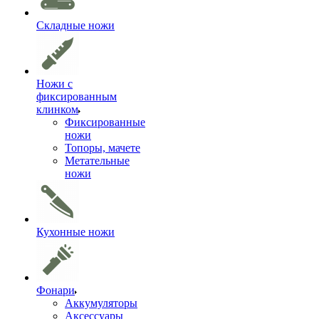
Складные ножи
Ножи с
фиксированным
клинком
Фиксированные
ножи
Топоры, мачете
Метательные
ножи
Кухонные ножи
Фонари
Аккумуляторы
Аксессуары