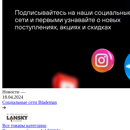
Новости
—
18.04.2024
Социальные сети Blademan
Все товары категории