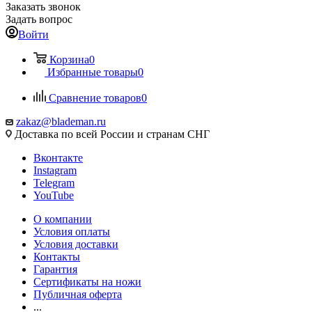
Заказать звонок
Задать вопрос
Войти
Корзина
0
Избранные товары
0
Сравнение товаров
0
zakaz@blademan.ru
Доставка по всей России и странам СНГ
Вконтакте
Instagram
Telegram
YouTube
О компании
Условия оплаты
Условия доставки
Контакты
Гарантия
Сертификаты на ножи
Публичная оферта
...