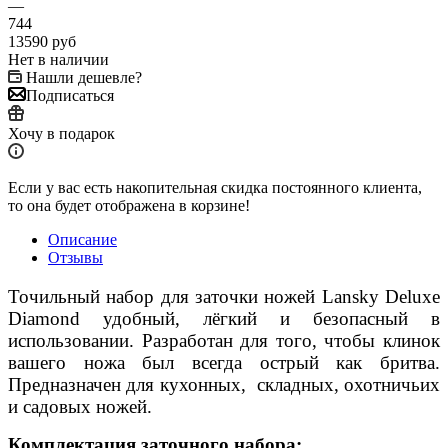
—
744
13590
руб
Нет в наличии
Нашли дешевле?
Подписаться
Хочу в подарок
Если у вас есть накопительная скидка постоянного клиента,
то она будет отображена в корзине!
Описание
Отзывы
Точильный набор для заточки ножей Lansky Deluxe
Diamond удобный, лёгкий и безопасный в
использовании. Разработан для того, чтобы клинок
вашего ножа был всегда острый как бритва.
Предназначен для кухонных, складных, охотничьих
и садовых ножей.
Комплектация заточного набора: