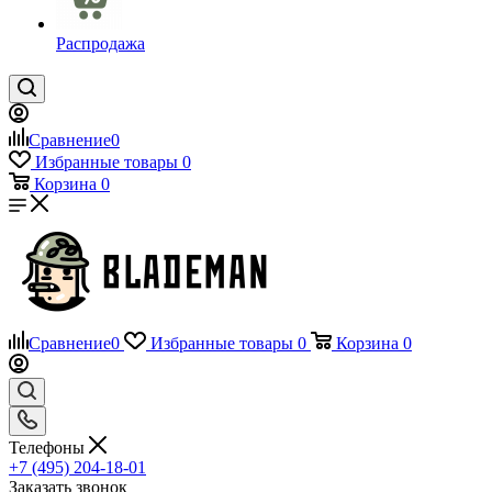
Распродажа
Сравнение
0
Избранные товары
0
Корзина
0
Сравнение
0
Избранные товары
0
Корзина
0
Телефоны
+7 (495) 204-18-01
Заказать звонок