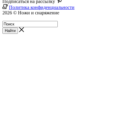
Подписаться на рассылку
Политика конфиденциальности
2026 © Ножи и снаряжение
Магазин - Blademan.ru
Найти