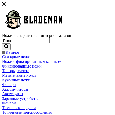
Ножи и снаряжение - интернет-магазин
Каталог
Складные ножи
Ножи с фиксированным клинком
Фиксированные ножи
Топоры, мачете
Метательные ножи
Кухонные ножи
Фонари
Аккумуляторы
Аксессуары
Зарядные устройства
Фонари
Тактические ручки
Точильные приспособления