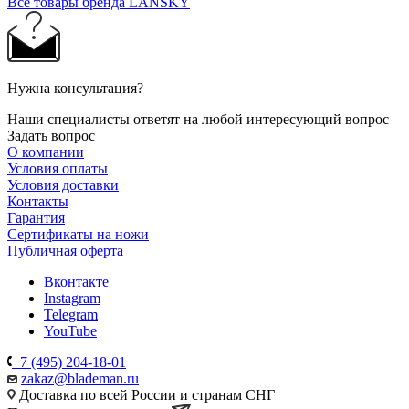
Все товары бренда LANSKY
Нужна консультация?
Наши специалисты ответят на любой интересующий вопрос
Задать вопрос
О компании
Условия оплаты
Условия доставки
Контакты
Гарантия
Сертификаты на ножи
Публичная оферта
Вконтакте
Instagram
Telegram
YouTube
+7 (495) 204-18-01
zakaz@blademan.ru
Доставка по всей России и странам СНГ