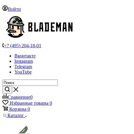
Войти
+7 (495) 204-18-01
Вконтакте
Instagram
Telegram
YouTube
Сравнение
0
Избранные товары
0
Корзина
0
Каталог