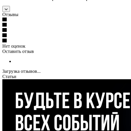
Отзывы
Нет оценок
Оставить отзыв
Загрузка отзывов...
Статьи