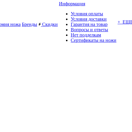
Информация
Условия оплаты
Условия доставки
+ ЕЩ
омия ножа
Бренды
Скидки
Гарантия на товар
Вопросы и ответы
Нет подделкам
Сертификаты на ножи