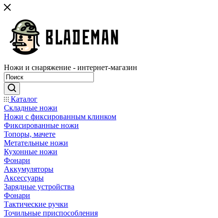
Ножи и снаряжение - интернет-магазин
Каталог
Складные ножи
Ножи с фиксированным клинком
Фиксированные ножи
Топоры, мачете
Метательные ножи
Кухонные ножи
Фонари
Аккумуляторы
Аксессуары
Зарядные устройства
Фонари
Тактические ручки
Точильные приспособления