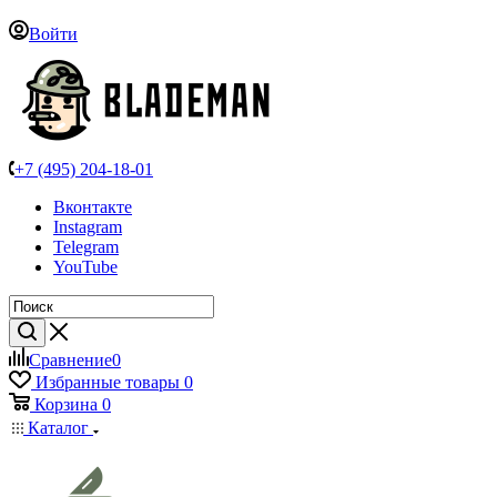
Войти
+7 (495) 204-18-01
Вконтакте
Instagram
Telegram
YouTube
Сравнение
0
Избранные товары
0
Корзина
0
Каталог