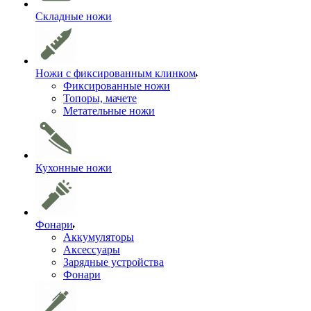
Складные ножи
Ножи с фиксированным клинком
Фиксированные ножи
Топоры, мачете
Метательные ножи
Кухонные ножи
Фонари
Аккумуляторы
Аксессуары
Зарядные устройства
Фонари