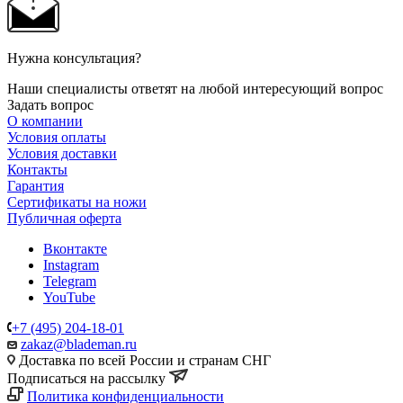
Нужна консультация?
Наши специалисты ответят на любой интересующий вопрос
Задать вопрос
О компании
Условия оплаты
Условия доставки
Контакты
Гарантия
Сертификаты на ножи
Публичная оферта
Вконтакте
Instagram
Telegram
YouTube
+7 (495) 204-18-01
zakaz@blademan.ru
Доставка по всей России и странам СНГ
Подписаться на рассылку
Политика конфиденциальности