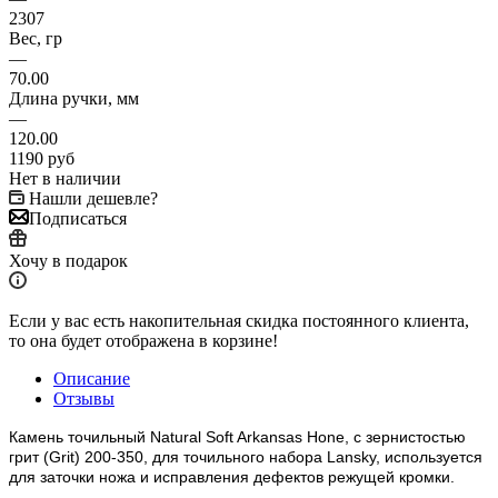
2307
Вес, гр
—
70.00
Длина ручки, мм
—
120.00
1190
руб
Нет в наличии
Нашли дешевле?
Подписаться
Хочу в подарок
Если у вас есть накопительная скидка постоянного клиента,
то она будет отображена в корзине!
Описание
Отзывы
Камень точильный Natural Soft Arkansas Hone, с зернистостью
грит (Grit) 200-350, для точильного набора Lansky, используется
для заточки ножа и исправления дефектов режущей кромки.