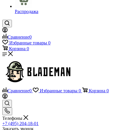
Распродажа
Сравнение
0
Избранные товары
0
Корзина
0
Сравнение
0
Избранные товары
0
Корзина
0
Телефоны
+7 (495) 204-18-01
Заказать звонок