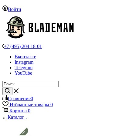
Войти
+7 (495) 204-18-01
Вконтакте
Instagram
Telegram
YouTube
Сравнение
0
Избранные товары
0
Корзина
0
Каталог