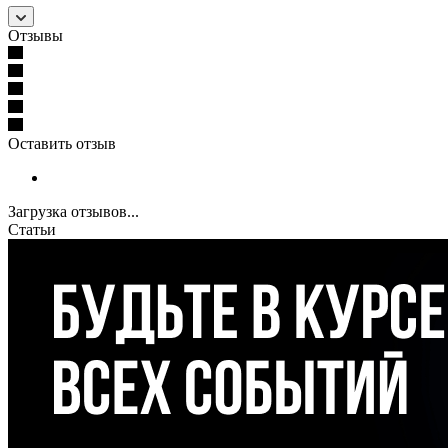
Отзывы
Оставить отзыв
Загрузка отзывов...
Статьи