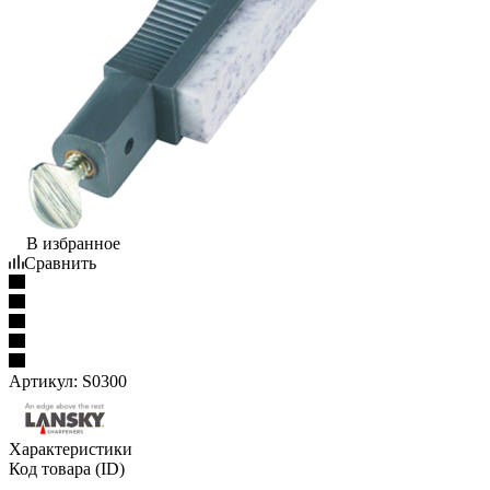
В избранное
Сравнить
Артикул:
S0300
Характеристики
Код товара (ID)
—