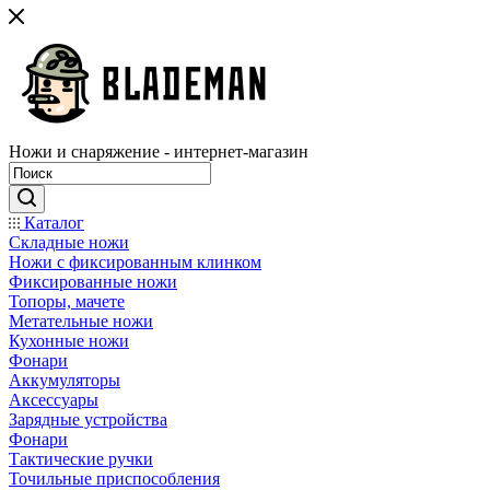
Ножи и снаряжение - интернет-магазин
Каталог
Складные ножи
Ножи с фиксированным клинком
Фиксированные ножи
Топоры, мачете
Метательные ножи
Кухонные ножи
Фонари
Аккумуляторы
Аксессуары
Зарядные устройства
Фонари
Тактические ручки
Точильные приспособления