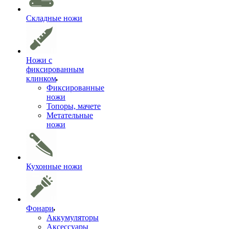
Складные ножи
Ножи с
фиксированным
клинком
Фиксированные
ножи
Топоры, мачете
Метательные
ножи
Кухонные ножи
Фонари
Аккумуляторы
Аксессуары