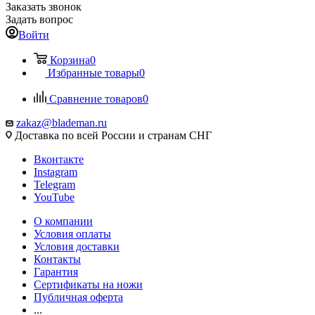
Заказать звонок
Задать вопрос
Войти
Корзина
0
Избранные товары
0
Сравнение товаров
0
zakaz@blademan.ru
Доставка по всей России и странам СНГ
Вконтакте
Instagram
Telegram
YouTube
О компании
Условия оплаты
Условия доставки
Контакты
Гарантия
Сертификаты на ножи
Публичная оферта
...