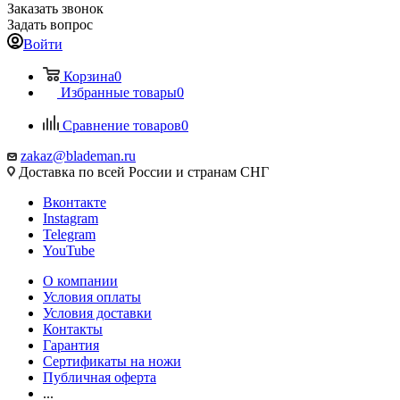
Заказать звонок
Задать вопрос
Войти
Корзина
0
Избранные товары
0
Сравнение товаров
0
zakaz@blademan.ru
Доставка по всей России и странам СНГ
Вконтакте
Instagram
Telegram
YouTube
О компании
Условия оплаты
Условия доставки
Контакты
Гарантия
Сертификаты на ножи
Публичная оферта
...