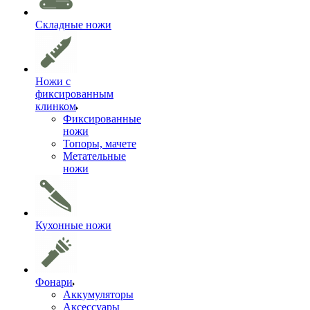
Складные ножи
Ножи с
фиксированным
клинком
Фиксированные
ножи
Топоры, мачете
Метательные
ножи
Кухонные ножи
Фонари
Аккумуляторы
Аксессуары