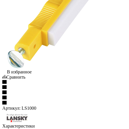
В избранное
Сравнить
Артикул:
LS1000
Характеристики