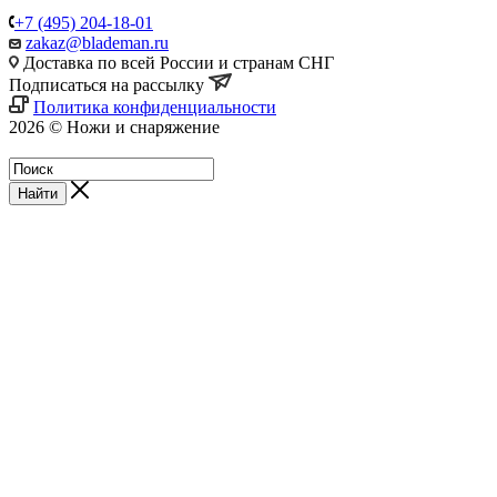
+7 (495) 204-18-01
zakaz@blademan.ru
Доставка по всей России и странам СНГ
Подписаться на рассылку
Политика конфиденциальности
2026 © Ножи и снаряжение
Магазин - Blademan.ru
Найти