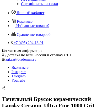
Сертификаты на ножи
Личный кабинет
Корзина
0
Избранные товары
0
Сравнение товаров
0
+7 (495) 204-18-01
Контактная информация
Доставка по всей России и странам СНГ
zakaz@blademan.ru
Вконтакте
Instagram
Telegram
YouTube
Точильный Брусок керамический
Lansky Ceramic Ultra Fine 1000 Grit