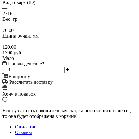
Код товара (ID)
—
2316
Вес, гр
—
70.00
Длина ручки, мм
—
120.00
1390
руб
Мало
Нашли дешевле?
В корзину
Рассчитать доставку
Хочу в подарок
Если у вас есть накопительная скидка постоянного клиента,
то она будет отображена в корзине!
Описание
Отзывы