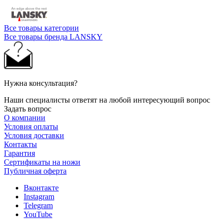
Все товары категории
Все товары бренда LANSKY
Нужна консультация?
Наши специалисты ответят на любой интересующий вопрос
Задать вопрос
О компании
Условия оплаты
Условия доставки
Контакты
Гарантия
Сертификаты на ножи
Публичная оферта
Вконтакте
Instagram
Telegram
YouTube