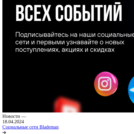
Новости
—
18.04.2024
Социальные сети Blademan