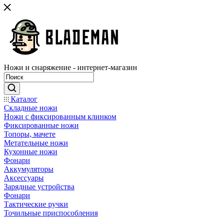
Ножи и снаряжение - интернет-магазин
Каталог
Складные ножи
Ножи с фиксированным клинком
Фиксированные ножи
Топоры, мачете
Метательные ножи
Кухонные ножи
Фонари
Аккумуляторы
Аксессуары
Зарядные устройства
Фонари
Тактические ручки
Точильные приспособления