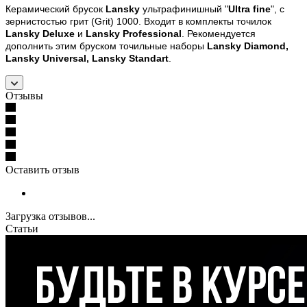
Керамический брусок
Lansky
ультрафинишный "
Ultra fine
", с
зернистостью грит (Grit) 1000. Входит в комплекты точилок
Lansky Deluxe
и
Lansky Professional
. Рекомендуется
дополнить этим бруском точильные наборы
Lansky Diamond,
Lansky Universal, Lansky Standart
.
Отзывы
Оставить отзыв
Загрузка отзывов...
Статьи