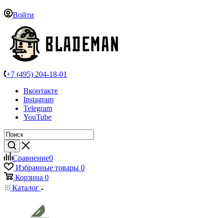
Войти
+7 (495) 204-18-01
Вконтакте
Instagram
Telegram
YouTube
Сравнение
0
Избранные товары
0
Корзина
0
Каталог