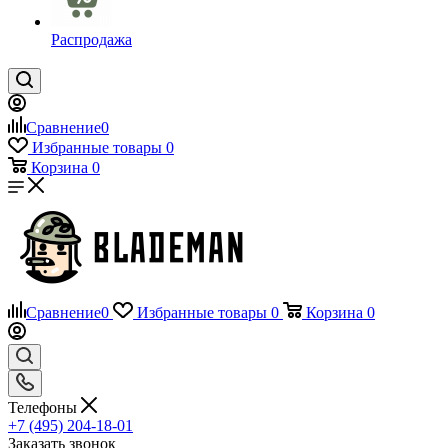
Распродажа
Сравнение
0
Избранные товары
0
Корзина
0
Сравнение
0
Избранные товары
0
Корзина
0
Телефоны
+7 (495) 204-18-01
Заказать звонок