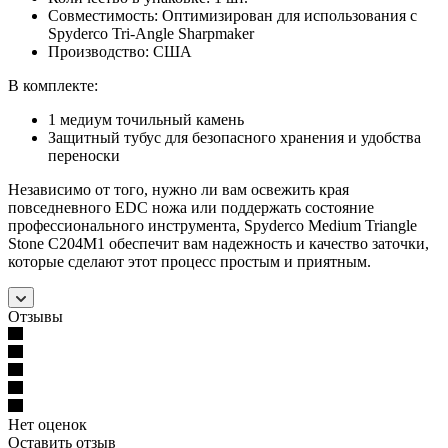
Совместимость: Оптимизирован для использования с
Spyderco Tri-Angle Sharpmaker
Производство: США
В комплекте:
1 медиум точильный камень
Защитный тубус для безопасного хранения и удобства
переноски
Независимо от того, нужно ли вам освежить края
повседневного EDC ножа или поддержать состояние
профессионального инструмента, Spyderco Medium Triangle
Stone C204M1 обеспечит вам надежность и качество заточки,
которые сделают этот процесс простым и приятным.
Отзывы
Нет оценок
Оставить отзыв