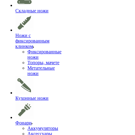
Складные ножи
Ножи с
фиксированным
клинком
Фиксированные
ножи
Топоры, мачете
Метательные
ножи
Кухонные ножи
Фонари
Аккумуляторы
Аксессуары