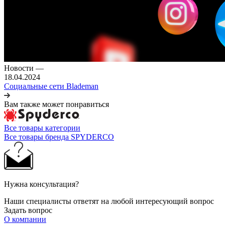
Новости
—
18.04.2024
Социальные сети Blademan
Вам также может понравиться
Все товары категории
Все товары бренда SPYDERCO
Нужна консультация?
Наши специалисты ответят на любой интересующий вопрос
Задать вопрос
О компании