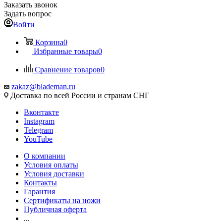
Заказать звонок
Задать вопрос
Войти
Корзина
0
Избранные товары
0
Сравнение товаров
0
zakaz@blademan.ru
Доставка по всей России и странам СНГ
Вконтакте
Instagram
Telegram
YouTube
О компании
Условия оплаты
Условия доставки
Контакты
Гарантия
Сертификаты на ножи
Публичная оферта
...