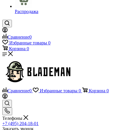
Распродажа
Сравнение
0
Избранные товары
0
Корзина
0
Сравнение
0
Избранные товары
0
Корзина
0
Телефоны
+7 (495) 204-18-01
Заказать звонок