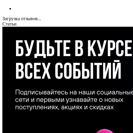
Загрузка отзывов...
Статьи