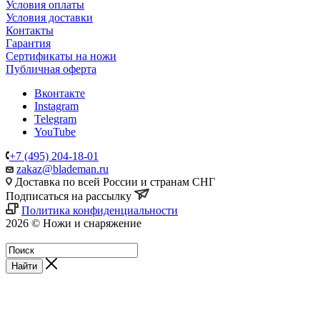
Условия оплаты
Условия доставки
Контакты
Гарантия
Сертификаты на ножи
Публичная оферта
Вконтакте
Instagram
Telegram
YouTube
+7 (495) 204-18-01
zakaz@blademan.ru
Доставка по всей России и странам СНГ
Подписаться на рассылку
Политика конфиденциальности
2026 © Ножи и снаряжение
Магазин - Blademan.ru
Найти