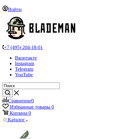
Войти
+7 (495) 204-18-01
Вконтакте
Instagram
Telegram
YouTube
Сравнение
0
Избранные товары
0
Корзина
0
Каталог