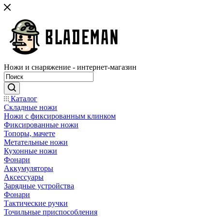
Ножи и снаряжение - интернет-магазин
Каталог
Складные ножи
Ножи с фиксированным клинком
Фиксированные ножи
Топоры, мачете
Метательные ножи
Кухонные ножи
Фонари
Аккумуляторы
Аксессуары
Зарядные устройства
Фонари
Тактические ручки
Точильные приспособления