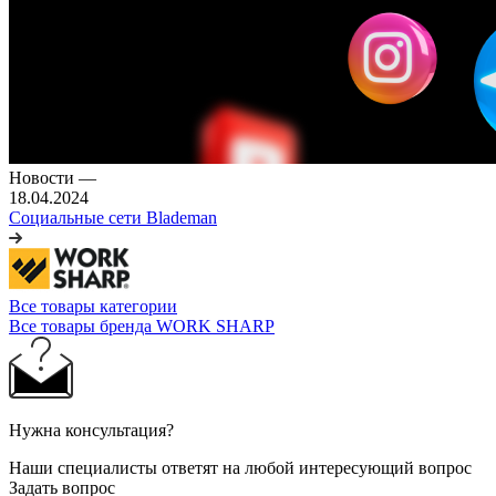
Новости
—
18.04.2024
Социальные сети Blademan
Все товары категории
Все товары бренда WORK SHARP
Нужна консультация?
Наши специалисты ответят на любой интересующий вопрос
Задать вопрос