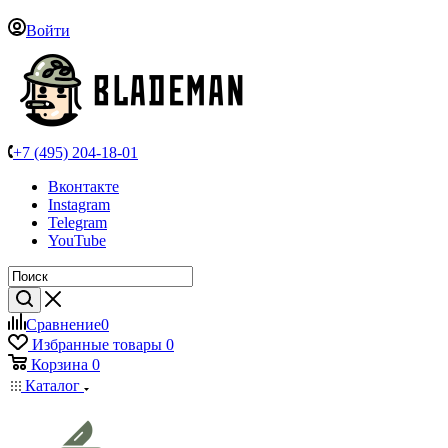
Войти
+7 (495) 204-18-01
Вконтакте
Instagram
Telegram
YouTube
Сравнение
0
Избранные товары
0
Корзина
0
Каталог