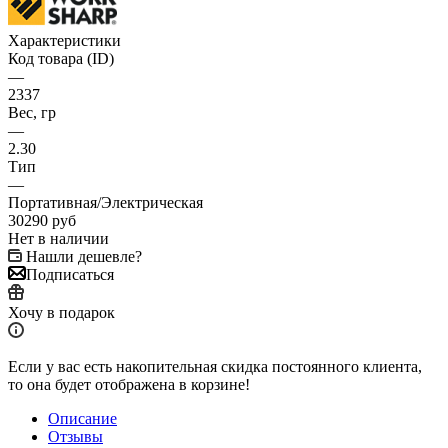
Характеристики
Код товара (ID)
—
2337
Вес, гр
—
2.30
Тип
—
Портативная/Электрическая
30290
руб
Нет в наличии
Нашли дешевле?
Подписаться
Хочу в подарок
Если у вас есть накопительная скидка постоянного клиента,
то она будет отображена в корзине!
Описание
Отзывы