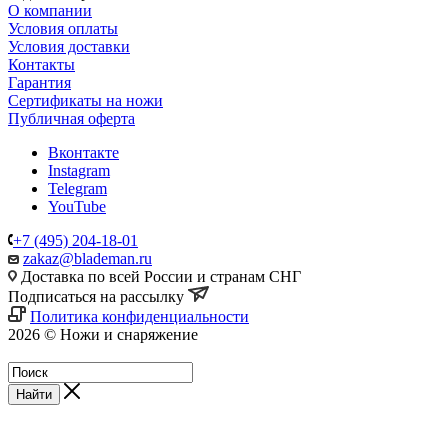
О компании
Условия оплаты
Условия доставки
Контакты
Гарантия
Сертификаты на ножи
Публичная оферта
Вконтакте
Instagram
Telegram
YouTube
+7 (495) 204-18-01
zakaz@blademan.ru
Доставка по всей России и странам СНГ
Подписаться на рассылку
Политика конфиденциальности
2026 © Ножи и снаряжение
Магазин - Blademan.ru
Найти