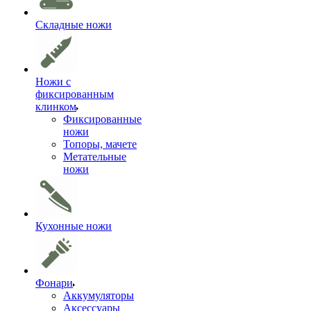
Складные ножи
Ножи с
фиксированным
клинком
Фиксированные
ножи
Топоры, мачете
Метательные
ножи
Кухонные ножи
Фонари
Аккумуляторы
Аксессуары