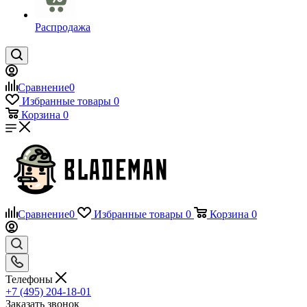
Распродажа
Сравнение
0
Избранные товары
0
Корзина
0
Сравнение
0
Избранные товары
0
Корзина
0
Телефоны
+7 (495) 204-18-01
Заказать звонок