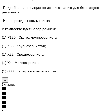
-Подробная инструкция по использованию для блестящего
результата;
-Не повреждает сталь клинка.
В комплекте идет набор ремней:
(1) P120 | Экстра крупнозернистая;
(1) X65 | Крупнозернистая;
(1) X22 | Среднезернистая;
(1) X4 | Мелкозернистая;
(1) 6000 | Ультра мелкозернистая.
Отзывы