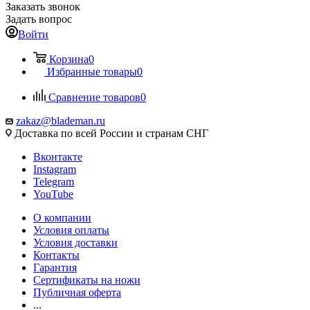
Заказать звонок
Задать вопрос
Войти
Корзина
0
Избранные товары
0
Сравнение товаров
0
zakaz@blademan.ru
Доставка по всей России и странам СНГ
Вконтакте
Instagram
Telegram
YouTube
О компании
Условия оплаты
Условия доставки
Контакты
Гарантия
Сертификаты на ножи
Публичная оферта
...