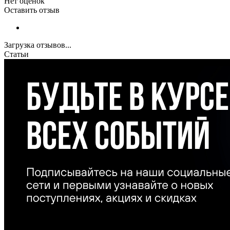
Нет оценок
Оставить отзыв
Загрузка отзывов...
Статьи