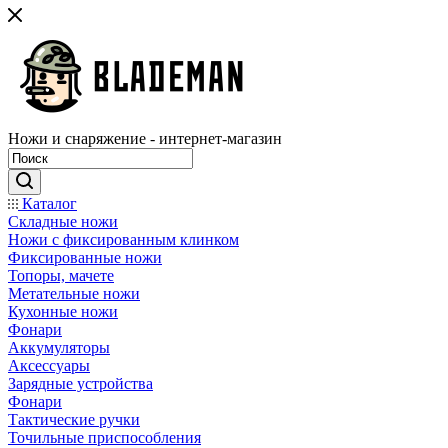
Ножи и снаряжение - интернет-магазин
Каталог
Складные ножи
Ножи с фиксированным клинком
Фиксированные ножи
Топоры, мачете
Метательные ножи
Кухонные ножи
Фонари
Аккумуляторы
Аксессуары
Зарядные устройства
Фонари
Тактические ручки
Точильные приспособления