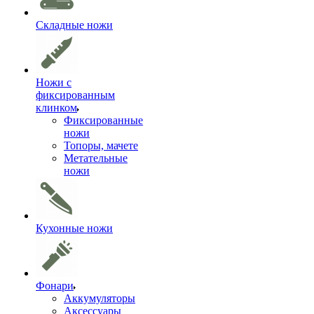
Складные ножи
Ножи с
фиксированным
клинком
Фиксированные
ножи
Топоры, мачете
Метательные
ножи
Кухонные ножи
Фонари
Аккумуляторы
Аксессуары