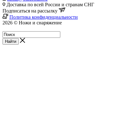
Доставка по всей России и странам СНГ
Подписаться на рассылку
Политика конфиденциальности
2026 © Ножи и снаряжение
Магазин - Blademan.ru
Найти