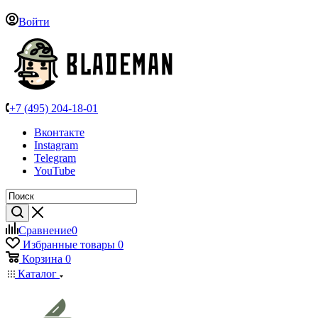
Войти
+7 (495) 204-18-01
Вконтакте
Instagram
Telegram
YouTube
Сравнение
0
Избранные товары
0
Корзина
0
Каталог