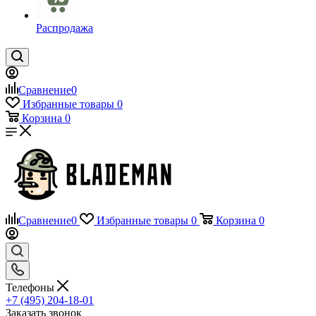
Распродажа
Сравнение
0
Избранные товары
0
Корзина
0
Сравнение
0
Избранные товары
0
Корзина
0
Телефоны
+7 (495) 204-18-01
Заказать звонок