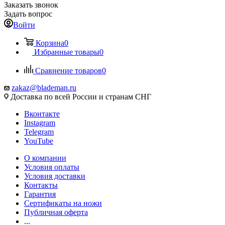
Заказать звонок
Задать вопрос
Войти
Корзина
0
Избранные товары
0
Сравнение товаров
0
zakaz@blademan.ru
Доставка по всей России и странам СНГ
Вконтакте
Instagram
Telegram
YouTube
О компании
Условия оплаты
Условия доставки
Контакты
Гарантия
Сертификаты на ножи
Публичная оферта
...