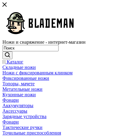
Ножи и снаряжение - интернет-магазин
Каталог
Складные ножи
Ножи с фиксированным клинком
Фиксированные ножи
Топоры, мачете
Метательные ножи
Кухонные ножи
Фонари
Аккумуляторы
Аксессуары
Зарядные устройства
Фонари
Тактические ручки
Точильные приспособления