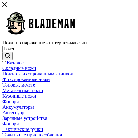
Ножи и снаряжение - интернет-магазин
Каталог
Складные ножи
Ножи с фиксированным клинком
Фиксированные ножи
Топоры, мачете
Метательные ножи
Кухонные ножи
Фонари
Аккумуляторы
Аксессуары
Зарядные устройства
Фонари
Тактические ручки
Точильные приспособления