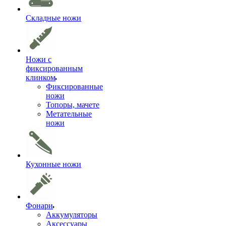
Складные ножи
Ножи с
фиксированным
клинком
Фиксированные
ножи
Топоры, мачете
Метательные
ножи
Кухонные ножи
Фонари
Аккумуляторы
Аксессуары