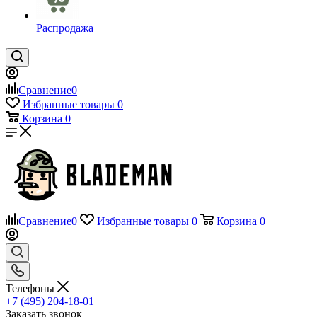
Распродажа
Сравнение
0
Избранные товары
0
Корзина
0
Сравнение
0
Избранные товары
0
Корзина
0
Телефоны
+7 (495) 204-18-01
Заказать звонок