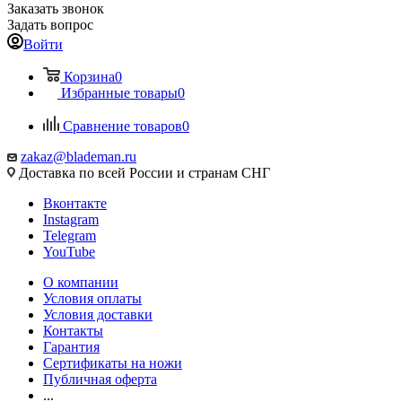
Заказать звонок
Задать вопрос
Войти
Корзина
0
Избранные товары
0
Сравнение товаров
0
zakaz@blademan.ru
Доставка по всей России и странам СНГ
Вконтакте
Instagram
Telegram
YouTube
О компании
Условия оплаты
Условия доставки
Контакты
Гарантия
Сертификаты на ножи
Публичная оферта
...