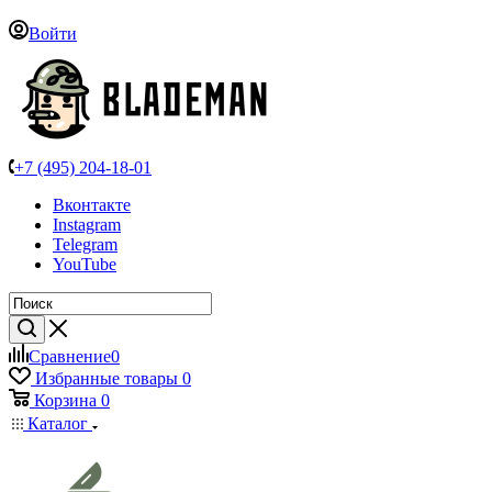
Войти
+7 (495) 204-18-01
Вконтакте
Instagram
Telegram
YouTube
Сравнение
0
Избранные товары
0
Корзина
0
Каталог