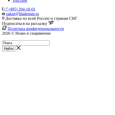
YouTube
+7 (495) 204-18-01
zakaz@blademan.ru
Доставка по всей России и странам СНГ
Подписаться на рассылку
Политика конфиденциальности
2026 © Ножи и снаряжение
Магазин - Blademan.ru
Найти