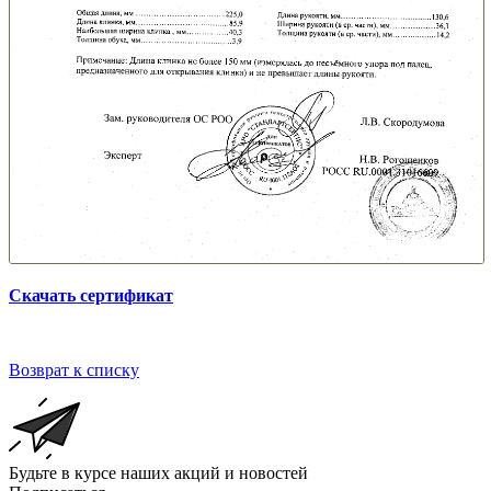
Скачать сертификат
Возврат к списку
Будьте в курсе наших акций и новостей