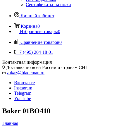
Сертификаты на ножи
Личный кабинет
Корзина
0
Избранные товары
0
Сравнение товаров
0
+7 (495) 204-18-01
Контактная информация
Доставка по всей России и странам СНГ
zakaz@blademan.ru
Вконтакте
Instagram
Telegram
YouTube
Boker 01BO410
Главная
—