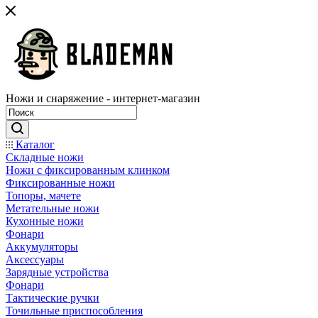
Ножи и снаряжение - интернет-магазин
Каталог
Складные ножи
Ножи с фиксированным клинком
Фиксированные ножи
Топоры, мачете
Метательные ножи
Кухонные ножи
Фонари
Аккумуляторы
Аксессуары
Зарядные устройства
Фонари
Тактические ручки
Точильные приспособления