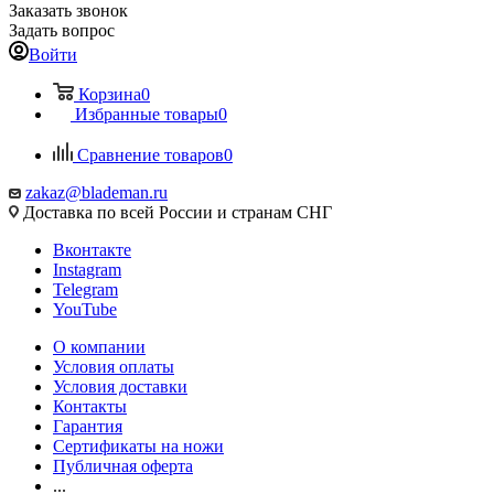
Заказать звонок
Задать вопрос
Войти
Корзина
0
Избранные товары
0
Сравнение товаров
0
zakaz@blademan.ru
Доставка по всей России и странам СНГ
Вконтакте
Instagram
Telegram
YouTube
О компании
Условия оплаты
Условия доставки
Контакты
Гарантия
Сертификаты на ножи
Публичная оферта
...