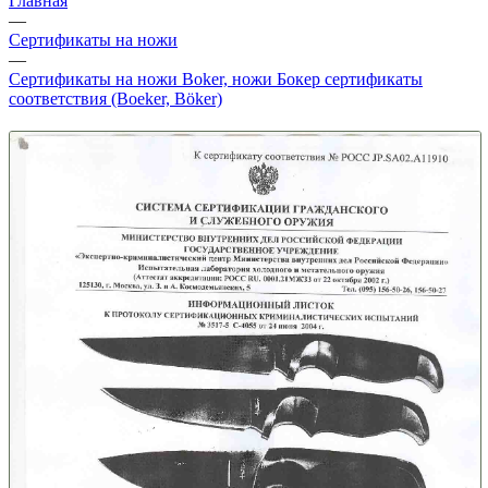
Главная
—
Сертификаты на ножи
—
Сертификаты на ножи Boker, ножи Бокер сертификаты
соответствия (Boeker, Böker)