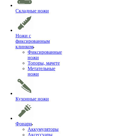
Складные ножи
Ножи с
фиксированным
клинком
Фиксированные
ножи
Топоры, мачете
Метательные
ножи
Кухонные ножи
Фонари
Аккумуляторы
Аксессуары