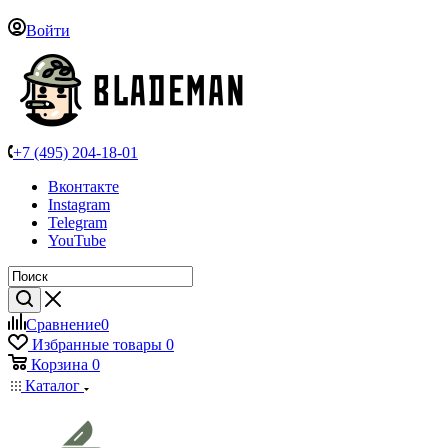
Войти
+7 (495) 204-18-01
Вконтакте
Instagram
Telegram
YouTube
Сравнение
0
Избранные товары
0
Корзина
0
Каталог