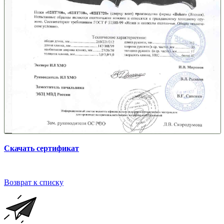
Скачать сертификат
Возврат к списку