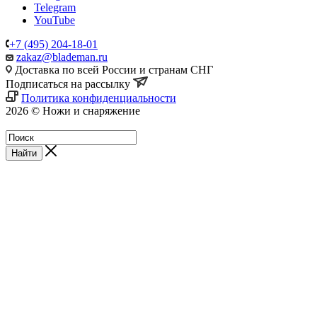
Telegram
YouTube
+7 (495) 204-18-01
zakaz@blademan.ru
Доставка по всей России и странам СНГ
Подписаться на рассылку
Политика конфиденциальности
2026 © Ножи и снаряжение
Магазин - Blademan.ru
Найти