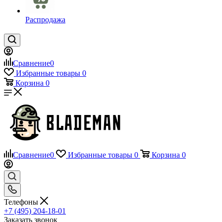
Распродажа
Сравнение
0
Избранные товары
0
Корзина
0
Сравнение
0
Избранные товары
0
Корзина
0
Телефоны
+7 (495) 204-18-01
Заказать звонок