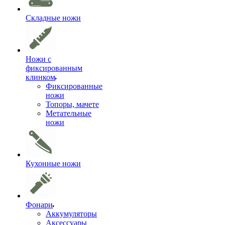
Складные ножи
Ножи с
фиксированным
клинком
Фиксированные
ножи
Топоры, мачете
Метательные
ножи
Кухонные ножи
Фонари
Аккумуляторы
Аксессуары