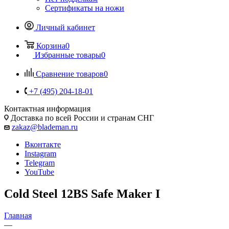
Сертификаты на ножи
Личный кабинет
Корзина
0
Избранные товары
0
Сравнение товаров
0
+7 (495) 204-18-01
Контактная информация
Доставка по всей России и странам СНГ
zakaz@blademan.ru
Вконтакте
Instagram
Telegram
YouTube
Cold Steel 12BS Safe Maker I
Главная
—