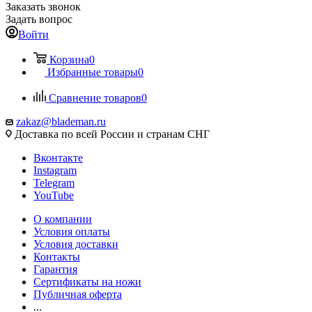
Заказать звонок
Задать вопрос
Войти
Корзина
0
Избранные товары
0
Сравнение товаров
0
zakaz@blademan.ru
Доставка по всей России и странам СНГ
Вконтакте
Instagram
Telegram
YouTube
О компании
Условия оплаты
Условия доставки
Контакты
Гарантия
Сертификаты на ножи
Публичная оферта
...