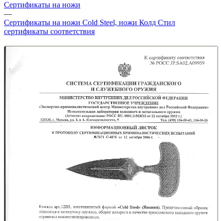
Сертификаты на ножи
—
Сертификаты на ножи Cold Steel, ножи Колд Стил
сертификаты соответствия