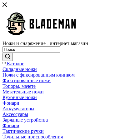
Ножи и снаряжение - интернет-магазин
Каталог
Складные ножи
Ножи с фиксированным клинком
Фиксированные ножи
Топоры, мачете
Метательные ножи
Кухонные ножи
Фонари
Аккумуляторы
Аксессуары
Зарядные устройства
Фонари
Тактические ручки
Точильные приспособления