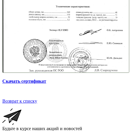
Скачать сертификат
Возврат к списку
Будьте в курсе наших акций и новостей