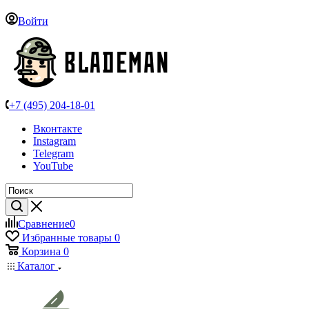
Войти
+7 (495) 204-18-01
Вконтакте
Instagram
Telegram
YouTube
Сравнение
0
Избранные товары
0
Корзина
0
Каталог