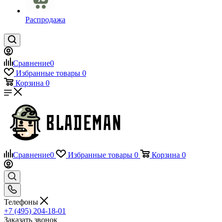
Распродажа
Сравнение
0
Избранные товары
0
Корзина
0
Сравнение
0
Избранные товары
0
Корзина
0
Телефоны
+7 (495) 204-18-01
Заказать звонок