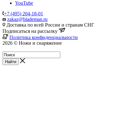
YouTube
+7 (495) 204-18-01
zakaz@blademan.ru
Доставка по всей России и странам СНГ
Подписаться на рассылку
Политика конфиденциальности
2026 © Ножи и снаряжение
Магазин - Blademan.ru
Найти