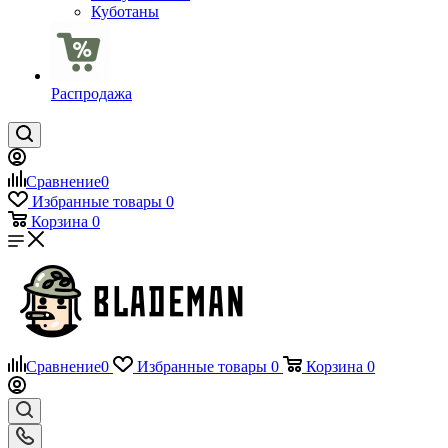
Куботаны
Распродажа
Сравнение
0
Избранные товары
0
Корзина
0
Сравнение
0
Избранные товары
0
Корзина
0