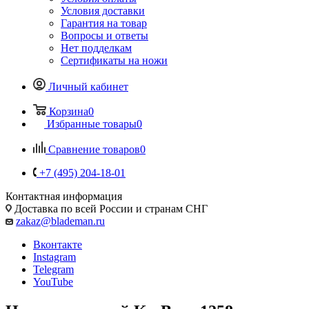
Условия доставки
Гарантия на товар
Вопросы и ответы
Нет подделкам
Сертификаты на ножи
Личный кабинет
Корзина
0
Избранные товары
0
Сравнение товаров
0
+7 (495) 204-18-01
Контактная информация
Доставка по всей России и странам СНГ
zakaz@blademan.ru
Вконтакте
Instagram
Telegram
YouTube