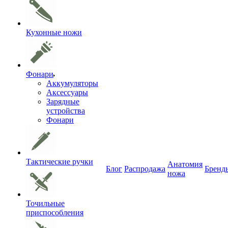
Кухонные ножи
Фонари
Аккумуляторы
Аксессуары
Зарядные
устройства
Фонари
Тактические ручки
Анатомия
Блог
Распродажа
Бренд
ножа
Точильные
приспособления