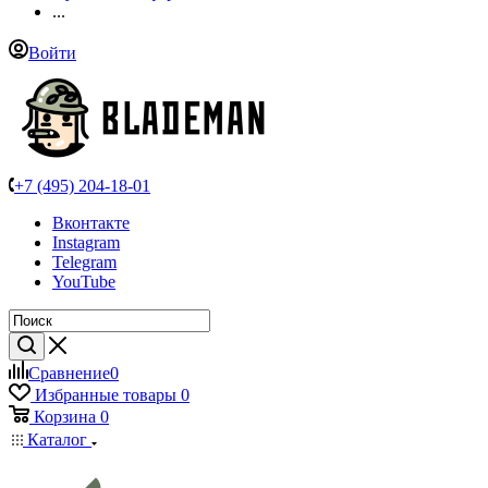
...
Войти
+7 (495) 204-18-01
Вконтакте
Instagram
Telegram
YouTube
Сравнение
0
Избранные товары
0
Корзина
0
Каталог