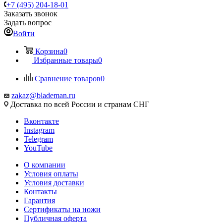
+7 (495) 204-18-01
Заказать звонок
Задать вопрос
Войти
Корзина
0
Избранные товары
0
Сравнение товаров
0
zakaz@blademan.ru
Доставка по всей России и странам СНГ
Вконтакте
Instagram
Telegram
YouTube
О компании
Условия оплаты
Условия доставки
Контакты
Гарантия
Сертификаты на ножи
Публичная оферта