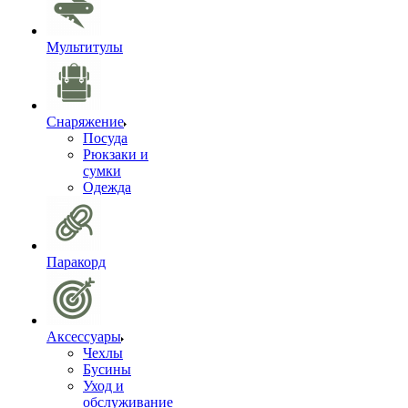
Мультитулы
Снаряжение
Посуда
Рюкзаки и
сумки
Одежда
Паракорд
Аксессуары
Чехлы
Бусины
Уход и
обслуживание