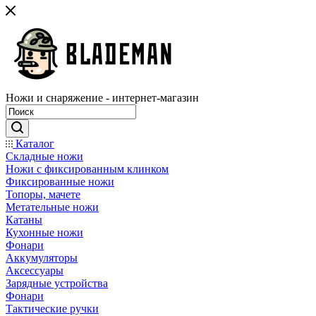
Ножи и снаряжение - интернет-магазин
Каталог
Складные ножи
Ножи с фиксированным клинком
Фиксированные ножи
Топоры, мачете
Метательные ножи
Катаны
Кухонные ножи
Фонари
Аккумуляторы
Аксессуары
Зарядные устройства
Фонари
Тактические ручки