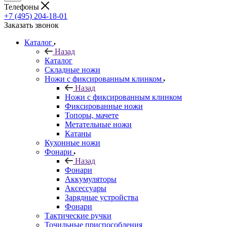
Телефоны
+7 (495) 204-18-01
Заказать звонок
Каталог
Назад
Каталог
Складные ножи
Ножи с фиксированным клинком
Назад
Ножи с фиксированным клинком
Фиксированные ножи
Топоры, мачете
Метательные ножи
Катаны
Кухонные ножи
Фонари
Назад
Фонари
Аккумуляторы
Аксессуары
Зарядные устройства
Фонари
Тактические ручки
Точильные приспособления