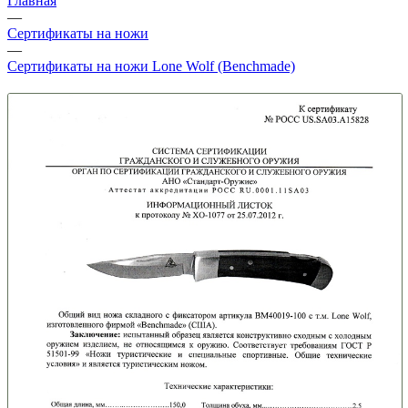
Главная
—
Сертификаты на ножи
—
Сертификаты на ножи Lone Wolf (Benchmade)