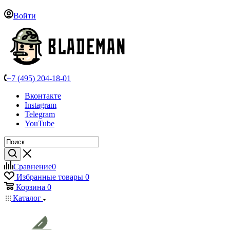
Войти
+7 (495) 204-18-01
Вконтакте
Instagram
Telegram
YouTube
Сравнение
0
Избранные товары
0
Корзина
0
Каталог