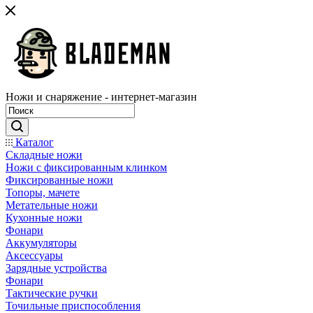
Ножи и снаряжение - интернет-магазин
Каталог
Складные ножи
Ножи с фиксированным клинком
Фиксированные ножи
Топоры, мачете
Метательные ножи
Кухонные ножи
Фонари
Аккумуляторы
Аксессуары
Зарядные устройства
Фонари
Тактические ручки
Точильные приспособления