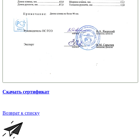
Скачать сертификат
Возврат к списку