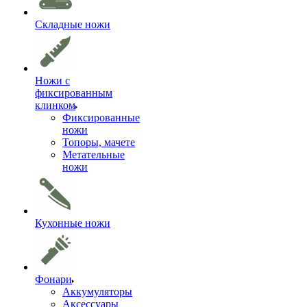
Складные ножи
Ножи с
фиксированным
клинком
Фиксированные
ножи
Топоры, мачете
Метательные
ножи
Кухонные ножи
Фонари
Аккумуляторы
Аксессуары