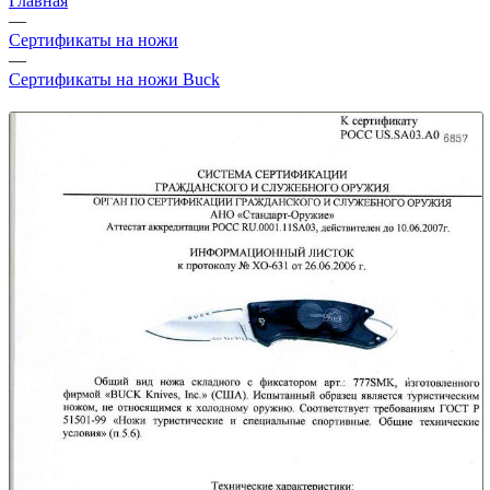
Главная
—
Сертификаты на ножи
—
Сертификаты на ножи Buck