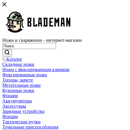
Ножи и снаряжение - интернет-магазин
Каталог
Складные ножи
Ножи с фиксированным клинком
Фиксированные ножи
Топоры, мачете
Метательные ножи
Кухонные ножи
Фонари
Аккумуляторы
Аксессуары
Зарядные устройства
Фонари
Тактические ручки
Точильные приспособления