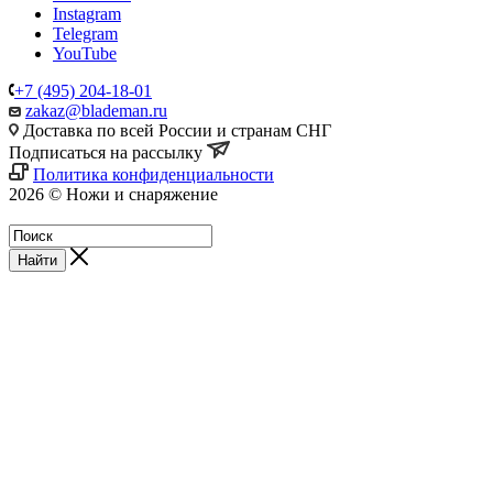
Instagram
Telegram
YouTube
+7 (495) 204-18-01
zakaz@blademan.ru
Доставка по всей России и странам СНГ
Подписаться на рассылку
Политика конфиденциальности
2026 © Ножи и снаряжение
Магазин - Blademan.ru
Найти