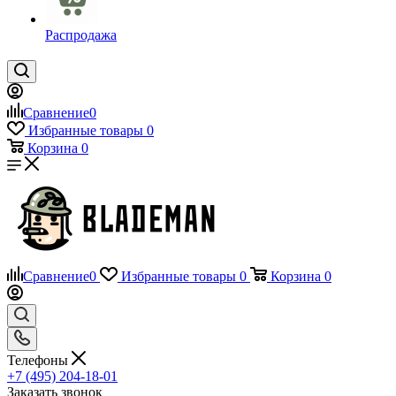
Распродажа
Сравнение
0
Избранные товары
0
Корзина
0
Сравнение
0
Избранные товары
0
Корзина
0
Телефоны
+7 (495) 204-18-01
Заказать звонок