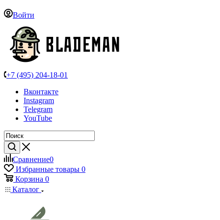
Войти
+7 (495) 204-18-01
Вконтакте
Instagram
Telegram
YouTube
Сравнение
0
Избранные товары
0
Корзина
0
Каталог