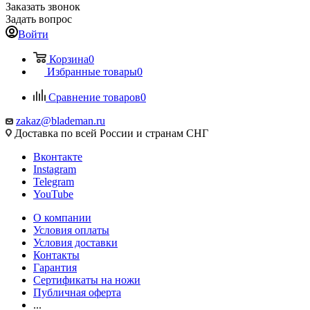
Заказать звонок
Задать вопрос
Войти
Корзина
0
Избранные товары
0
Сравнение товаров
0
zakaz@blademan.ru
Доставка по всей России и странам СНГ
Вконтакте
Instagram
Telegram
YouTube
О компании
Условия оплаты
Условия доставки
Контакты
Гарантия
Сертификаты на ножи
Публичная оферта
...