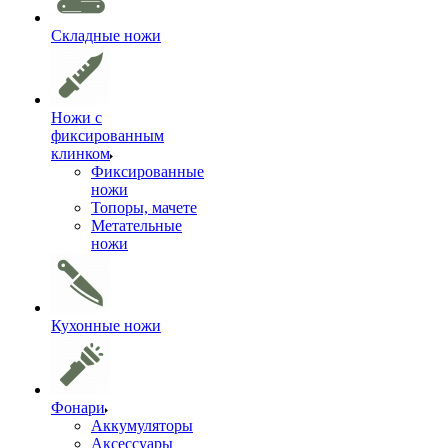
Складные ножи
Ножи с
фиксированным
клинком
Фиксированные
ножи
Топоры, мачете
Метательные
ножи
Кухонные ножи
Фонари
Аккумуляторы
Аксессуары