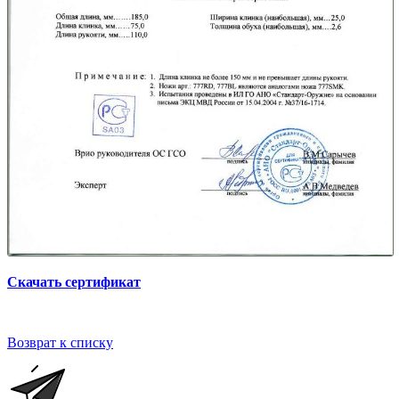
Скачать сертификат
Возврат к списку