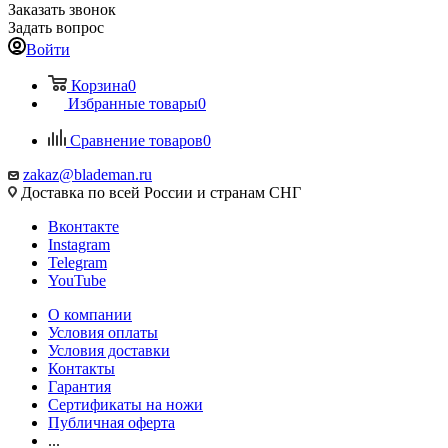
Заказать звонок
Задать вопрос
Войти
Корзина
0
Избранные товары
0
Сравнение товаров
0
zakaz@blademan.ru
Доставка по всей России и странам СНГ
Вконтакте
Instagram
Telegram
YouTube
О компании
Условия оплаты
Условия доставки
Контакты
Гарантия
Сертификаты на ножи
Публичная оферта
...