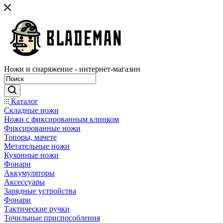
Ножи и снаряжение - интернет-магазин
Каталог
Складные ножи
Ножи с фиксированным клинком
Фиксированные ножи
Топоры, мачете
Метательные ножи
Кухонные ножи
Фонари
Аккумуляторы
Аксессуары
Зарядные устройства
Фонари
Тактические ручки
Точильные приспособления