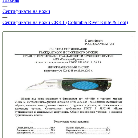
Главная
—
Сертификаты на ножи
—
Сертификаты на ножи CRKT (Columbia River Knife & Tool)