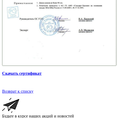
Скачать сертификат
Возврат к списку
Будьте в курсе наших акций и новостей