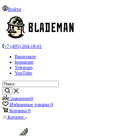
Войти
+7 (495) 204-18-01
Вконтакте
Instagram
Telegram
YouTube
Сравнение
0
Избранные товары
0
Корзина
0
Каталог