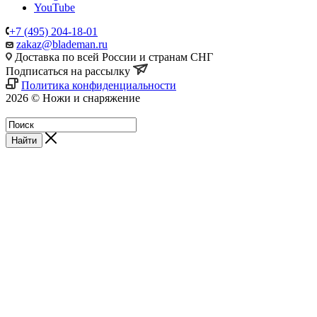
YouTube
+7 (495) 204-18-01
zakaz@blademan.ru
Доставка по всей России и странам СНГ
Подписаться на рассылку
Политика конфиденциальности
2026 © Ножи и снаряжение
Магазин - Blademan.ru
Найти