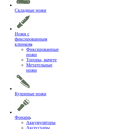
Складные ножи
Ножи с
фиксированным
клинком
Фиксированные
ножи
Топоры, мачете
Метательные
ножи
Кухонные ножи
Фонари
Аккумуляторы
Аксессуары