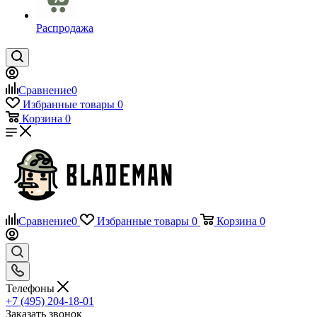
Распродажа
Сравнение
0
Избранные товары
0
Корзина
0
Сравнение
0
Избранные товары
0
Корзина
0
Телефоны
+7 (495) 204-18-01
Заказать звонок