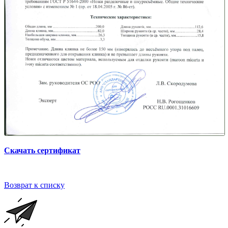
Скачать сертификат
Возврат к списку