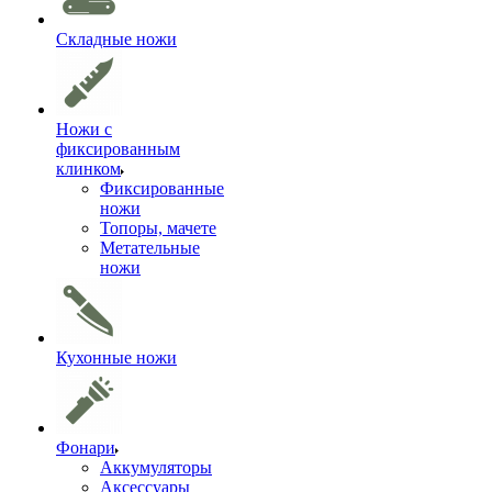
Складные ножи
Ножи с
фиксированным
клинком
Фиксированные
ножи
Топоры, мачете
Метательные
ножи
Кухонные ножи
Фонари
Аккумуляторы
Аксессуары