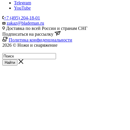
Telegram
YouTube
+7 (495) 204-18-01
zakaz@blademan.ru
Доставка по всей России и странам СНГ
Подписаться на рассылку
Политика конфиденциальности
2026 © Ножи и снаряжение
Магазин - Blademan.ru
Найти