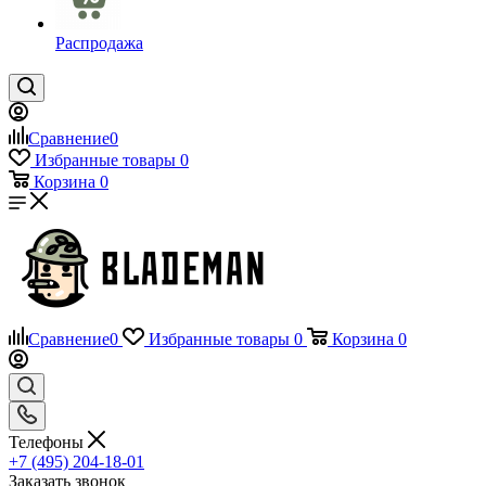
Распродажа
Сравнение
0
Избранные товары
0
Корзина
0
Сравнение
0
Избранные товары
0
Корзина
0
Телефоны
+7 (495) 204-18-01
Заказать звонок