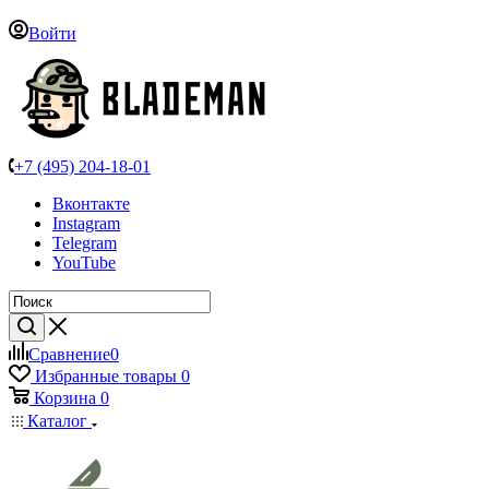
Войти
+7 (495) 204-18-01
Вконтакте
Instagram
Telegram
YouTube
Сравнение
0
Избранные товары
0
Корзина
0
Каталог