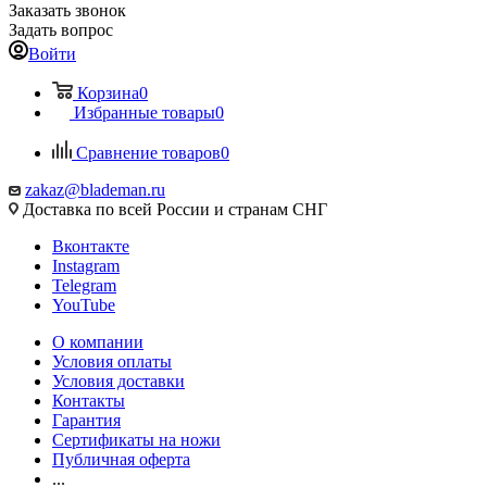
Заказать звонок
Задать вопрос
Войти
Корзина
0
Избранные товары
0
Сравнение товаров
0
zakaz@blademan.ru
Доставка по всей России и странам СНГ
Вконтакте
Instagram
Telegram
YouTube
О компании
Условия оплаты
Условия доставки
Контакты
Гарантия
Сертификаты на ножи
Публичная оферта
...