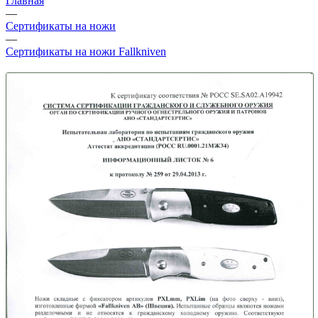
Главная
—
Сертификаты на ножи
—
Сертификаты на ножи Fallkniven