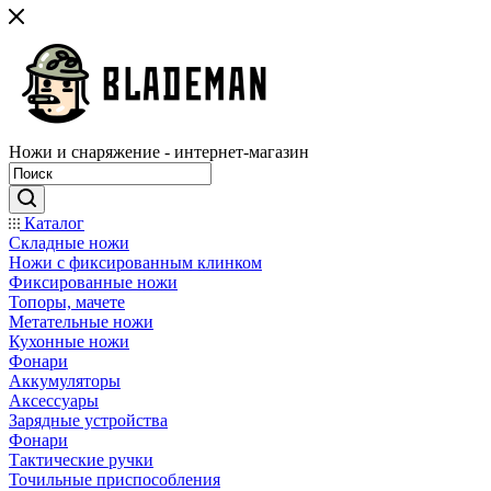
Ножи и снаряжение - интернет-магазин
Каталог
Складные ножи
Ножи с фиксированным клинком
Фиксированные ножи
Топоры, мачете
Метательные ножи
Кухонные ножи
Фонари
Аккумуляторы
Аксессуары
Зарядные устройства
Фонари
Тактические ручки
Точильные приспособления