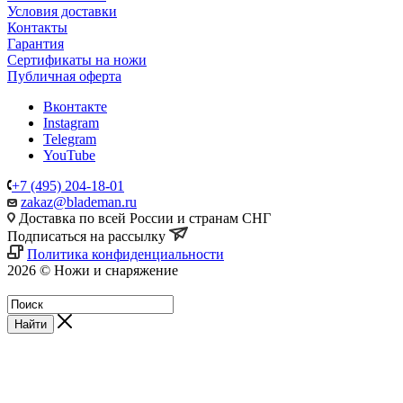
Условия доставки
Контакты
Гарантия
Сертификаты на ножи
Публичная оферта
Вконтакте
Instagram
Telegram
YouTube
+7 (495) 204-18-01
zakaz@blademan.ru
Доставка по всей России и странам СНГ
Подписаться на рассылку
Политика конфиденциальности
2026 © Ножи и снаряжение
Магазин - Blademan.ru
Найти