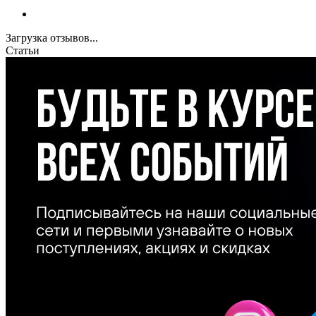
Загрузка отзывов...
Статьи