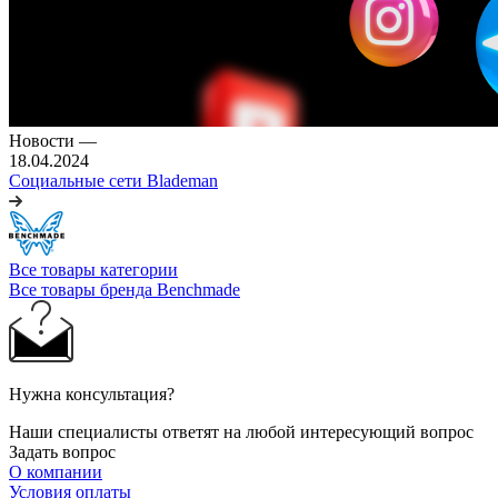
Новости
—
18.04.2024
Социальные сети Blademan
Все товары категории
Все товары бренда Benchmade
Нужна консультация?
Наши специалисты ответят на любой интересующий вопрос
Задать вопрос
О компании
Условия оплаты