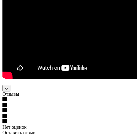
Отзывы
Нет оценок
Оставить отзыв