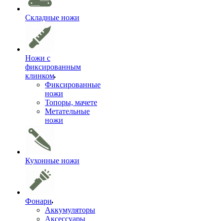
Складные ножи
Ножи с
фиксированным
клинком
Фиксированные
ножи
Топоры, мачете
Метательные
ножи
Кухонные ножи
Фонари
Аккумуляторы
Аксессуары