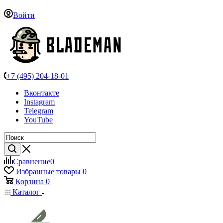
Войти
+7 (495) 204-18-01
Вконтакте
Instagram
Telegram
YouTube
Сравнение
0
Избранные товары
0
Корзина
0
Каталог