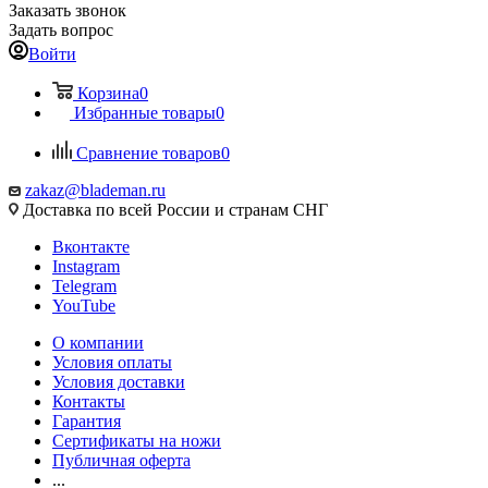
Заказать звонок
Задать вопрос
Войти
Корзина
0
Избранные товары
0
Сравнение товаров
0
zakaz@blademan.ru
Доставка по всей России и странам СНГ
Вконтакте
Instagram
Telegram
YouTube
О компании
Условия оплаты
Условия доставки
Контакты
Гарантия
Сертификаты на ножи
Публичная оферта
...