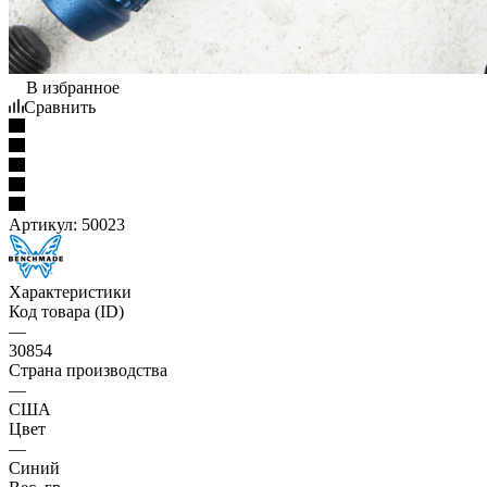
В избранное
Сравнить
Артикул:
50023
Характеристики
Код товара (ID)
—
30854
Страна производства
—
США
Цвет
—
Синий