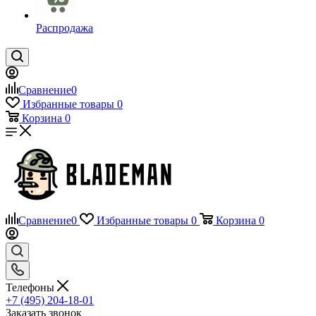
Распродажа
Сравнение
0
Избранные товары
0
Корзина
0
Сравнение
0
Избранные товары
0
Корзина
0
Телефоны
+7 (495) 204-18-01
Заказать звонок