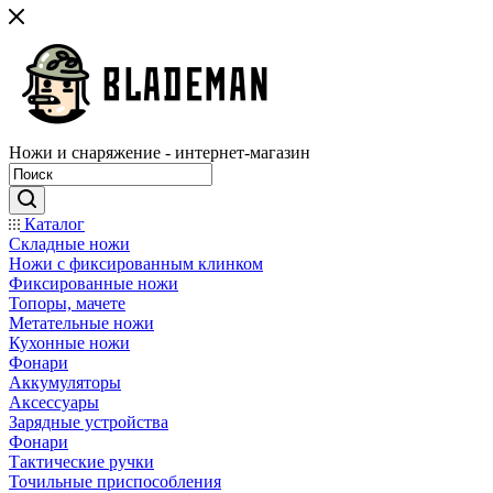
Ножи и снаряжение - интернет-магазин
Каталог
Складные ножи
Ножи с фиксированным клинком
Фиксированные ножи
Топоры, мачете
Метательные ножи
Кухонные ножи
Фонари
Аккумуляторы
Аксессуары
Зарядные устройства
Фонари
Тактические ручки
Точильные приспособления