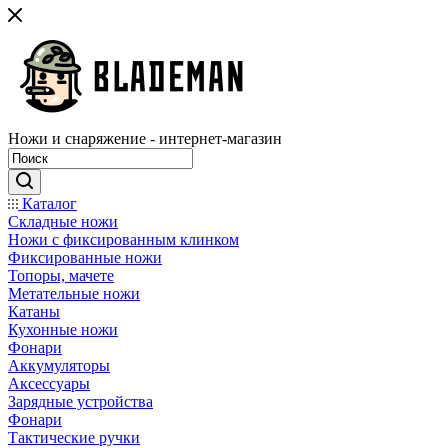
Ножи и снаряжение - интернет-магазин
Каталог
Складные ножи
Ножи с фиксированным клинком
Фиксированные ножи
Топоры, мачете
Метательные ножи
Катаны
Кухонные ножи
Фонари
Аккумуляторы
Аксессуары
Зарядные устройства
Фонари
Тактические ручки