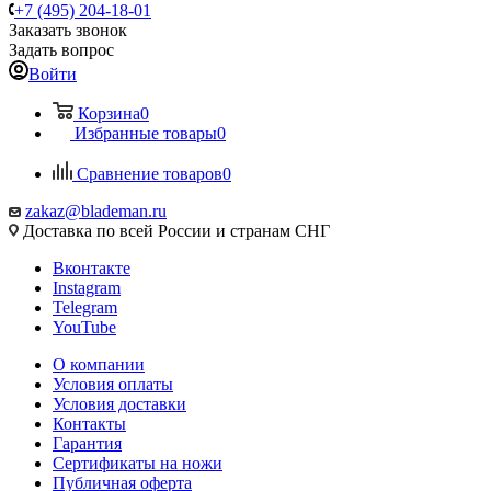
+7 (495) 204-18-01
Заказать звонок
Задать вопрос
Войти
Корзина
0
Избранные товары
0
Сравнение товаров
0
zakaz@blademan.ru
Доставка по всей России и странам СНГ
Вконтакте
Instagram
Telegram
YouTube
О компании
Условия оплаты
Условия доставки
Контакты
Гарантия
Сертификаты на ножи
Публичная оферта