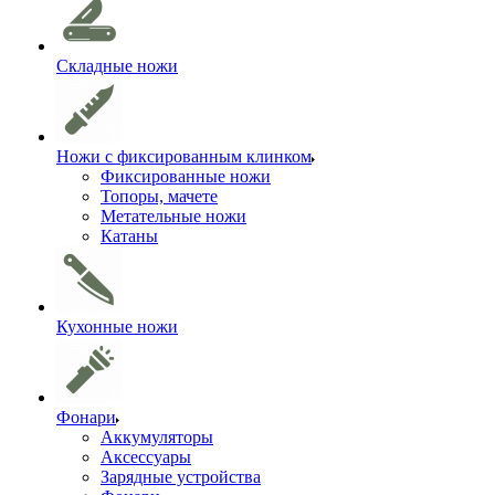
Складные ножи
Ножи с фиксированным клинком
Фиксированные ножи
Топоры, мачете
Метательные ножи
Катаны
Кухонные ножи
Фонари
Аккумуляторы
Аксессуары
Зарядные устройства