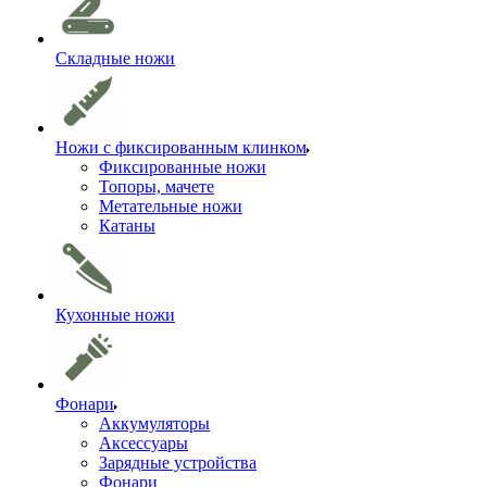
Складные ножи
Ножи с фиксированным клинком
Фиксированные ножи
Топоры, мачете
Метательные ножи
Катаны
Кухонные ножи
Фонари
Аккумуляторы
Аксессуары
Зарядные устройства
Фонари