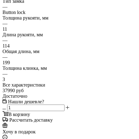
Тип замка
—
Button lock
Толщина рукояти, мм
—
11
Длина рукояти, мм
—
114
Общая длина, мм
—
199
Толщина клинка, мм
—
3
Все характеристики
37990
руб
Достаточно
Нашли дешевле?
В корзину
Рассчитать доставку
Хочу в подарок