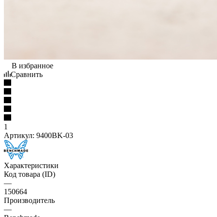
В избранное
Сравнить
1
Артикул:
9400BK-03
Характеристики
Код товара (ID)
—
150664
Производитель
—