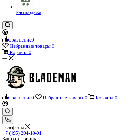
Распродажа
Сравнение
0
Избранные товары
0
Корзина
0
Сравнение
0
Избранные товары
0
Корзина
0
Телефоны
+7 (495) 204-18-01
Заказать звонок