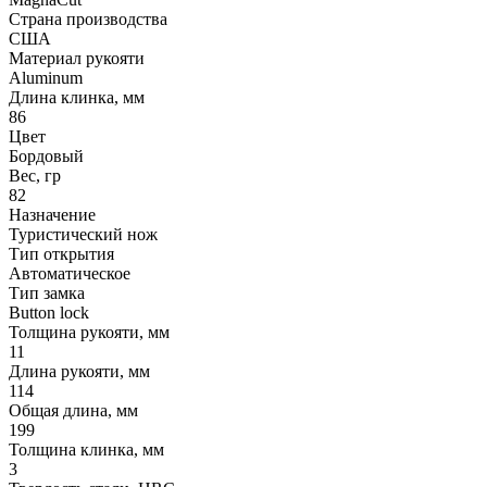
Страна производства
США
Материал рукояти
Aluminum
Длина клинка, мм
86
Цвет
Бордовый
Вес, гр
82
Назначение
Туристический нож
Тип открытия
Автоматическое
Тип замка
Button lock
Толщина рукояти, мм
11
Длина рукояти, мм
114
Общая длина, мм
199
Толщина клинка, мм
3