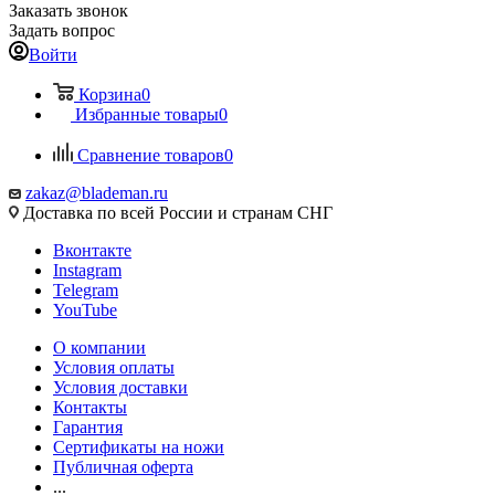
Заказать звонок
Задать вопрос
Войти
Корзина
0
Избранные товары
0
Сравнение товаров
0
zakaz@blademan.ru
Доставка по всей России и странам СНГ
Вконтакте
Instagram
Telegram
YouTube
О компании
Условия оплаты
Условия доставки
Контакты
Гарантия
Сертификаты на ножи
Публичная оферта
...