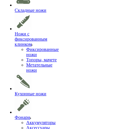
Складные ножи
Ножи с
фиксированным
клинком
Фиксированные
ножи
Топоры, мачете
Метательные
ножи
Кухонные ножи
Фонари
Аккумуляторы
Аксессуары