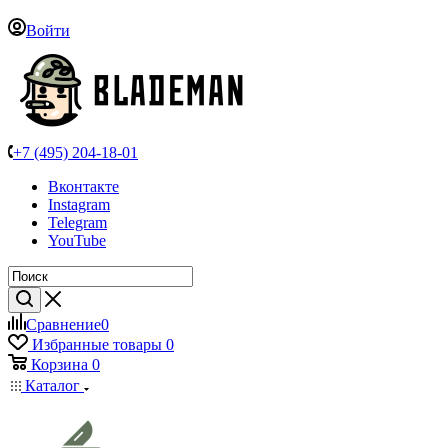
Войти
+7 (495) 204-18-01
Вконтакте
Instagram
Telegram
YouTube
Сравнение
0
Избранные товары
0
Корзина
0
Каталог