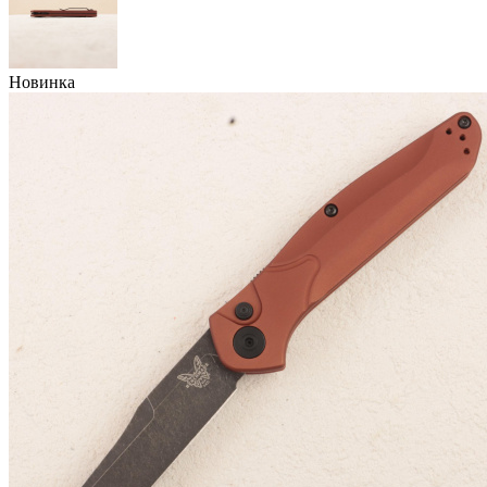
Новинка