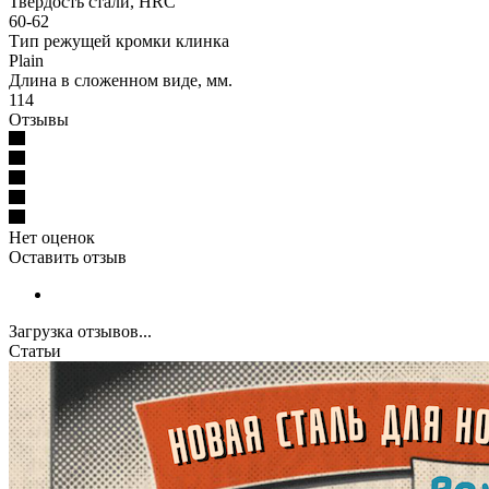
Твердость стали, HRC
60-62
Тип режущей кромки клинка
Plain
Длина в сложенном виде, мм.
114
Отзывы
Нет оценок
Оставить отзыв
Загрузка отзывов...
Статьи