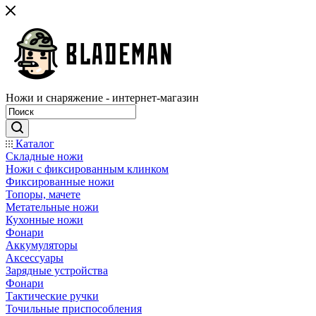
Ножи и снаряжение - интернет-магазин
Каталог
Складные ножи
Ножи с фиксированным клинком
Фиксированные ножи
Топоры, мачете
Метательные ножи
Кухонные ножи
Фонари
Аккумуляторы
Аксессуары
Зарядные устройства
Фонари
Тактические ручки
Точильные приспособления