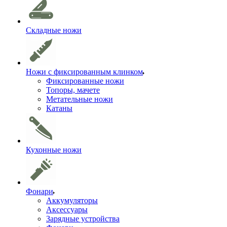
Складные ножи
Ножи с фиксированным клинком
Фиксированные ножи
Топоры, мачете
Метательные ножи
Катаны
Кухонные ножи
Фонари
Аккумуляторы
Аксессуары
Зарядные устройства