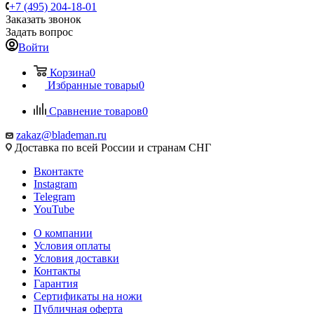
+7 (495) 204-18-01
Заказать звонок
Задать вопрос
Войти
Корзина
0
Избранные товары
0
Сравнение товаров
0
zakaz@blademan.ru
Доставка по всей России и странам СНГ
Вконтакте
Instagram
Telegram
YouTube
О компании
Условия оплаты
Условия доставки
Контакты
Гарантия
Сертификаты на ножи
Публичная оферта