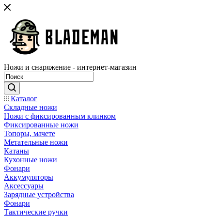
Ножи и снаряжение - интернет-магазин
Каталог
Складные ножи
Ножи с фиксированным клинком
Фиксированные ножи
Топоры, мачете
Метательные ножи
Катаны
Кухонные ножи
Фонари
Аккумуляторы
Аксессуары
Зарядные устройства
Фонари
Тактические ручки