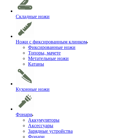
Складные ножи
Ножи с фиксированным клинком
Фиксированные ножи
Топоры, мачете
Метательные ножи
Катаны
Кухонные ножи
Фонари
Аккумуляторы
Аксессуары
Зарядные устройства
Фонари