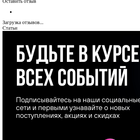
Оставить отзыв
Загрузка отзывов...
Статьи