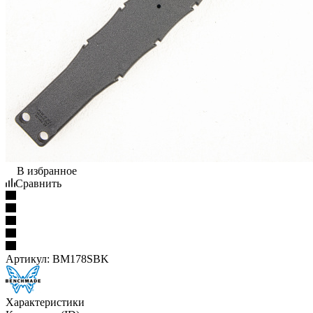
В избранное
Сравнить
Артикул:
BM178SBK
Характеристики