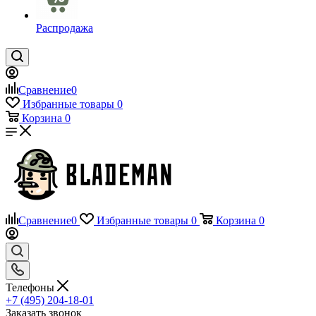
Распродажа
Сравнение
0
Избранные товары
0
Корзина
0
Сравнение
0
Избранные товары
0
Корзина
0
Телефоны
+7 (495) 204-18-01
Заказать звонок