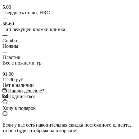
—
5.00
Твердость стали, HRC
—
58-60
Тип режущей кромки клинка
—
Combo
Ножны
—
Пластик
Вес с ножнами, гр
—
91.00
11290
руб
Нет в наличии
Нашли дешевле?
Подписаться
Хочу в подарок
Если у вас есть накопительная скидка постоянного клиента,
то она будет отображена в корзине!