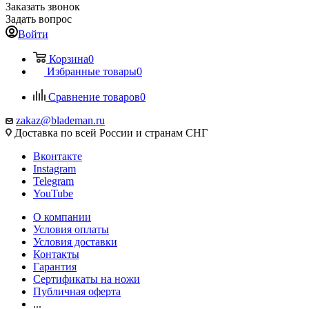
Заказать звонок
Задать вопрос
Войти
Корзина
0
Избранные товары
0
Сравнение товаров
0
zakaz@blademan.ru
Доставка по всей России и странам СНГ
Вконтакте
Instagram
Telegram
YouTube
О компании
Условия оплаты
Условия доставки
Контакты
Гарантия
Сертификаты на ножи
Публичная оферта
...