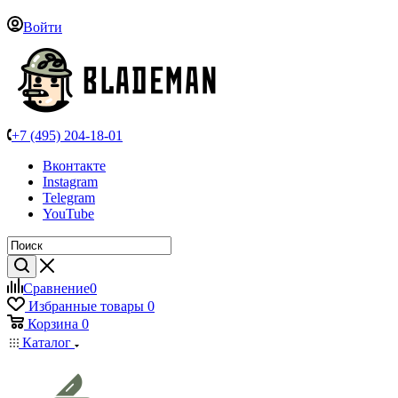
Войти
+7 (495) 204-18-01
Вконтакте
Instagram
Telegram
YouTube
Сравнение
0
Избранные товары
0
Корзина
0
Каталог