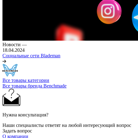
Новости
—
18.04.2024
Социальные сети Blademan
Все товары категории
Все товары бренда Benchmade
Нужна консультация?
Наши специалисты ответят на любой интересующий вопрос
Задать вопрос
О компании