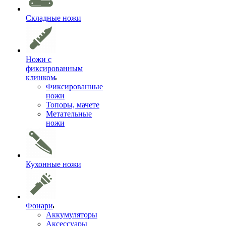
Складные ножи
Ножи с
фиксированным
клинком
Фиксированные
ножи
Топоры, мачете
Метательные
ножи
Кухонные ножи
Фонари
Аккумуляторы
Аксессуары