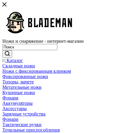
Ножи и снаряжение - интернет-магазин
Каталог
Складные ножи
Ножи с фиксированным клинком
Фиксированные ножи
Топоры, мачете
Метательные ножи
Кухонные ножи
Фонари
Аккумуляторы
Аксессуары
Зарядные устройства
Фонари
Тактические ручки
Точильные приспособления