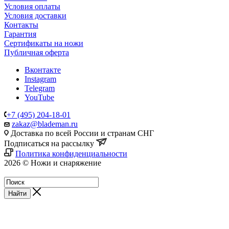
Условия оплаты
Условия доставки
Контакты
Гарантия
Сертификаты на ножи
Публичная оферта
Вконтакте
Instagram
Telegram
YouTube
+7 (495) 204-18-01
zakaz@blademan.ru
Доставка по всей России и странам СНГ
Подписаться на рассылку
Политика конфиденциальности
2026 © Ножи и снаряжение
Магазин - Blademan.ru
Найти