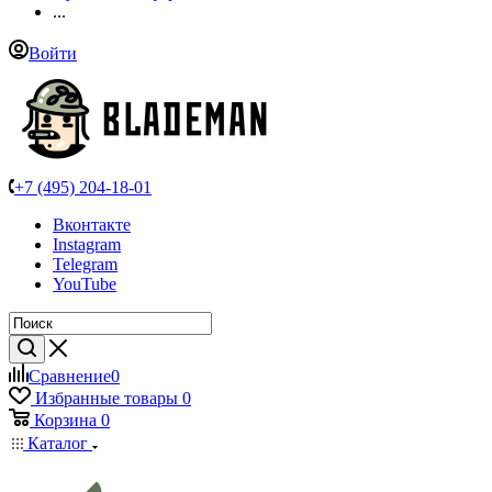
...
Войти
+7 (495) 204-18-01
Вконтакте
Instagram
Telegram
YouTube
Сравнение
0
Избранные товары
0
Корзина
0
Каталог