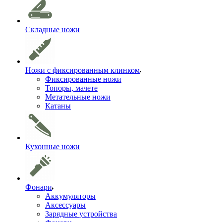
Складные ножи
Ножи с фиксированным клинком
Фиксированные ножи
Топоры, мачете
Метательные ножи
Катаны
Кухонные ножи
Фонари
Аккумуляторы
Аксессуары
Зарядные устройства