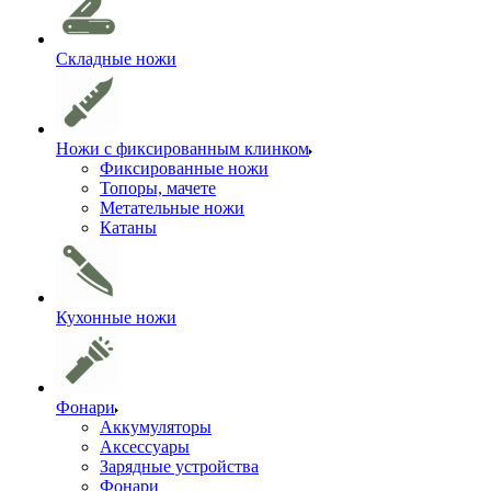
Складные ножи
Ножи с фиксированным клинком
Фиксированные ножи
Топоры, мачете
Метательные ножи
Катаны
Кухонные ножи
Фонари
Аккумуляторы
Аксессуары
Зарядные устройства
Фонари