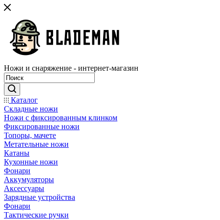
Ножи и снаряжение - интернет-магазин
Каталог
Складные ножи
Ножи с фиксированным клинком
Фиксированные ножи
Топоры, мачете
Метательные ножи
Катаны
Кухонные ножи
Фонари
Аккумуляторы
Аксессуары
Зарядные устройства
Фонари
Тактические ручки