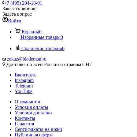
+7 (495) 204-18-01
Заказать звонок
Задать вопрос
Войти
Корзина
0
Избранные товары
0
Сравнение товаров
0
zakaz@blademan.ru
Доставка по всей России и странам СНГ
Вконтакте
Instagram
Telegram
YouTube
О компании
Условия оплаты
Условия доставки
Контакты
Гарантия
Сертификаты на ножи
Публичная оферта