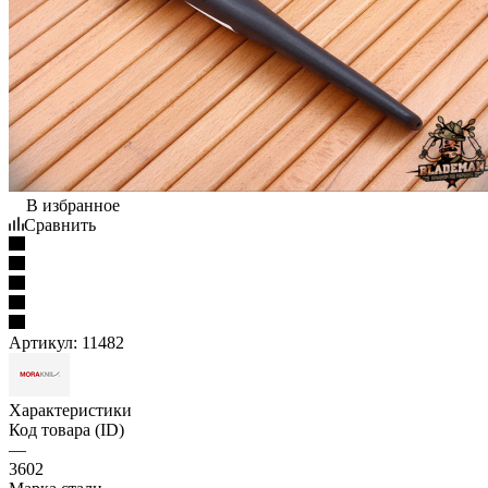
В избранное
Сравнить
Артикул:
11482
Характеристики
Код товара (ID)
—
3602