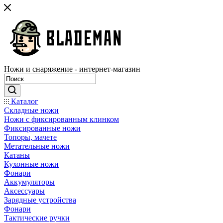
Ножи и снаряжение - интернет-магазин
Каталог
Складные ножи
Ножи с фиксированным клинком
Фиксированные ножи
Топоры, мачете
Метательные ножи
Катаны
Кухонные ножи
Фонари
Аккумуляторы
Аксессуары
Зарядные устройства
Фонари
Тактические ручки