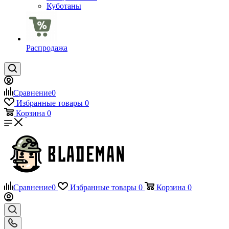
Куботаны
Распродажа
Сравнение
0
Избранные товары
0
Корзина
0
Сравнение
0
Избранные товары
0
Корзина
0