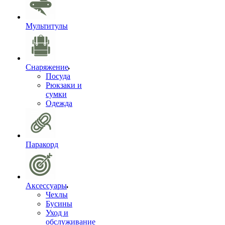
Мультитулы
Снаряжение
Посуда
Рюкзаки и
сумки
Одежда
Паракорд
Аксессуары
Чехлы
Бусины
Уход и
обслуживание