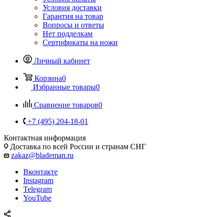
Условия доставки
Гарантия на товар
Вопросы и ответы
Нет подделкам
Сертификаты на ножи
Личный кабинет
Корзина
0
Избранные товары
0
Сравнение товаров
0
+7 (495) 204-18-01
Контактная информация
Доставка по всей России и странам СНГ
zakaz@blademan.ru
Вконтакте
Instagram
Telegram
YouTube