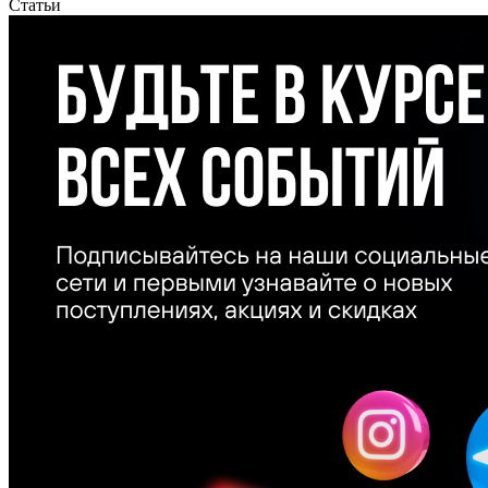
Статьи