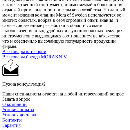
как качественный инструмент, применяемый в большинстве
отраслей промышленности и сельского хозяйства. На данный
момент изделия компании Mora of Sweden используются во
многих областях, вобрав в себя огромный опыт, знания и
самые современные разработки в области создания
высококачественных, удобных и функциональных режущих
инструментов с выдающимся соотношением цена\качество,
что и обеспечило высочайшую популярность продукции
фирмы.
Все товары категории
Все товары бренда MORAKNIV
Нужна консультация?
Наши специалисты ответят на любой интересующий вопрос
Задать вопрос
О компании
Условия оплаты
Условия доставки
Контакты
Гарантия