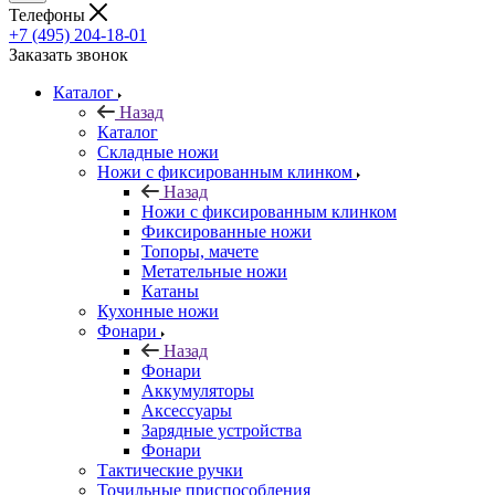
Телефоны
+7 (495) 204-18-01
Заказать звонок
Каталог
Назад
Каталог
Складные ножи
Ножи с фиксированным клинком
Назад
Ножи с фиксированным клинком
Фиксированные ножи
Топоры, мачете
Метательные ножи
Катаны
Кухонные ножи
Фонари
Назад
Фонари
Аккумуляторы
Аксессуары
Зарядные устройства
Фонари
Тактические ручки
Точильные приспособления