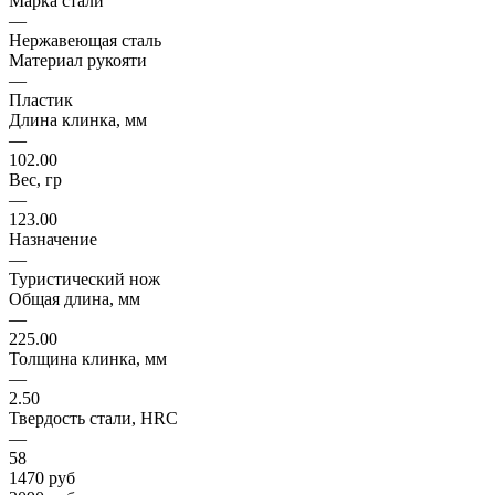
Марка стали
—
Нержавеющая сталь
Материал рукояти
—
Пластик
Длина клинка, мм
—
102.00
Вес, гр
—
123.00
Назначение
—
Туристический нож
Общая длина, мм
—
225.00
Толщина клинка, мм
—
2.50
Твердость стали, HRC
—
58
1470
руб