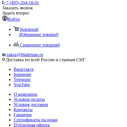
+7 (495) 204-18-01
Заказать звонок
Задать вопрос
Войти
Корзина
0
Избранные товары
0
Сравнение товаров
0
zakaz@blademan.ru
Доставка по всей России и странам СНГ
Вконтакте
Instagram
Telegram
YouTube
О компании
Условия оплаты
Условия доставки
Контакты
Гарантия
Сертификаты на ножи
Публичная оферта