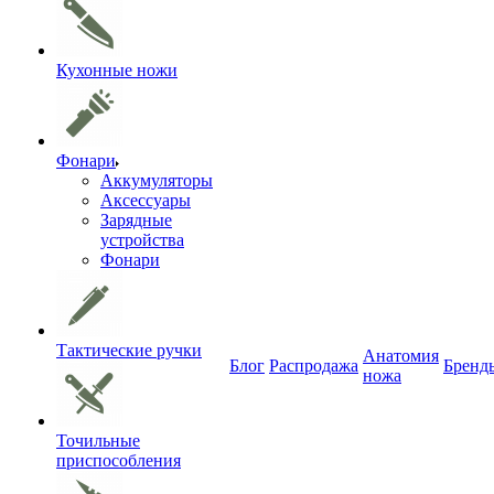
Кухонные ножи
Фонари
Аккумуляторы
Аксессуары
Зарядные
устройства
Фонари
Тактические ручки
Анатомия
Блог
Распродажа
Бренд
ножа
Точильные
приспособления