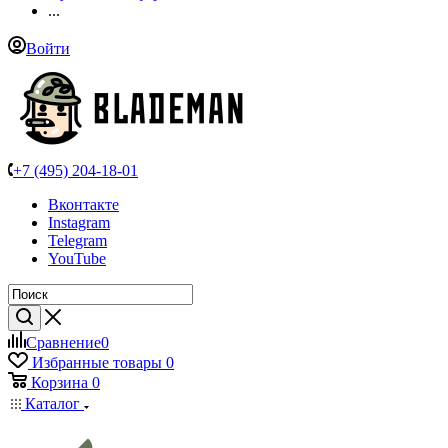
...
Войти
+7 (495) 204-18-01
Вконтакте
Instagram
Telegram
YouTube
Сравнение
0
Избранные товары
0
Корзина
0
Каталог