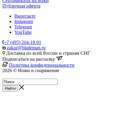
Сертификаты на ножи
Публичная оферта
Вконтакте
Instagram
Telegram
YouTube
+7 (495) 204-18-01
zakaz@blademan.ru
Доставка по всей России и странам СНГ
Подписаться на рассылку
Политика конфиденциальности
2026 © Ножи и снаряжение
Магазин - Blademan.ru
Найти