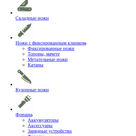
Складные ножи
Ножи с фиксированным клинком
Фиксированные ножи
Топоры, мачете
Метательные ножи
Катаны
Кухонные ножи
Фонари
Аккумуляторы
Аксессуары
Зарядные устройства