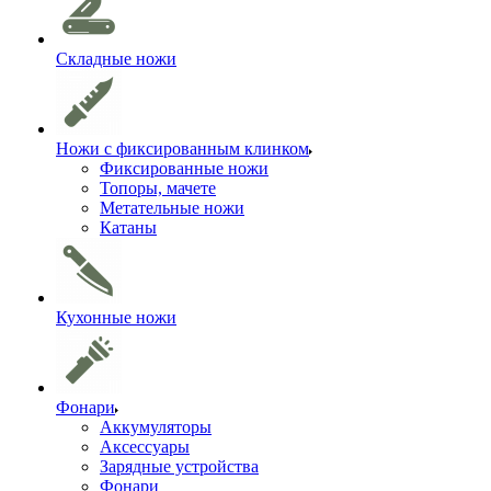
Складные ножи
Ножи с фиксированным клинком
Фиксированные ножи
Топоры, мачете
Метательные ножи
Катаны
Кухонные ножи
Фонари
Аккумуляторы
Аксессуары
Зарядные устройства
Фонари