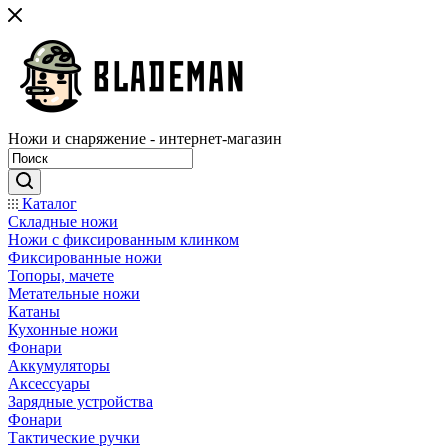
Ножи и снаряжение - интернет-магазин
Каталог
Складные ножи
Ножи с фиксированным клинком
Фиксированные ножи
Топоры, мачете
Метательные ножи
Катаны
Кухонные ножи
Фонари
Аккумуляторы
Аксессуары
Зарядные устройства
Фонари
Тактические ручки