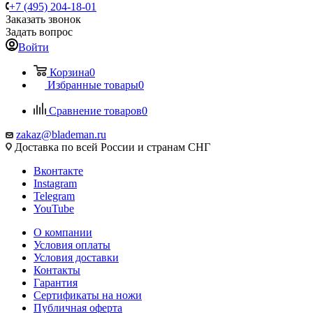
+7 (495) 204-18-01
Заказать звонок
Задать вопрос
Войти
Корзина
0
Избранные товары
0
Сравнение товаров
0
zakaz@blademan.ru
Доставка по всей России и странам СНГ
Вконтакте
Instagram
Telegram
YouTube
О компании
Условия оплаты
Условия доставки
Контакты
Гарантия
Сертификаты на ножи
Публичная оферта