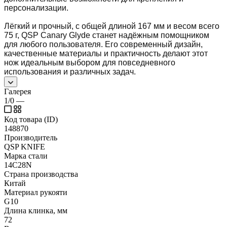
персонализации.
Лёгкий и прочный, с общей длиной 167 мм и весом всего
75 г, QSP Canary Glyde станет надёжным помощником
для любого пользователя. Его современный дизайн,
качественные материалы и практичность делают этот
нож идеальным выбором для повседневного
использования и различных задач.
Галерея
1/0
—
Код товара (ID)
148870
Производитель
QSP KNIFE
Марка стали
14C28N
Страна производства
Китай
Материал рукояти
G10
Длина клинка, мм
72