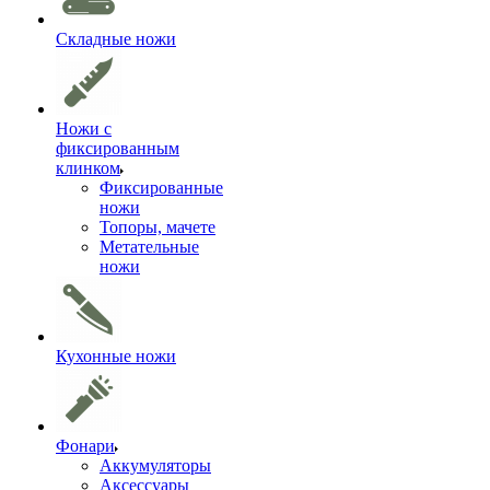
Складные ножи
Ножи с
фиксированным
клинком
Фиксированные
ножи
Топоры, мачете
Метательные
ножи
Кухонные ножи
Фонари
Аккумуляторы
Аксессуары