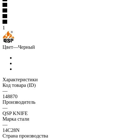
1
Цвет
—
Черный
Характеристики
Код товара (ID)
—
148870
Производитель
—
QSP KNIFE
Марка стали
—
14C28N
Страна производства