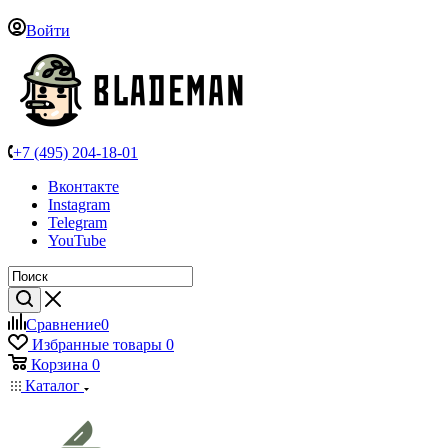
Войти
+7 (495) 204-18-01
Вконтакте
Instagram
Telegram
YouTube
Сравнение
0
Избранные товары
0
Корзина
0
Каталог