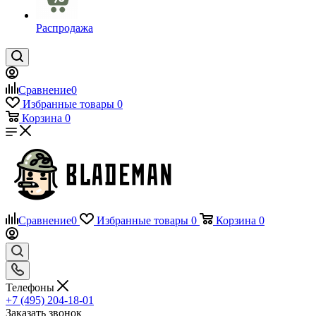
Распродажа
Сравнение
0
Избранные товары
0
Корзина
0
Сравнение
0
Избранные товары
0
Корзина
0
Телефоны
+7 (495) 204-18-01
Заказать звонок