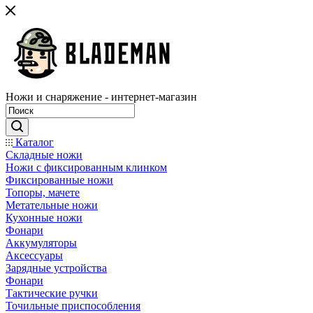
Ножи и снаряжение - интернет-магазин
Каталог
Складные ножи
Ножи с фиксированным клинком
Фиксированные ножи
Топоры, мачете
Метательные ножи
Кухонные ножи
Фонари
Аккумуляторы
Аксессуары
Зарядные устройства
Фонари
Тактические ручки
Точильные приспособления