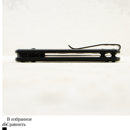
В избранное
Сравнить