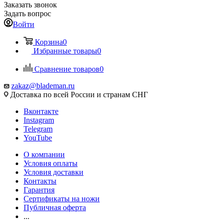
Заказать звонок
Задать вопрос
Войти
Корзина
0
Избранные товары
0
Сравнение товаров
0
zakaz@blademan.ru
Доставка по всей России и странам СНГ
Вконтакте
Instagram
Telegram
YouTube
О компании
Условия оплаты
Условия доставки
Контакты
Гарантия
Сертификаты на ножи
Публичная оферта
...