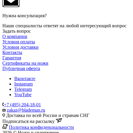
Нужна консультация?
Наши специалисты ответят на любой интересующий вопрос
Задать вопрос
О компании
Условия оплаты
Условия доставки
Контакты
Гарантия
Сертификаты на ножи
Публичная оферта
Вконтакте
Instagram
Telegram
YouTube
+7 (495) 204-18-01
zakaz@blademan.ru
Доставка по всей России и странам СНГ
Подписаться на рассылку
Политика конфиденциальности
2026 © Ножи и снаряжение