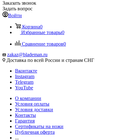
Заказать звонок
Задать вопрос
Войти
Корзина
0
Избранные товары
0
Сравнение товаров
0
zakaz@blademan.ru
Доставка по всей России и странам СНГ
Вконтакте
Instagram
Telegram
YouTube
О компании
Условия оплаты
Условия доставки
Контакты
Гарантия
Сертификаты на ножи
Публичная оферта
...