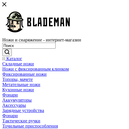
Ножи и снаряжение - интернет-магазин
Каталог
Складные ножи
Ножи с фиксированным клинком
Фиксированные ножи
Топоры, мачете
Метательные ножи
Кухонные ножи
Фонари
Аккумуляторы
Аксессуары
Зарядные устройства
Фонари
Тактические ручки
Точильные приспособления