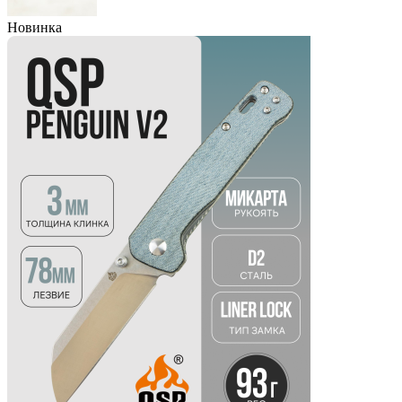
Новинка