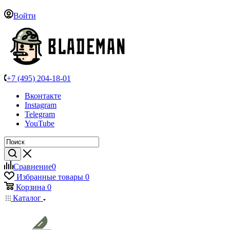
Войти
+7 (495) 204-18-01
Вконтакте
Instagram
Telegram
YouTube
Сравнение
0
Избранные товары
0
Корзина
0
Каталог