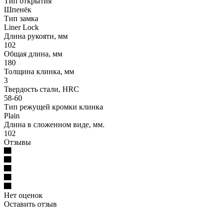
Тип открытия
Шпенёк
Тип замка
Liner Lock
Длина рукояти, мм
102
Общая длина, мм
180
Толщина клинка, мм
3
Твердость стали, HRC
58-60
Тип режущей кромки клинка
Plain
Длина в сложенном виде, мм.
102
Отзывы
Нет оценок
Оставить отзыв