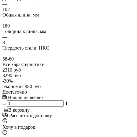
—
102
Общая длина, мм
—
180
Толщина клинка, мм
—
3
Твердость стали, HRC
—
58-60
Все характеристики
2310
руб
3290
руб
-
30
%
Экономия
980
руб
Достаточно
Нашли дешевле?
В корзину
Рассчитать доставку
Хочу в подарок