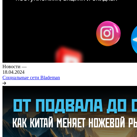
Новости
—
18.04.2024
Социальные сети Blademan