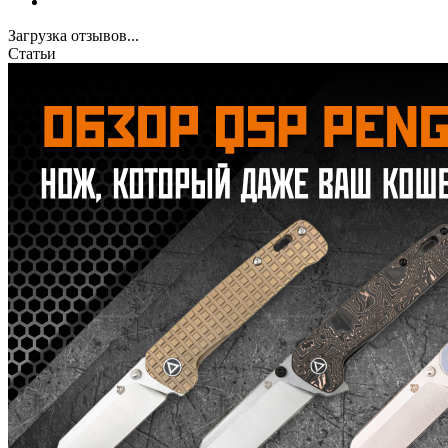
Загрузка отзывов...
Статьи