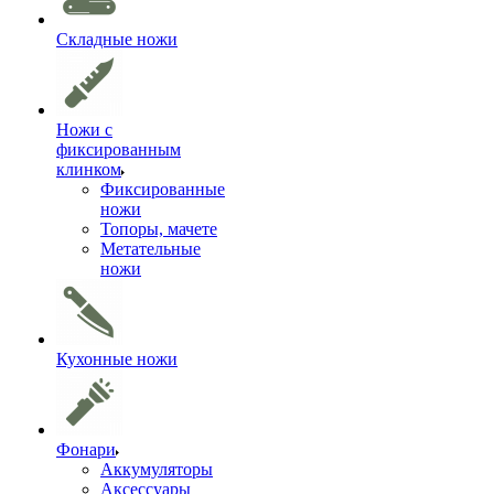
Складные ножи
Ножи с
фиксированным
клинком
Фиксированные
ножи
Топоры, мачете
Метательные
ножи
Кухонные ножи
Фонари
Аккумуляторы
Аксессуары