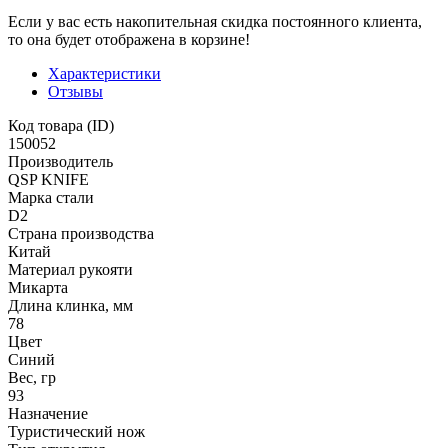
Если у вас есть накопительная скидка постоянного клиента,
то она будет отображена в корзине!
Характеристики
Отзывы
Код товара (ID)
150052
Производитель
QSP KNIFE
Марка стали
D2
Страна производства
Китай
Материал рукояти
Микарта
Длина клинка, мм
78
Цвет
Синий
Вес, гр
93
Назначение
Туристический нож