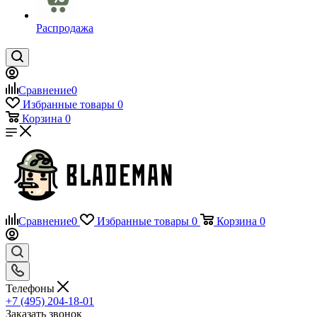
Распродажа
Сравнение
0
Избранные товары
0
Корзина
0
Сравнение
0
Избранные товары
0
Корзина
0
Телефоны
+7 (495) 204-18-01
Заказать звонок