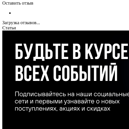
Оставить отзыв
Загрузка отзывов...
Статьи