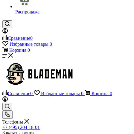
Распродажа
Сравнение
0
Избранные товары
0
Корзина
0
Сравнение
0
Избранные товары
0
Корзина
0
Телефоны
+7 (495) 204-18-01
Заказать звонок