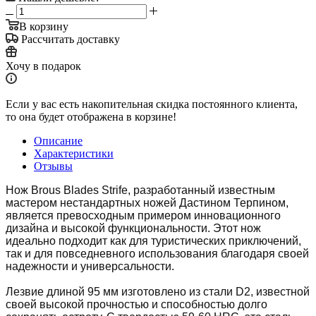
В корзину
Рассчитать доставку
Хочу в подарок
Если у вас есть накопительная скидка постоянного клиента,
то она будет отображена в корзине!
Описание
Характеристики
Отзывы
Нож Brous Blades Strife, разработанный известным
мастером нестандартных ножей Дастином Терпином,
является превосходным примером инновационного
дизайна и высокой функциональности. Этот нож
идеально подходит как для туристических приключений,
так и для повседневного использования благодаря своей
надежности и универсальности.
Лезвие длиной 95 мм изготовлено из стали D2, известной
своей высокой прочностью и способностью долго