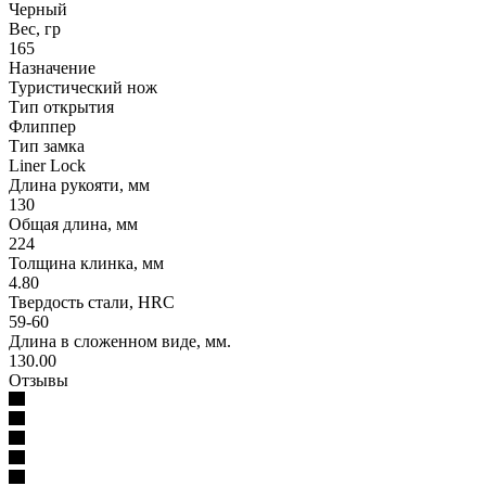
Черный
Вес, гр
165
Назначение
Туристический нож
Тип открытия
Флиппер
Тип замка
Liner Lock
Длина рукояти, мм
130
Общая длина, мм
224
Толщина клинка, мм
4.80
Твердость стали, HRC
59-60
Длина в сложенном виде, мм.
130.00
Отзывы