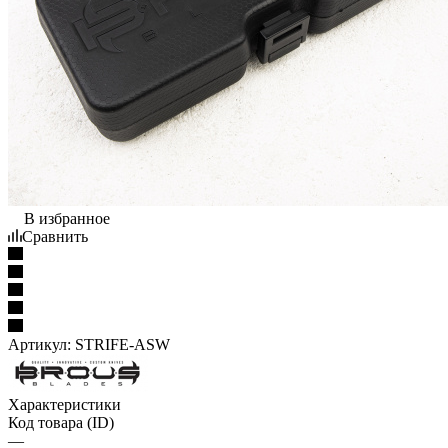
В избранное
Сравнить
Артикул:
STRIFE-ASW
Характеристики
Код товара (ID)
—