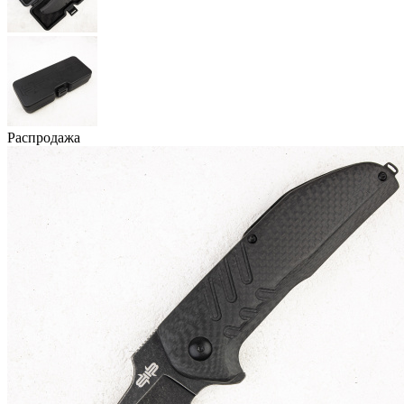
Распродажа