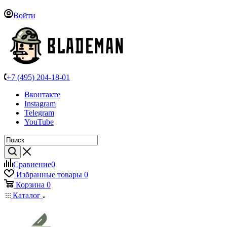
Войти
+7 (495) 204-18-01
Вконтакте
Instagram
Telegram
YouTube
Сравнение
0
Избранные товары
0
Корзина
0
Каталог