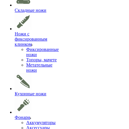
Складные ножи
Ножи с
фиксированным
клинком
Фиксированные
ножи
Топоры, мачете
Метательные
ножи
Кухонные ножи
Фонари
Аккумуляторы
Аксессуары