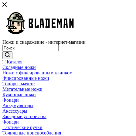
Ножи и снаряжение - интернет-магазин
Каталог
Складные ножи
Ножи с фиксированным клинком
Фиксированные ножи
Топоры, мачете
Метательные ножи
Кухонные ножи
Фонари
Аккумуляторы
Аксессуары
Зарядные устройства
Фонари
Тактические ручки
Точильные приспособления