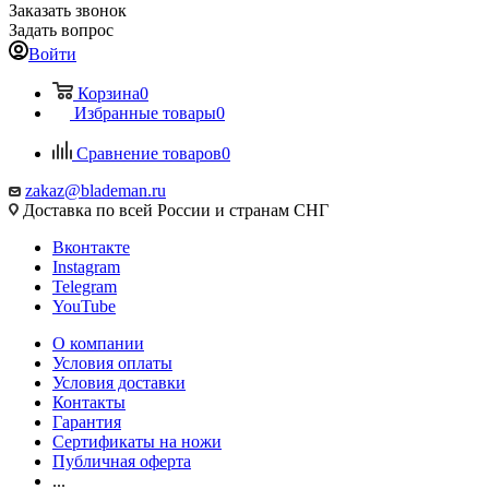
Заказать звонок
Задать вопрос
Войти
Корзина
0
Избранные товары
0
Сравнение товаров
0
zakaz@blademan.ru
Доставка по всей России и странам СНГ
Вконтакте
Instagram
Telegram
YouTube
О компании
Условия оплаты
Условия доставки
Контакты
Гарантия
Сертификаты на ножи
Публичная оферта
...