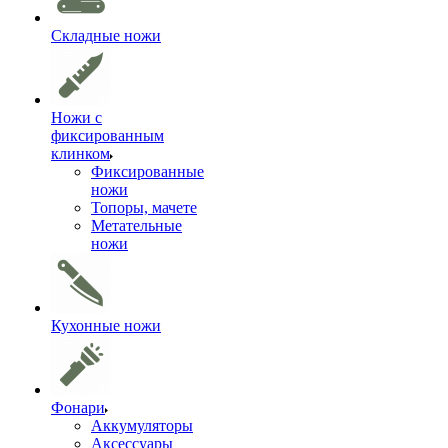
Складные ножи
Ножи с
фиксированным
клинком
Фиксированные
ножи
Топоры, мачете
Метательные
ножи
Кухонные ножи
Фонари
Аккумуляторы
Аксессуары