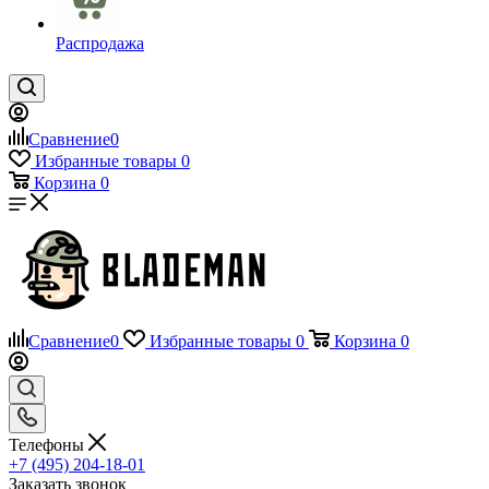
Распродажа
Сравнение
0
Избранные товары
0
Корзина
0
Сравнение
0
Избранные товары
0
Корзина
0
Телефоны
+7 (495) 204-18-01
Заказать звонок