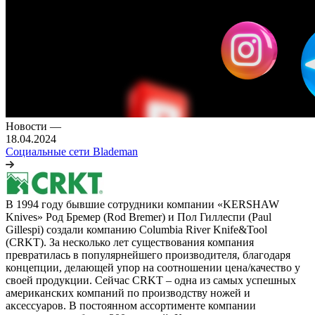
Новости
—
18.04.2024
Социальные сети Blademan
В 1994 году бывшие сотрудники компании «KERSHAW
Knives» Род Бремер (Rod Bremer) и Пол Гиллеспи (Paul
Gillespi) создали компанию Columbia River Knife&Tool
(CRKT). За несколько лет существования компания
превратилась в популярнейшего производителя, благодаря
концепции, делающей упор на соотношении цена/качество у
своей продукции. Сейчас CRKT – одна из самых успешных
американских компаний по производству ножей и
аксессуаров. В постоянном ассортименте компании