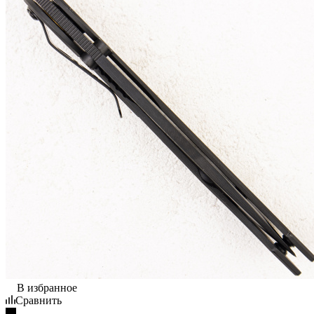
В избранное
Сравнить