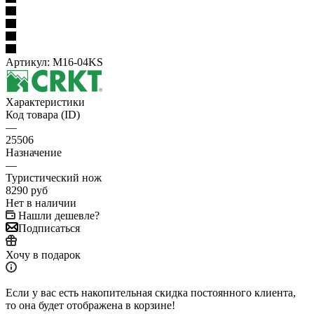
Артикул:
M16-04KS
Характеристики
Код товара (ID)
—
25506
Назначение
—
Туристический нож
8290
руб
Нет в наличии
Нашли дешевле?
Подписаться
Хочу в подарок
Если у вас есть накопительная скидка постоянного клиента,
то она будет отображена в корзине!