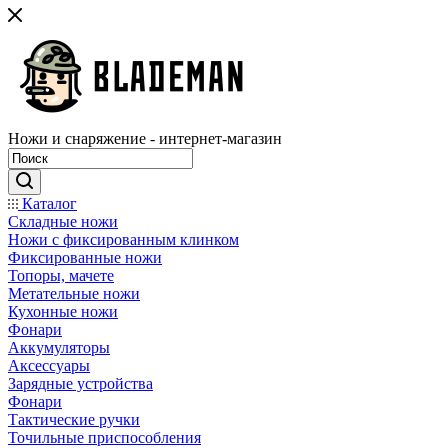
Ножи и снаряжение - интернет-магазин
Каталог
Складные ножи
Ножи с фиксированным клинком
Фиксированные ножи
Топоры, мачете
Метательные ножи
Кухонные ножи
Фонари
Аккумуляторы
Аксессуары
Зарядные устройства
Фонари
Тактические ручки
Точильные приспособления