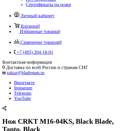
Сертификаты на ножи
Личный кабинет
Корзина
0
Избранные товары
0
Сравнение товаров
0
+7 (495) 204-18-01
Контактная информация
Доставка по всей России и странам СНГ
zakaz@blademan.ru
Вконтакте
Instagram
Telegram
YouTube
Нож CRKT M16-04KS, Black Blade,
Tanto, Black