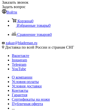
Заказать звонок
Задать вопрос
Войти
Корзина
0
Избранные товары
0
Сравнение товаров
0
zakaz@blademan.ru
Доставка по всей России и странам СНГ
Вконтакте
Instagram
Telegram
YouTube
О компании
Условия оплаты
Условия доставки
Контакты
Гарантия
Сертификаты на ножи
Публичная оферта
...