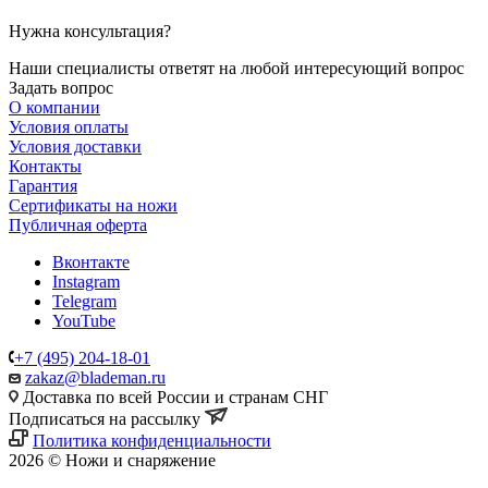
Нужна консультация?
Наши специалисты ответят на любой интересующий вопрос
Задать вопрос
О компании
Условия оплаты
Условия доставки
Контакты
Гарантия
Сертификаты на ножи
Публичная оферта
Вконтакте
Instagram
Telegram
YouTube
+7 (495) 204-18-01
zakaz@blademan.ru
Доставка по всей России и странам СНГ
Подписаться на рассылку
Политика конфиденциальности
2026 © Ножи и снаряжение
Магазин - Blademan.ru