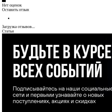
Нет оценок
Оставить отзыв
Загрузка отзывов...
Статьи