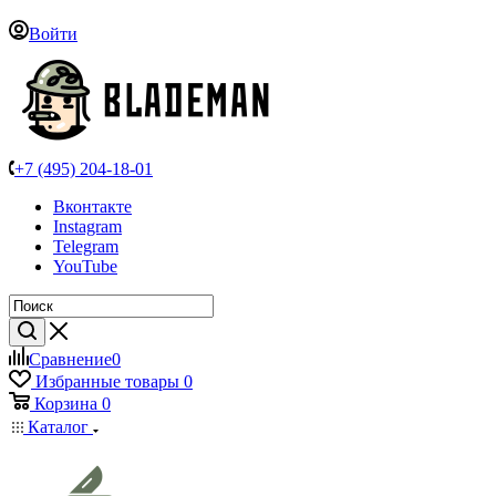
Войти
+7 (495) 204-18-01
Вконтакте
Instagram
Telegram
YouTube
Сравнение
0
Избранные товары
0
Корзина
0
Каталог