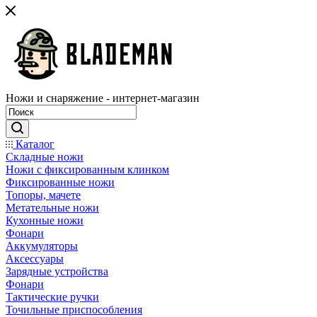
Ножи и снаряжение - интернет-магазин
Каталог
Складные ножи
Ножи с фиксированным клинком
Фиксированные ножи
Топоры, мачете
Метательные ножи
Кухонные ножи
Фонари
Аккумуляторы
Аксессуары
Зарядные устройства
Фонари
Тактические ручки
Точильные приспособления