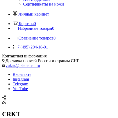
Сертификаты на ножи
Личный кабинет
Корзина
0
Избранные товары
0
Сравнение товаров
0
+7 (495) 204-18-01
Контактная информация
Доставка по всей России и странам СНГ
zakaz@blademan.ru
Вконтакте
Instagram
Telegram
YouTube
CRKT