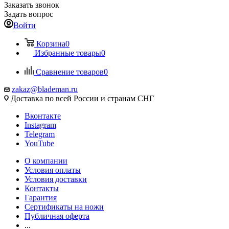
Заказать звонок
Задать вопрос
Войти
Корзина
0
Избранные товары
0
Сравнение товаров
0
zakaz@blademan.ru
Доставка по всей России и странам СНГ
Вконтакте
Instagram
Telegram
YouTube
О компании
Условия оплаты
Условия доставки
Контакты
Гарантия
Сертификаты на ножи
Публичная оферта
...