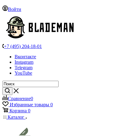
Войти
+7 (495) 204-18-01
Вконтакте
Instagram
Telegram
YouTube
Сравнение
0
Избранные товары
0
Корзина
0
Каталог