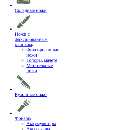
Складные ножи
Ножи с
фиксированным
клинком
Фиксированные
ножи
Топоры, мачете
Метательные
ножи
Кухонные ножи
Фонари
Аккумуляторы
Аксессуары