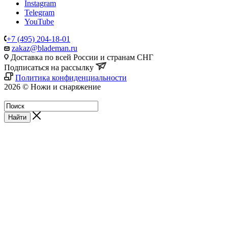
Instagram
Telegram
YouTube
+7 (495) 204-18-01
zakaz@blademan.ru
Доставка по всей России и странам СНГ
Подписаться на рассылку
Политика конфиденциальности
2026 © Ножи и снаряжение
Магазин - Blademan.ru
Найти