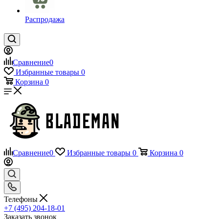
Распродажа
Сравнение
0
Избранные товары
0
Корзина
0
Сравнение
0
Избранные товары
0
Корзина
0
Телефоны
+7 (495) 204-18-01
Заказать звонок