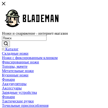
Ножи и снаряжение - интернет-магазин
Каталог
Складные ножи
Ножи с фиксированным клинком
Фиксированные ножи
Топоры, мачете
Метательные ножи
Кухонные ножи
Фонари
Аккумуляторы
Аксессуары
Зарядные устройства
Фонари
Тактические ручки
Точильные приспособления