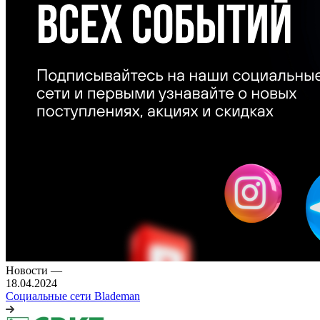
Новости
—
18.04.2024
Социальные сети Blademan