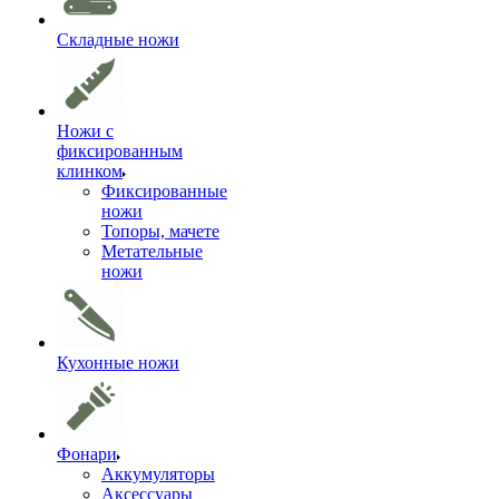
Складные ножи
Ножи с
фиксированным
клинком
Фиксированные
ножи
Топоры, мачете
Метательные
ножи
Кухонные ножи
Фонари
Аккумуляторы
Аксессуары