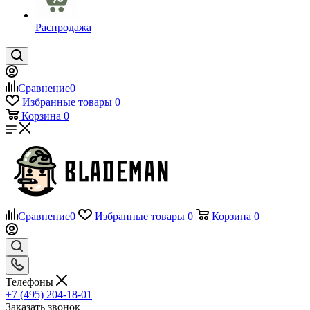
Распродажа
Сравнение
0
Избранные товары
0
Корзина
0
Сравнение
0
Избранные товары
0
Корзина
0
Телефоны
+7 (495) 204-18-01
Заказать звонок