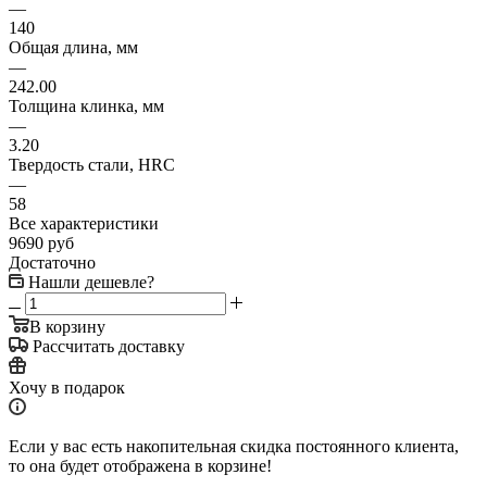
—
140
Общая длина, мм
—
242.00
Толщина клинка, мм
—
3.20
Твердость стали, HRC
—
58
Все характеристики
9690
руб
Достаточно
Нашли дешевле?
В корзину
Рассчитать доставку
Хочу в подарок
Если у вас есть накопительная скидка постоянного клиента,
то она будет отображена в корзине!