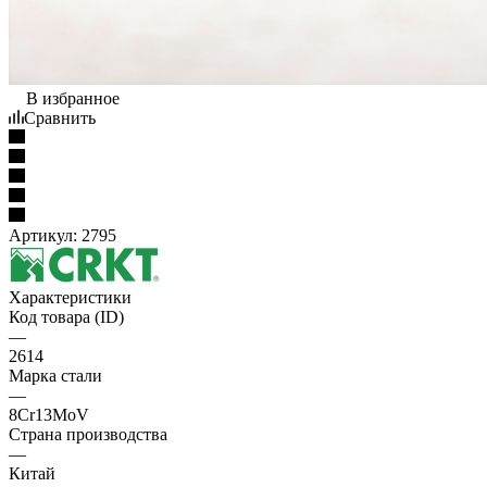
В избранное
Сравнить
Артикул:
2795
Характеристики
Код товара (ID)
—
2614
Марка стали
—
8Cr13MoV
Страна производства
—
Китай