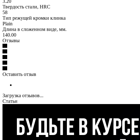
3.20
Твердость стали, HRC
58
Тип режущей кромки клинка
Plain
Длина в сложенном виде, мм.
140.00
Отзывы
Оставить отзыв
Загрузка отзывов...
Статьи