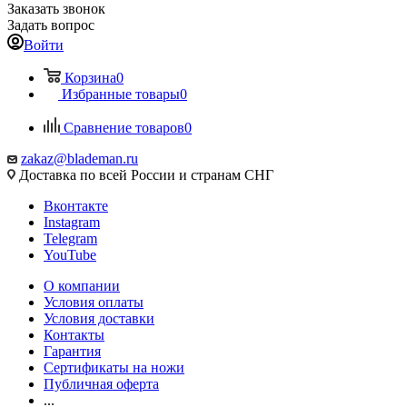
Заказать звонок
Задать вопрос
Войти
Корзина
0
Избранные товары
0
Сравнение товаров
0
zakaz@blademan.ru
Доставка по всей России и странам СНГ
Вконтакте
Instagram
Telegram
YouTube
О компании
Условия оплаты
Условия доставки
Контакты
Гарантия
Сертификаты на ножи
Публичная оферта
...