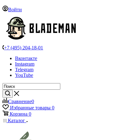
Войти
+7 (495) 204-18-01
Вконтакте
Instagram
Telegram
YouTube
Сравнение
0
Избранные товары
0
Корзина
0
Каталог