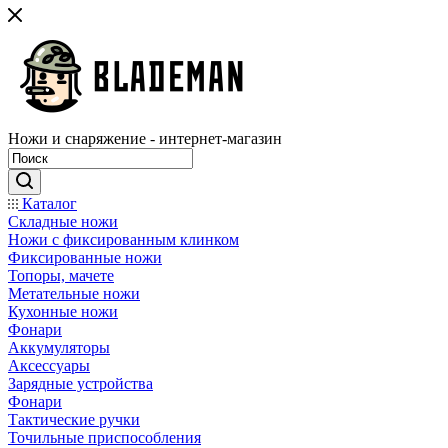
Ножи и снаряжение - интернет-магазин
Каталог
Складные ножи
Ножи с фиксированным клинком
Фиксированные ножи
Топоры, мачете
Метательные ножи
Кухонные ножи
Фонари
Аккумуляторы
Аксессуары
Зарядные устройства
Фонари
Тактические ручки
Точильные приспособления