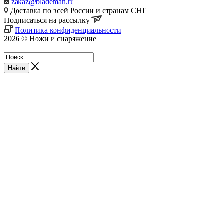
zakaz@blademan.ru
Доставка по всей России и странам СНГ
Подписаться на рассылку
Политика конфиденциальности
2026 © Ножи и снаряжение
Магазин - Blademan.ru
Найти