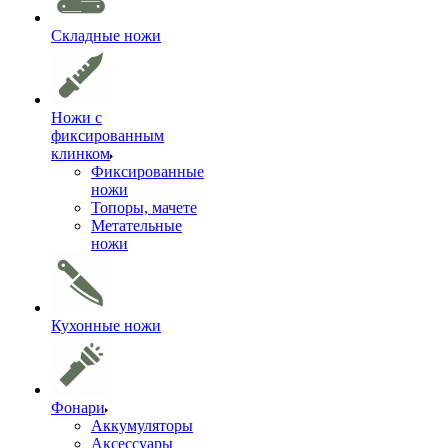
Складные ножи
Ножи с
фиксированным
клинком
Фиксированные
ножи
Топоры, мачете
Метательные
ножи
Кухонные ножи
Фонари
Аккумуляторы
Аксессуары