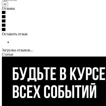
Отзывы
Оставить отзыв
Загрузка отзывов...
Статьи