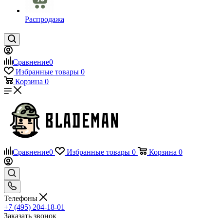
Распродажа
Сравнение
0
Избранные товары
0
Корзина
0
Сравнение
0
Избранные товары
0
Корзина
0
Телефоны
+7 (495) 204-18-01
Заказать звонок