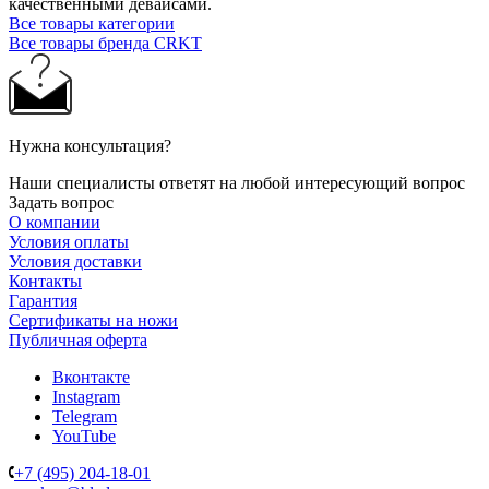
качественными девайсами.
Все товары категории
Все товары бренда CRKT
Нужна консультация?
Наши специалисты ответят на любой интересующий вопрос
Задать вопрос
О компании
Условия оплаты
Условия доставки
Контакты
Гарантия
Сертификаты на ножи
Публичная оферта
Вконтакте
Instagram
Telegram
YouTube
+7 (495) 204-18-01