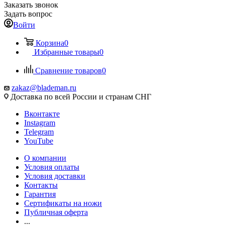
Заказать звонок
Задать вопрос
Войти
Корзина
0
Избранные товары
0
Сравнение товаров
0
zakaz@blademan.ru
Доставка по всей России и странам СНГ
Вконтакте
Instagram
Telegram
YouTube
О компании
Условия оплаты
Условия доставки
Контакты
Гарантия
Сертификаты на ножи
Публичная оферта
...