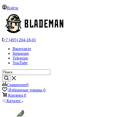
Войти
+7 (495) 204-18-01
Вконтакте
Instagram
Telegram
YouTube
Сравнение
0
Избранные товары
0
Корзина
0
Каталог