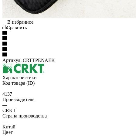
В избранное
Сравнить
Артикул:
CRTTPENAEK
Характеристики
Код товара (ID)
—
4137
Производитель
—
CRKT
Страна производства
—
Китай
Цвет