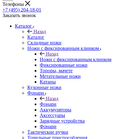
Телефоны
+7 (495) 204-18-01
Заказать звонок
Каталог
Назад
Каталог
Складные ножи
Ножи с фиксированным клинком
Назад
Ножи с фиксированным клинком
Фиксированные ножи
Топоры, мачете
Метательные ножи
Катаны
Кухонные ножи
Фонари
Назад
Фонари
Аккумуляторы
Аксессуары
Зарядные устройства
Фонари
Тактические ручки
Точильные приспособления