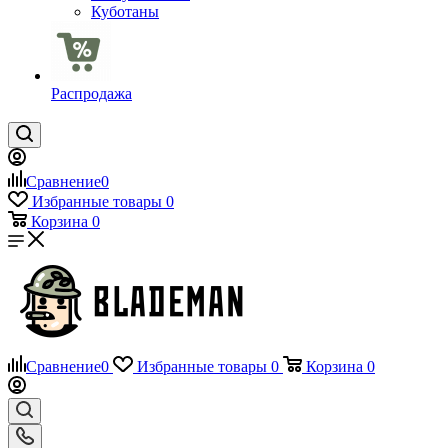
Куботаны
Распродажа
Сравнение
0
Избранные товары
0
Корзина
0
Сравнение
0
Избранные товары
0
Корзина
0