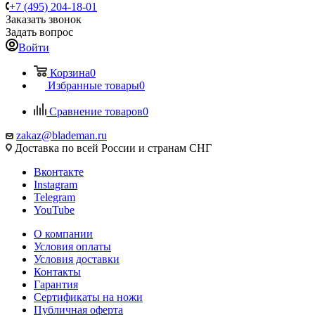
+7 (495) 204-18-01
Заказать звонок
Задать вопрос
Войти
Корзина
0
Избранные товары
0
Сравнение товаров
0
zakaz@blademan.ru
Доставка по всей России и странам СНГ
Вконтакте
Instagram
Telegram
YouTube
О компании
Условия оплаты
Условия доставки
Контакты
Гарантия
Сертификаты на ножи
Публичная оферта