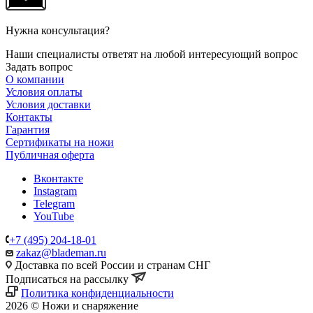
Нужна консультация?
Наши специалисты ответят на любой интересующий вопрос
Задать вопрос
О компании
Условия оплаты
Условия доставки
Контакты
Гарантия
Сертификаты на ножи
Публичная оферта
Вконтакте
Instagram
Telegram
YouTube
+7 (495) 204-18-01
zakaz@blademan.ru
Доставка по всей России и странам СНГ
Подписаться на рассылку
Политика конфиденциальности
2026 © Ножи и снаряжение