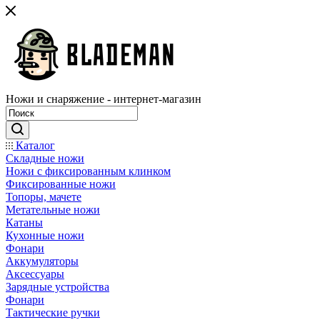
Ножи и снаряжение - интернет-магазин
Каталог
Складные ножи
Ножи с фиксированным клинком
Фиксированные ножи
Топоры, мачете
Метательные ножи
Катаны
Кухонные ножи
Фонари
Аккумуляторы
Аксессуары
Зарядные устройства
Фонари
Тактические ручки