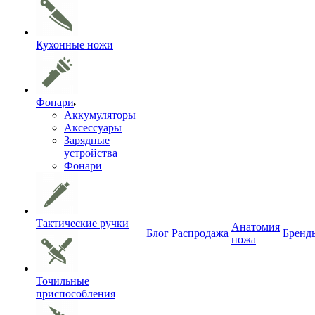
Кухонные ножи
Фонари
Аккумуляторы
Аксессуары
Зарядные
устройства
Фонари
Тактические ручки
Анатомия
Блог
Распродажа
Бренд
ножа
Точильные
приспособления