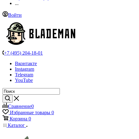
...
Войти
+7 (495) 204-18-01
Вконтакте
Instagram
Telegram
YouTube
Сравнение
0
Избранные товары
0
Корзина
0
Каталог