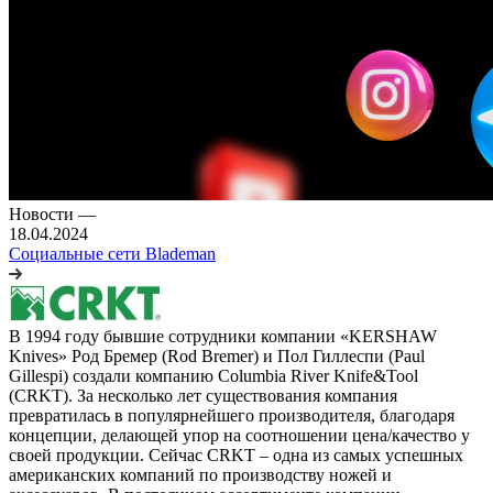
Новости
—
18.04.2024
Социальные сети Blademan
В 1994 году бывшие сотрудники компании «KERSHAW
Knives» Род Бремер (Rod Bremer) и Пол Гиллеспи (Paul
Gillespi) создали компанию Columbia River Knife&Tool
(CRKT). За несколько лет существования компания
превратилась в популярнейшего производителя, благодаря
концепции, делающей упор на соотношении цена/качество у
своей продукции. Сейчас CRKT – одна из самых успешных
американских компаний по производству ножей и