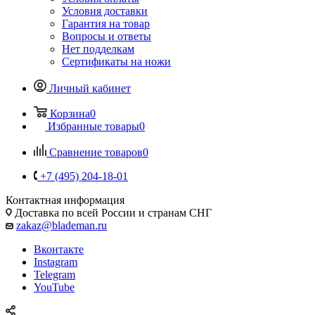
Условия доставки
Гарантия на товар
Вопросы и ответы
Нет подделкам
Сертификаты на ножи
Личный кабинет
Корзина
0
Избранные товары
0
Сравнение товаров
0
+7 (495) 204-18-01
Контактная информация
Доставка по всей России и странам СНГ
zakaz@blademan.ru
Вконтакте
Instagram
Telegram
YouTube