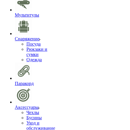
Мультитулы
Снаряжение
Посуда
Рюкзаки и
сумки
Одежда
Паракорд
Аксессуары
Чехлы
Бусины
Уход и
обслуживание