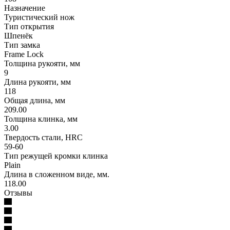
Назначение
Туристический нож
Тип открытия
Шпенёк
Тип замка
Frame Lock
Толщина рукояти, мм
9
Длина рукояти, мм
118
Общая длина, мм
209.00
Толщина клинка, мм
3.00
Твердость стали, HRC
59-60
Тип режущей кромки клинка
Plain
Длина в сложенном виде, мм.
118.00
Отзывы