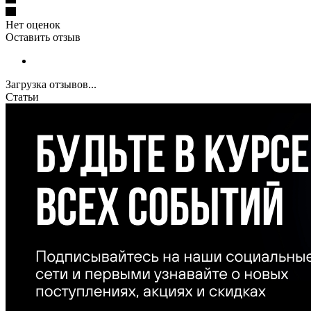
Нет оценок
Оставить отзыв
Загрузка отзывов...
Статьи