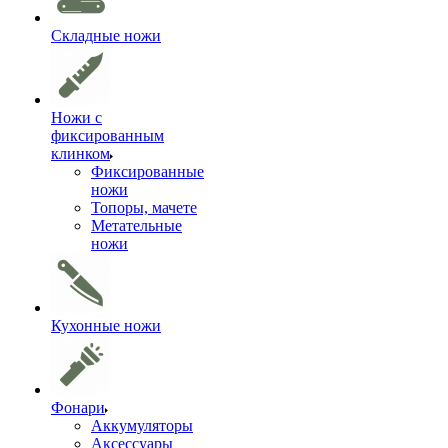
Складные ножи
Ножи с
фиксированным
клинком
Фиксированные
ножи
Топоры, мачете
Метательные
ножи
Кухонные ножи
Фонари
Аккумуляторы
Аксессуары