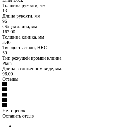
Liner Lock
Толщина рукояти, мм
13
Длина рукояти, мм
96
Общая длина, мм
162.00
Толщина клинка, мм
3.40
Твердость стали, HRC
59
Тип режущей кромки клинка
Plain
Длина в сложенном виде, мм.
96.00
Отзывы
Нет оценок
Оставить отзыв