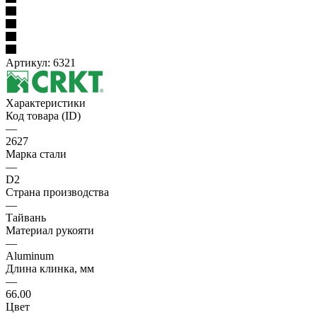
Артикул:
6321
Характеристики
Код товара (ID)
—
2627
Марка стали
—
D2
Страна производства
—
Тайвань
Материал рукояти
—
Aluminum
Длина клинка, мм
—
66.00
Цвет