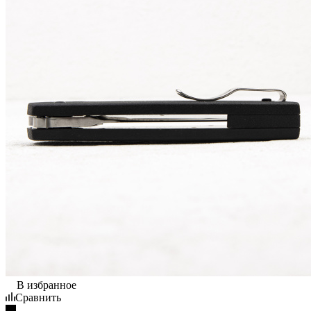
В избранное
Сравнить