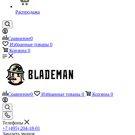
Распродажа
Сравнение
0
Избранные товары
0
Корзина
0
Сравнение
0
Избранные товары
0
Корзина
0
Телефоны
+7 (495) 204-18-01
Заказать звонок