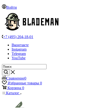
Войти
+7 (495) 204-18-01
Вконтакте
Instagram
Telegram
YouTube
Сравнение
0
Избранные товары
0
Корзина
0
Каталог