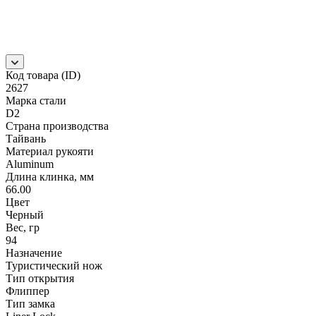
Код товара (ID)
2627
Марка стали
D2
Страна производства
Тайвань
Материал рукояти
Aluminum
Длина клинка, мм
66.00
Цвет
Черный
Вес, гр
94
Назначение
Туристический нож
Тип открытия
Флиппер
Тип замка