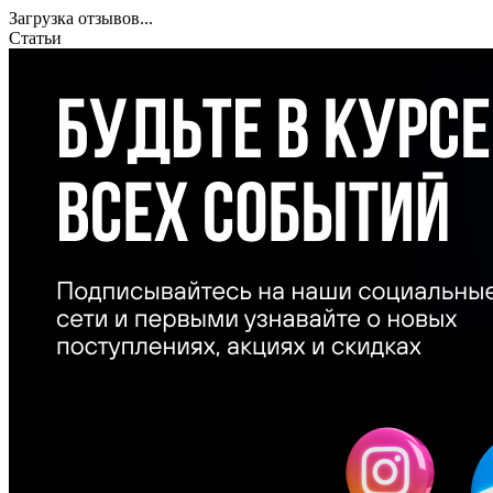
Загрузка отзывов...
Статьи