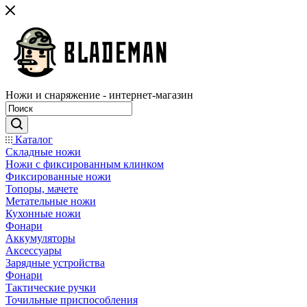
Ножи и снаряжение - интернет-магазин
Каталог
Складные ножи
Ножи с фиксированным клинком
Фиксированные ножи
Топоры, мачете
Метательные ножи
Кухонные ножи
Фонари
Аккумуляторы
Аксессуары
Зарядные устройства
Фонари
Тактические ручки
Точильные приспособления