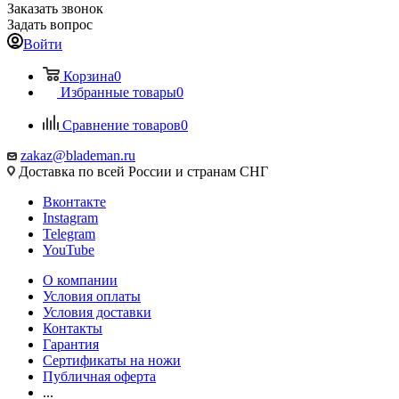
Заказать звонок
Задать вопрос
Войти
Корзина
0
Избранные товары
0
Сравнение товаров
0
zakaz@blademan.ru
Доставка по всей России и странам СНГ
Вконтакте
Instagram
Telegram
YouTube
О компании
Условия оплаты
Условия доставки
Контакты
Гарантия
Сертификаты на ножи
Публичная оферта
...