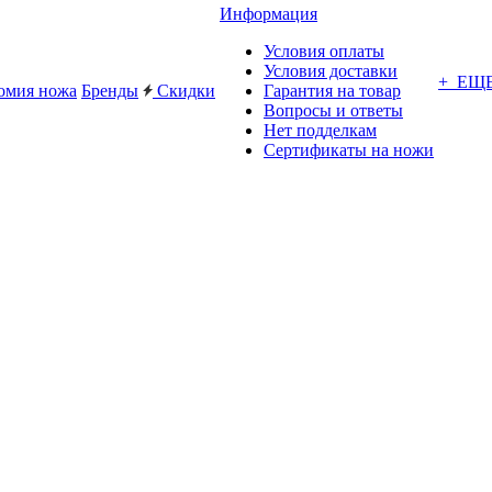
Информация
Условия оплаты
Условия доставки
+ ЕЩ
омия ножа
Бренды
Скидки
Гарантия на товар
Вопросы и ответы
Нет подделкам
Сертификаты на ножи