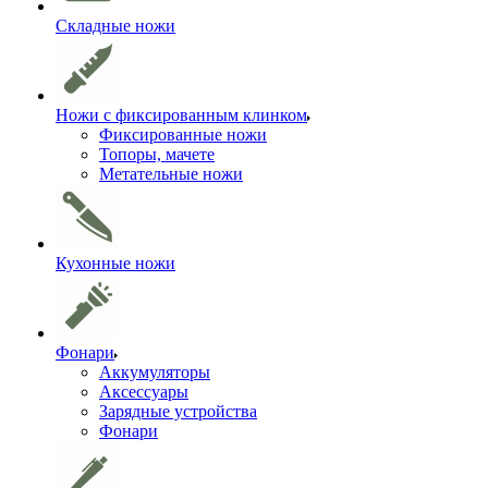
Складные ножи
Ножи с фиксированным клинком
Фиксированные ножи
Топоры, мачете
Метательные ножи
Кухонные ножи
Фонари
Аккумуляторы
Аксессуары
Зарядные устройства
Фонари