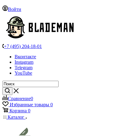
Войти
+7 (495) 204-18-01
Вконтакте
Instagram
Telegram
YouTube
Сравнение
0
Избранные товары
0
Корзина
0
Каталог