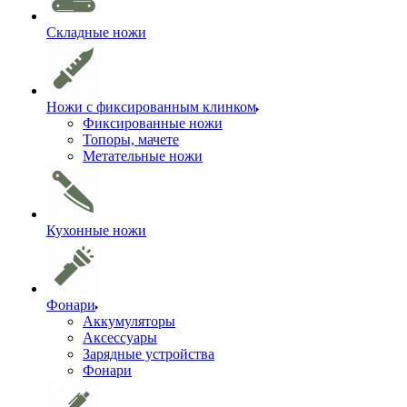
Складные ножи
Ножи с фиксированным клинком
Фиксированные ножи
Топоры, мачете
Метательные ножи
Кухонные ножи
Фонари
Аккумуляторы
Аксессуары
Зарядные устройства
Фонари