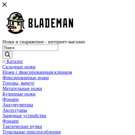
Ножи и снаряжение - интернет-магазин
Каталог
Складные ножи
Ножи с фиксированным клинком
Фиксированные ножи
Топоры, мачете
Метательные ножи
Кухонные ножи
Фонари
Аккумуляторы
Аксессуары
Зарядные устройства
Фонари
Тактические ручки
Точильные приспособления