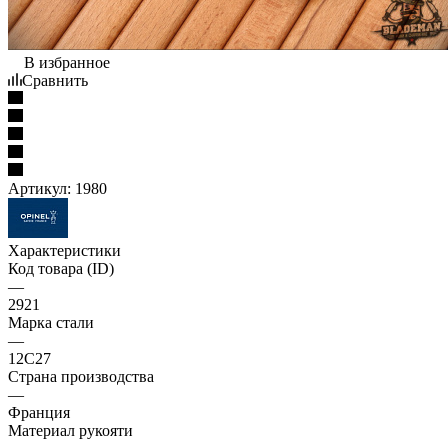
В избранное
Сравнить
Артикул:
1980
Характеристики
Код товара (ID)
—
2921
Марка стали
—
12C27
Страна производства
—
Франция
Материал рукояти