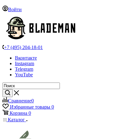
Войти
+7 (495) 204-18-01
Вконтакте
Instagram
Telegram
YouTube
Сравнение
0
Избранные товары
0
Корзина
0
Каталог