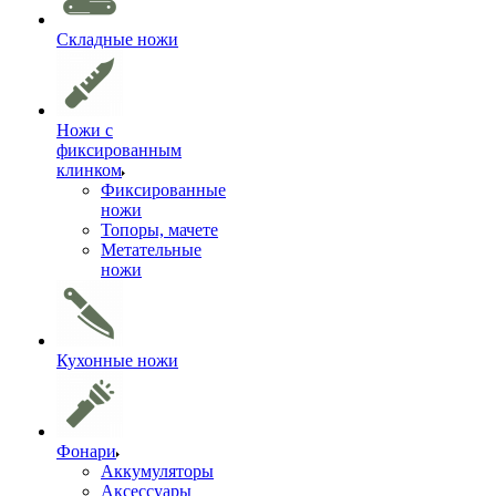
Складные ножи
Ножи с
фиксированным
клинком
Фиксированные
ножи
Топоры, мачете
Метательные
ножи
Кухонные ножи
Фонари
Аккумуляторы
Аксессуары