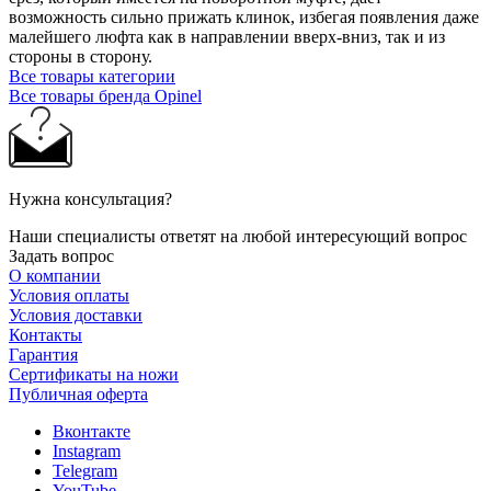
возможность сильно прижать клинок, избегая появления даже
малейшего люфта как в направлении вверх-вниз, так и из
стороны в сторону.
Все товары категории
Все товары бренда Opinel
Нужна консультация?
Наши специалисты ответят на любой интересующий вопрос
Задать вопрос
О компании
Условия оплаты
Условия доставки
Контакты
Гарантия
Сертификаты на ножи
Публичная оферта
Вконтакте
Instagram
Telegram
YouTube