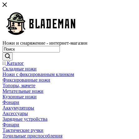
Ножи и снаряжение - интернет-магазин
Каталог
Складные ножи
Ножи с фиксированным клинком
Фиксированные ножи
Топоры, мачете
Метательные ножи
Кухонные ножи
Фонари
Аккумуляторы
Аксессуары
Зарядные устройства
Фонари
Тактические ручки
Точильные приспособления