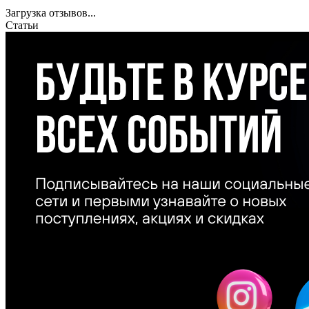
Загрузка отзывов...
Статьи