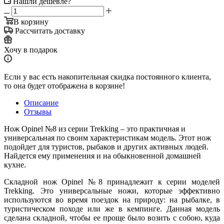
Нашли дешевле?
В корзину
Рассчитать доставку
Хочу в подарок
Если у вас есть накопительная скидка постоянного клиента,
то она будет отображена в корзине!
Описание
Отзывы
Нож Opinel №8 из серии Trekking – это практичная и
универсальная по своим характеристикам модель. Этот нож
подойдет для туристов, рыбаков и других активных людей.
Найдется ему применения и на обыкновенной домашней
кухне.
Складной нож Opinel №8 принадлежит к серии моделей
Trekking. Это универсальные ножи, которые эффективно
используются во время поездок на природу: на рыбалке, в
туристическом походе или же в кемпинге. Данная модель
сделана складной, чтобы ее проще было возить с собою, куда