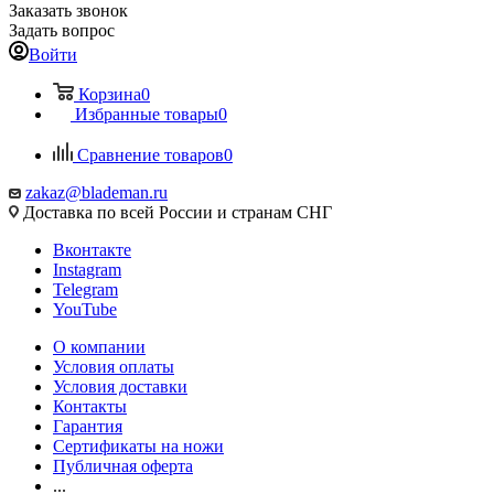
Заказать звонок
Задать вопрос
Войти
Корзина
0
Избранные товары
0
Сравнение товаров
0
zakaz@blademan.ru
Доставка по всей России и странам СНГ
Вконтакте
Instagram
Telegram
YouTube
О компании
Условия оплаты
Условия доставки
Контакты
Гарантия
Сертификаты на ножи
Публичная оферта
...