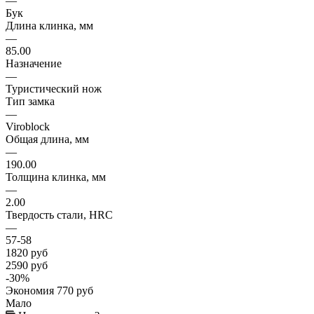
—
Бук
Длина клинка, мм
—
85.00
Назначение
—
Туристический нож
Тип замка
—
Viroblock
Общая длина, мм
—
190.00
Толщина клинка, мм
—
2.00
Твердость стали, HRC
—
57-58
1820
руб
2590
руб
-
30
%
Экономия
770
руб
Мало