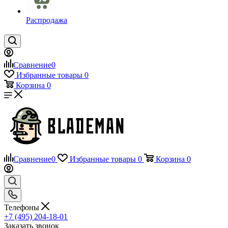
Распродажа
Сравнение
0
Избранные товары
0
Корзина
0
Сравнение
0
Избранные товары
0
Корзина
0
Телефоны
+7 (495) 204-18-01
Заказать звонок