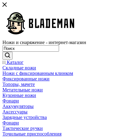
Ножи и снаряжение - интернет-магазин
Каталог
Складные ножи
Ножи с фиксированным клинком
Фиксированные ножи
Топоры, мачете
Метательные ножи
Кухонные ножи
Фонари
Аккумуляторы
Аксессуары
Зарядные устройства
Фонари
Тактические ручки
Точильные приспособления