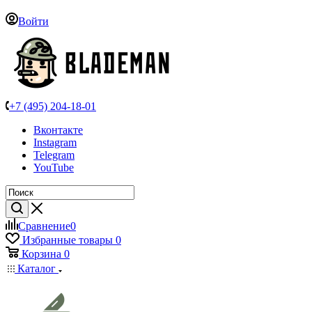
Войти
+7 (495) 204-18-01
Вконтакте
Instagram
Telegram
YouTube
Сравнение
0
Избранные товары
0
Корзина
0
Каталог