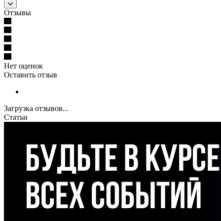
Отзывы
Нет оценок
Оставить отзыв
Загрузка отзывов...
Статьи