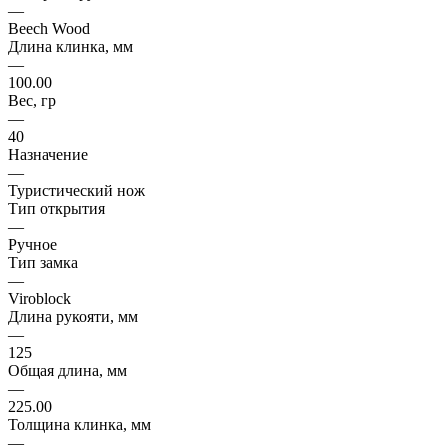
—
Beech Wood
Длина клинка, мм
—
100.00
Вес, гр
—
40
Назначение
—
Туристический нож
Тип открытия
—
Ручное
Тип замка
—
Viroblock
Длина рукояти, мм
—
125
Общая длина, мм
—
225.00
Толщина клинка, мм
—