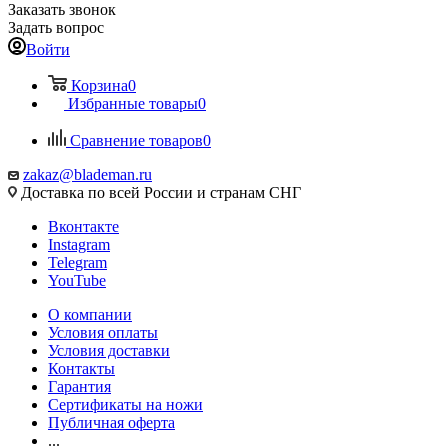
Заказать звонок
Задать вопрос
Войти
Корзина
0
Избранные товары
0
Сравнение товаров
0
zakaz@blademan.ru
Доставка по всей России и странам СНГ
Вконтакте
Instagram
Telegram
YouTube
О компании
Условия оплаты
Условия доставки
Контакты
Гарантия
Сертификаты на ножи
Публичная оферта
...