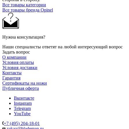
Все товары категории
Все товары бренда Opinel
Нужна консультация?
Наши специалисты ответят на любой интересующий вопрос
Задать вопрос
О компании
Условия оплаты
Условия доставки
Контакты
Гарантия
Сертификаты на ножи
Публичная оферта
Вконтакте
Instagram
Telegram
YouTube
+7 (495) 204-18-01
zakaz@blademan.ru