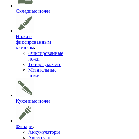
Складные ножи
Ножи с
фиксированным
клинком
Фиксированные
ножи
Топоры, мачете
Метательные
ножи
Кухонные ножи
Фонари
Аккумуляторы
Аксессуары