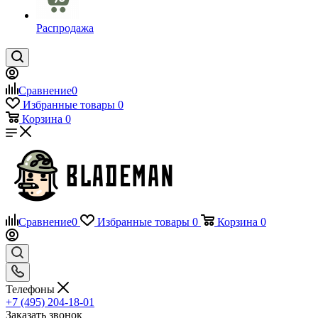
Распродажа
Сравнение
0
Избранные товары
0
Корзина
0
Сравнение
0
Избранные товары
0
Корзина
0
Телефоны
+7 (495) 204-18-01
Заказать звонок