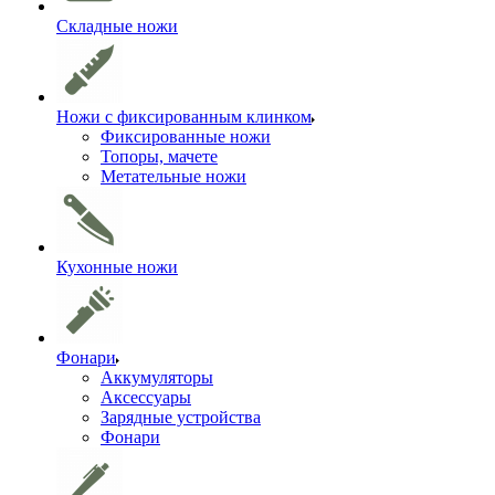
Складные ножи
Ножи с фиксированным клинком
Фиксированные ножи
Топоры, мачете
Метательные ножи
Кухонные ножи
Фонари
Аккумуляторы
Аксессуары
Зарядные устройства
Фонари