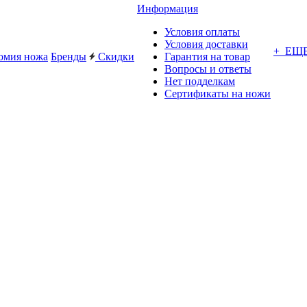
Информация
Условия оплаты
Условия доставки
+ ЕЩ
омия ножа
Бренды
Скидки
Гарантия на товар
Вопросы и ответы
Нет подделкам
Сертификаты на ножи