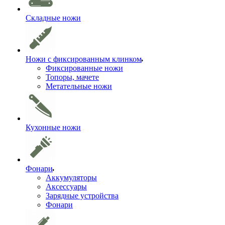
Складные ножи
Ножи с фиксированным клинком
Фиксированные ножи
Топоры, мачете
Метательные ножи
Кухонные ножи
Фонари
Аккумуляторы
Аксессуары
Зарядные устройства
Фонари