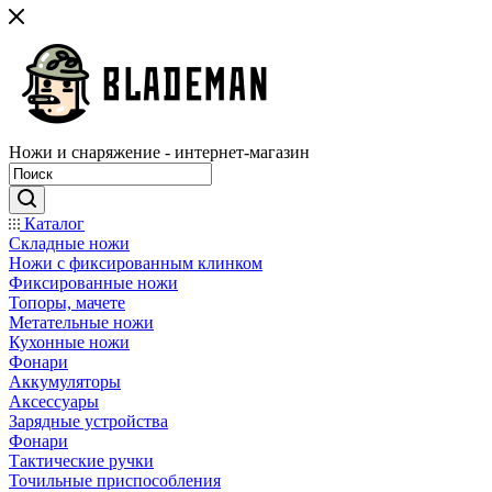
Ножи и снаряжение - интернет-магазин
Каталог
Складные ножи
Ножи с фиксированным клинком
Фиксированные ножи
Топоры, мачете
Метательные ножи
Кухонные ножи
Фонари
Аккумуляторы
Аксессуары
Зарядные устройства
Фонари
Тактические ручки
Точильные приспособления