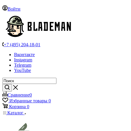
Войти
+7 (495) 204-18-01
Вконтакте
Instagram
Telegram
YouTube
Сравнение
0
Избранные товары
0
Корзина
0
Каталог