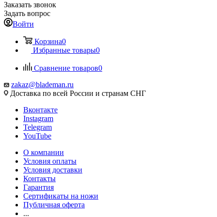
Заказать звонок
Задать вопрос
Войти
Корзина
0
Избранные товары
0
Сравнение товаров
0
zakaz@blademan.ru
Доставка по всей России и странам СНГ
Вконтакте
Instagram
Telegram
YouTube
О компании
Условия оплаты
Условия доставки
Контакты
Гарантия
Сертификаты на ножи
Публичная оферта
...