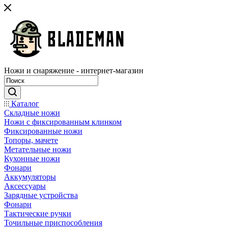
Ножи и снаряжение - интернет-магазин
Каталог
Складные ножи
Ножи с фиксированным клинком
Фиксированные ножи
Топоры, мачете
Метательные ножи
Кухонные ножи
Фонари
Аккумуляторы
Аксессуары
Зарядные устройства
Фонари
Тактические ручки
Точильные приспособления