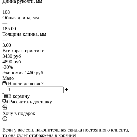
Длина рукояти, мм
—
108
Общая длина, мм
—
185.00
Толщина клинка, мм
—
3.00
Все характеристики
3430
руб
4890
руб
-
30
%
Экономия
1460
руб
Мало
Нашли дешевле?
В корзину
Рассчитать доставку
Хочу в подарок
Если у вас есть накопительная скидка постоянного клиента,
то она будет отображена в корзине!