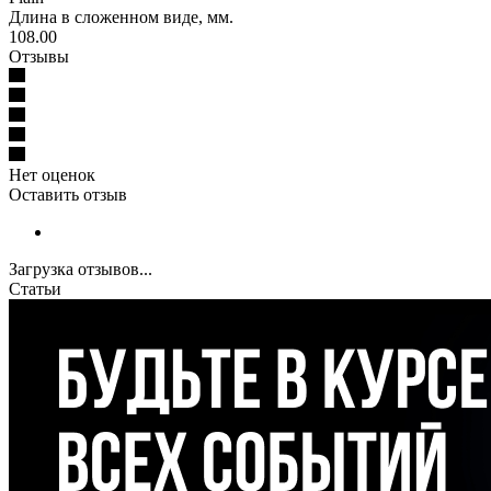
Длина в сложенном виде, мм.
108.00
Отзывы
Нет оценок
Оставить отзыв
Загрузка отзывов...
Статьи