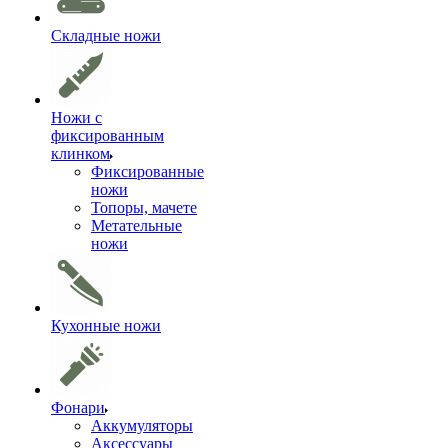
Складные ножи
Ножи с
фиксированным
клинком
Фиксированные
ножи
Топоры, мачете
Метательные
ножи
Кухонные ножи
Фонари
Аккумуляторы
Аксессуары