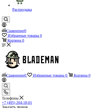
Распродажа
Сравнение
0
Избранные товары
0
Корзина
0
Сравнение
0
Избранные товары
0
Корзина
0
Телефоны
+7 (495) 204-18-01
Заказать звонок