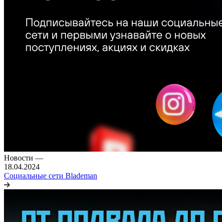
Новости
—
18.04.2024
Социальные сети Blademan