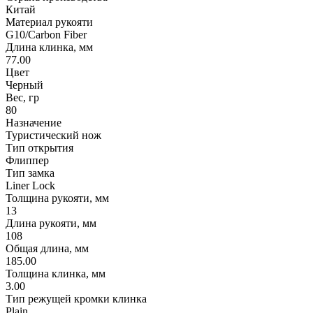
Китай
Материал рукояти
G10/Carbon Fiber
Длина клинка, мм
77.00
Цвет
Черный
Вес, гр
80
Назначение
Туристический нож
Тип открытия
Флиппер
Тип замка
Liner Lock
Толщина рукояти, мм
13
Длина рукояти, мм
108
Общая длина, мм
185.00
Толщина клинка, мм
3.00
Тип режущей кромки клинка
Plain