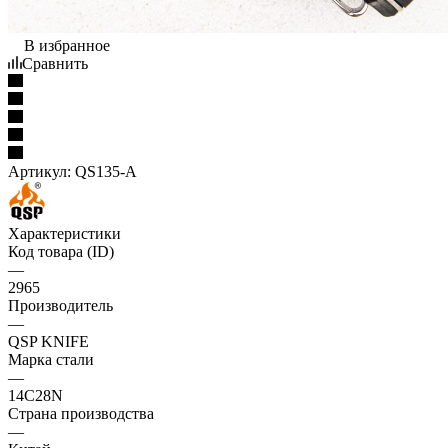
В избранное
Сравнить
Артикул:
QS135-A
Характеристики
Код товара (ID)
—
2965
Производитель
—
QSP KNIFE
Марка стали
—
14C28N
Страна производства
—