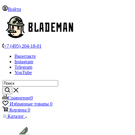
Войти
+7 (495) 204-18-01
Вконтакте
Instagram
Telegram
YouTube
Сравнение
0
Избранные товары
0
Корзина
0
Каталог