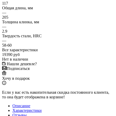
117
Общая длина, мм
—
205
Толщина клинка, мм
—
2.9
Твердость стали, HRC
—
58-60
Все характеристики
19390
руб
Нет в наличии
Нашли дешевле?
Подписаться
Хочу в подарок
Если у вас есть накопительная скидка постоянного клиента,
то она будет отображена в корзине!
Описание
Характеристики
Отзывы