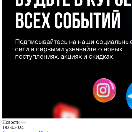
Новости
—
18.04.2024