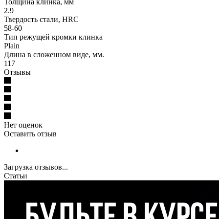
Толщина клинка, мм
2.9
Твердость стали, HRC
58-60
Тип режущей кромки клинка
Plain
Длина в сложенном виде, мм.
117
Отзывы
Нет оценок
Оставить отзыв
Загрузка отзывов...
Статьи