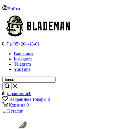
Войти
+7 (495) 204-18-01
Вконтакте
Instagram
Telegram
YouTube
Сравнение
0
Избранные товары
0
Корзина
0
Каталог