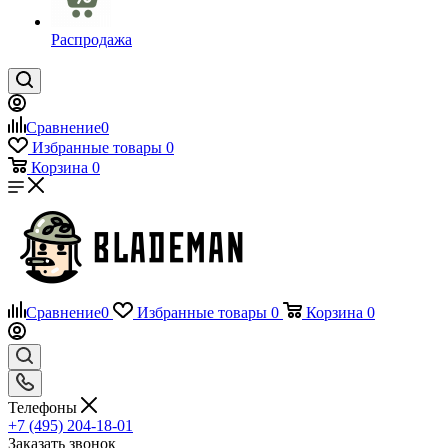
Распродажа
Сравнение
0
Избранные товары
0
Корзина
0
Сравнение
0
Избранные товары
0
Корзина
0
Телефоны
+7 (495) 204-18-01
Заказать звонок