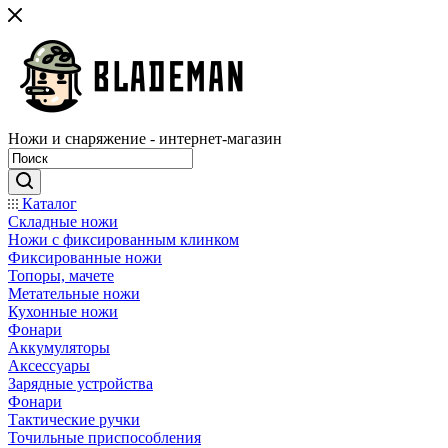
Ножи и снаряжение - интернет-магазин
Каталог
Складные ножи
Ножи с фиксированным клинком
Фиксированные ножи
Топоры, мачете
Метательные ножи
Кухонные ножи
Фонари
Аккумуляторы
Аксессуары
Зарядные устройства
Фонари
Тактические ручки
Точильные приспособления