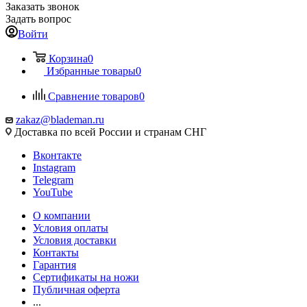
Заказать звонок
Задать вопрос
Войти
Корзина
0
Избранные товары
0
Сравнение товаров
0
zakaz@blademan.ru
Доставка по всей России и странам СНГ
Вконтакте
Instagram
Telegram
YouTube
О компании
Условия оплаты
Условия доставки
Контакты
Гарантия
Сертификаты на ножи
Публичная оферта
...