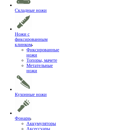
Складные ножи
Ножи с
фиксированным
клинком
Фиксированные
ножи
Топоры, мачете
Метательные
ножи
Кухонные ножи
Фонари
Аккумуляторы
Аксессуары