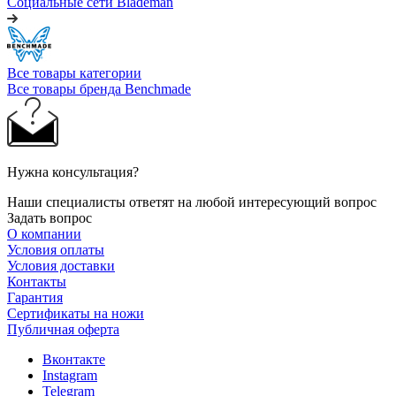
Социальные сети Blademan
Все товары категории
Все товары бренда Benchmade
Нужна консультация?
Наши специалисты ответят на любой интересующий вопрос
Задать вопрос
О компании
Условия оплаты
Условия доставки
Контакты
Гарантия
Сертификаты на ножи
Публичная оферта
Вконтакте
Instagram
Telegram