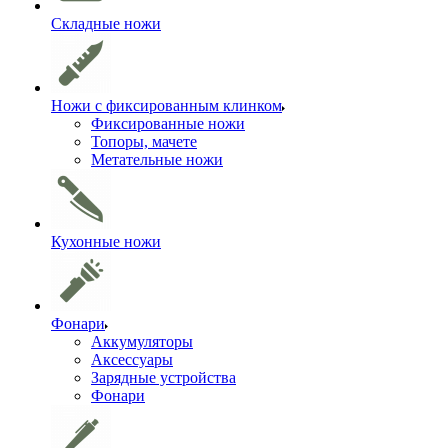
Складные ножи
Ножи с фиксированным клинком
Фиксированные ножи
Топоры, мачете
Метательные ножи
Кухонные ножи
Фонари
Аккумуляторы
Аксессуары
Зарядные устройства
Фонари